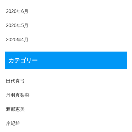
2020年6月
2020年5月
2020年4月
カテゴリー
田代真弓
丹羽真梨菜
渡部恵美
岸紀雄