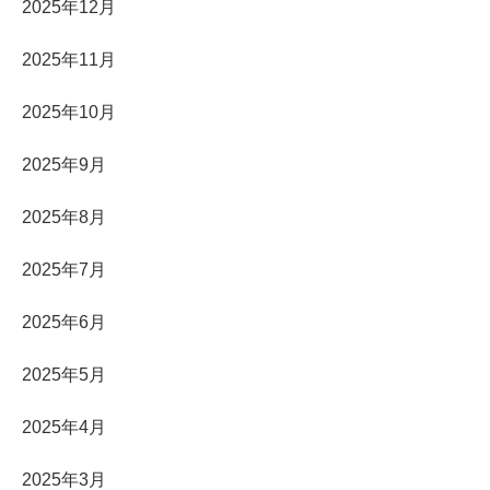
2025年12月
2025年11月
2025年10月
2025年9月
2025年8月
2025年7月
2025年6月
2025年5月
2025年4月
2025年3月