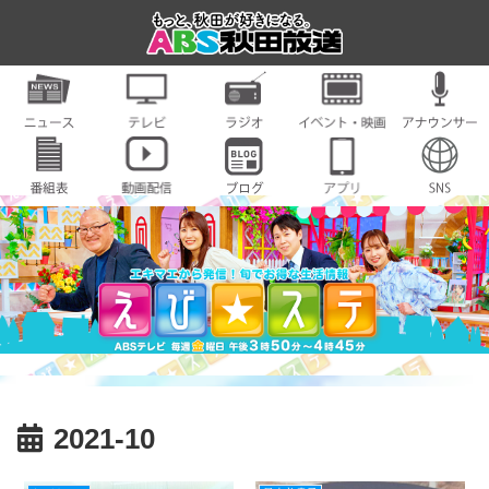
2021-10