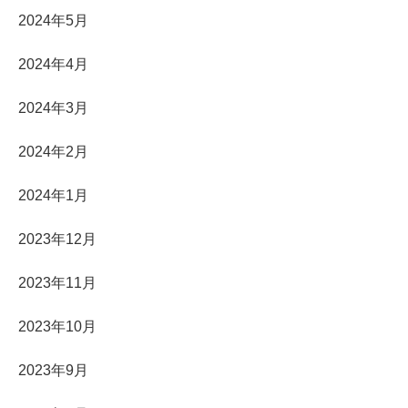
2024年5月
2024年4月
2024年3月
2024年2月
2024年1月
2023年12月
2023年11月
2023年10月
2023年9月