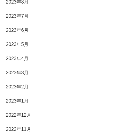
2023年8月
2023年7月
2023年6月
2023年5月
2023年4月
2023年3月
2023年2月
2023年1月
2022年12月
2022年11月