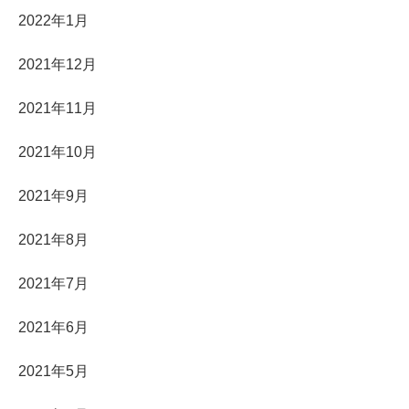
2022年1月
2021年12月
2021年11月
2021年10月
2021年9月
2021年8月
2021年7月
2021年6月
2021年5月