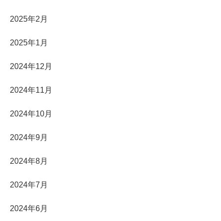
2025年2月
2025年1月
2024年12月
2024年11月
2024年10月
2024年9月
2024年8月
2024年7月
2024年6月