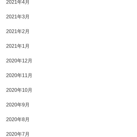
2021年4月
2021年3月
2021年2月
2021年1月
2020年12月
2020年11月
2020年10月
2020年9月
2020年8月
2020年7月