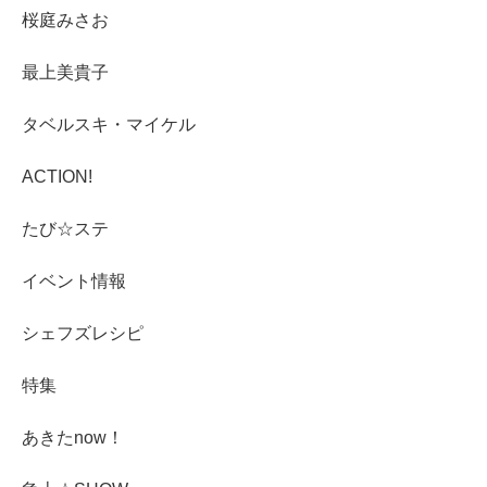
桜庭みさお
最上美貴子
タベルスキ・マイケル
ACTION!
たび☆ステ
イベント情報
シェフズレシピ
特集
あきたnow！