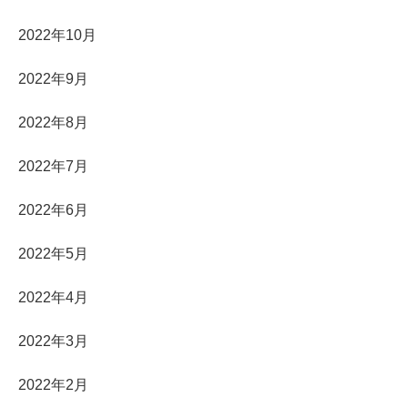
2022年10月
2022年9月
2022年8月
2022年7月
2022年6月
2022年5月
2022年4月
2022年3月
2022年2月