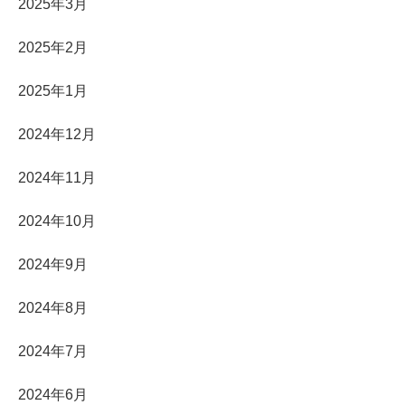
2025年3月
2025年2月
2025年1月
2024年12月
2024年11月
2024年10月
2024年9月
2024年8月
2024年7月
2024年6月