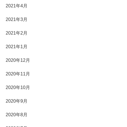
2021年4月
2021年3月
2021年2月
2021年1月
2020年12月
2020年11月
2020年10月
2020年9月
2020年8月