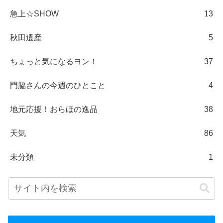
急上☆SHOW
13
秋田遺産
5
ちょっと気になるヨン！
37
門脇さんの今週のひとこと
4
地元応援！おらほの逸品
38
天気
86
未分類
1