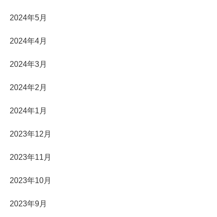
2024年5月
2024年4月
2024年3月
2024年2月
2024年1月
2023年12月
2023年11月
2023年10月
2023年9月