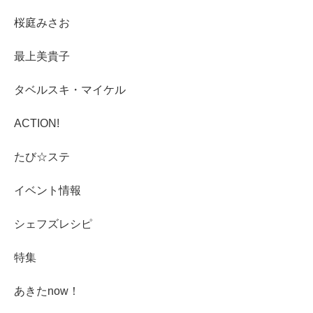
桜庭みさお
最上美貴子
タベルスキ・マイケル
ACTION!
たび☆ステ
イベント情報
シェフズレシピ
特集
あきたnow！