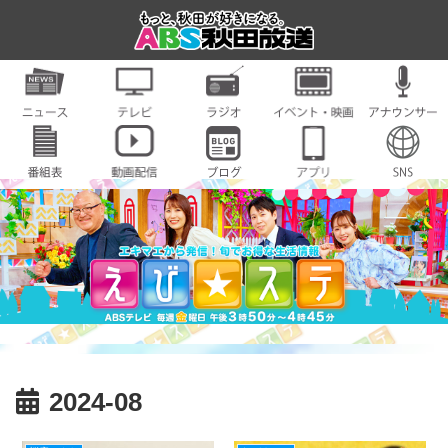
2024-08