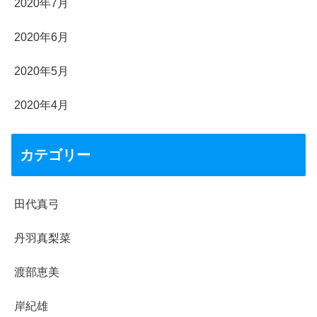
2020年7月
2020年6月
2020年5月
2020年4月
カテゴリー
田代真弓
丹羽真梨菜
渡部恵美
岸紀雄