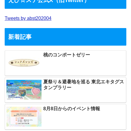
Tweets by abst202004
新着記事
桃のコンポートゼリー
夏祭り＆避暑地を巡る 東北エキタグス
タンプラリー
8月8日からのイベント情報