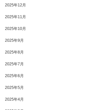
2025年12月
2025年11月
2025年10月
2025年9月
2025年8月
2025年7月
2025年6月
2025年5月
2025年4月