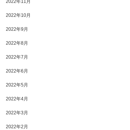
2022年11月
2022年10月
2022年9月
2022年8月
2022年7月
2022年6月
2022年5月
2022年4月
2022年3月
2022年2月