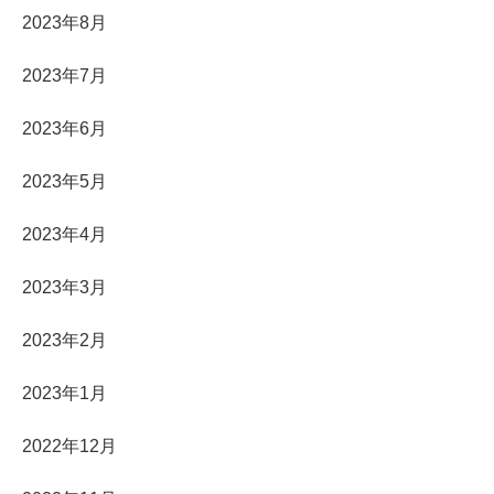
2023年8月
2023年7月
2023年6月
2023年5月
2023年4月
2023年3月
2023年2月
2023年1月
2022年12月