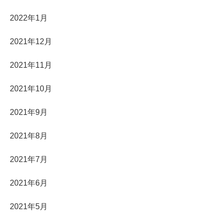
2022年1月
2021年12月
2021年11月
2021年10月
2021年9月
2021年8月
2021年7月
2021年6月
2021年5月