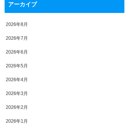
アーカイブ
2026年8月
2026年7月
2026年6月
2026年5月
2026年4月
2026年3月
2026年2月
2026年1月