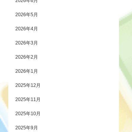
2026年6月
2026年5月
2026年4月
2026年3月
2026年2月
2026年1月
2025年12月
2025年11月
2025年10月
2025年9月