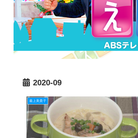
2020-09
最上美貴子