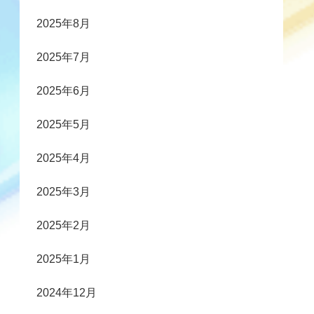
2025年8月
2025年7月
2025年6月
2025年5月
2025年4月
2025年3月
2025年2月
2025年1月
2024年12月