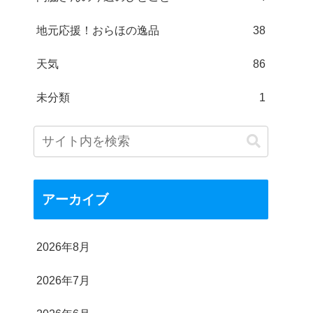
地元応援！おらほの逸品
38
天気
86
未分類
1
アーカイブ
2026年8月
2026年7月