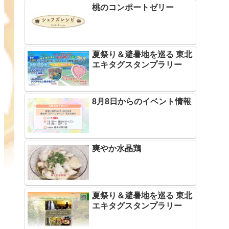
桃のコンポートゼリー
夏祭り＆避暑地を巡る 東北
エキタグスタンプラリー
8月8日からのイベント情報
爽やか水晶鶏
夏祭り＆避暑地を巡る 東北
エキタグスタンプラリー