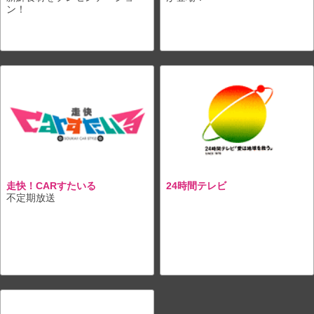
ン！
走快！CARすたいる
24時間テレビ
不定期放送