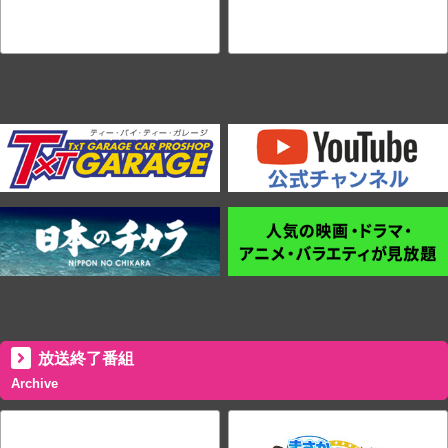
放送終了番組
Archive