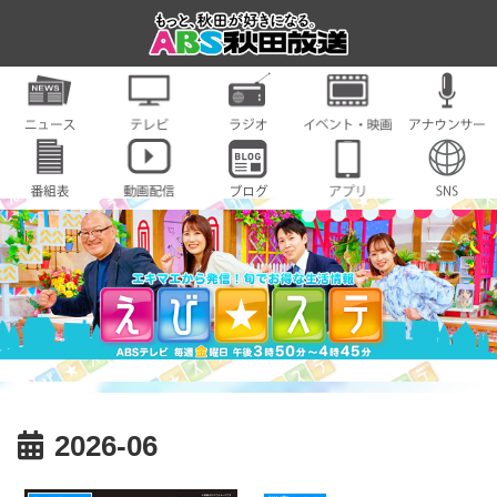
2026-06