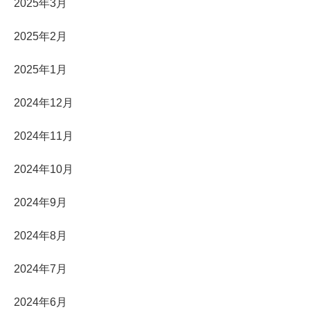
2025年3月
2025年2月
2025年1月
2024年12月
2024年11月
2024年10月
2024年9月
2024年8月
2024年7月
2024年6月