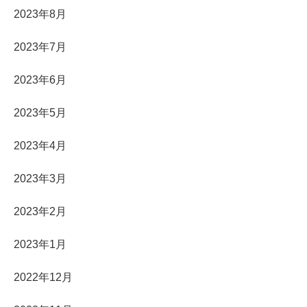
2023年8月
2023年7月
2023年6月
2023年5月
2023年4月
2023年3月
2023年2月
2023年1月
2022年12月