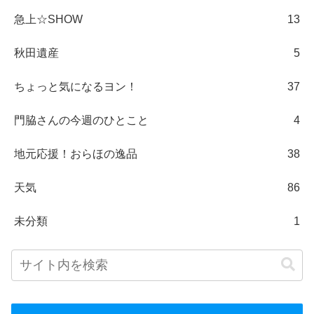
急上☆SHOW
13
秋田遺産
5
ちょっと気になるヨン！
37
門脇さんの今週のひとこと
4
地元応援！おらほの逸品
38
天気
86
未分類
1