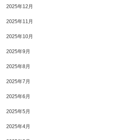
2025年12月
2025年11月
2025年10月
2025年9月
2025年8月
2025年7月
2025年6月
2025年5月
2025年4月