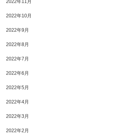
2022年11月
2022年10月
2022年9月
2022年8月
2022年7月
2022年6月
2022年5月
2022年4月
2022年3月
2022年2月