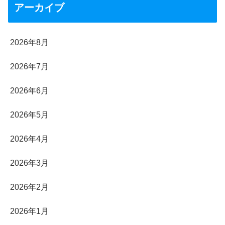
アーカイブ
2026年8月
2026年7月
2026年6月
2026年5月
2026年4月
2026年3月
2026年2月
2026年1月