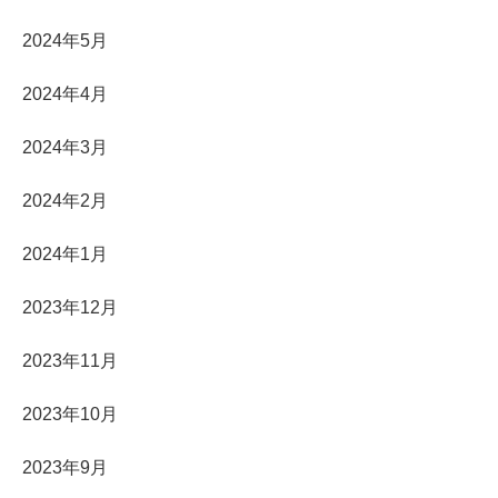
2024年5月
2024年4月
2024年3月
2024年2月
2024年1月
2023年12月
2023年11月
2023年10月
2023年9月