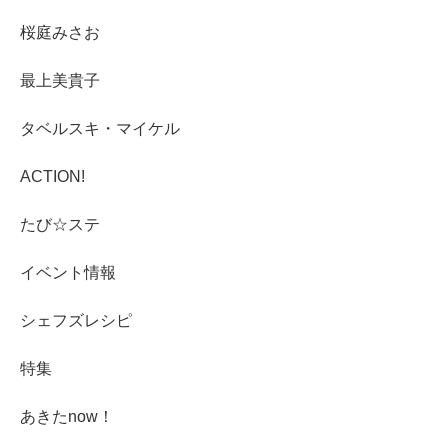
桜庭みさお
最上美貴子
タベルスキ・マイケル
ACTION!
たび☆ステ
イベント情報
シェフズレシピ
特集
あきたnow！