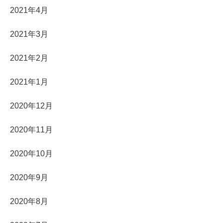
2021年4月
2021年3月
2021年2月
2021年1月
2020年12月
2020年11月
2020年10月
2020年9月
2020年8月