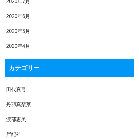
2020年7月
2020年6月
2020年5月
2020年4月
カテゴリー
田代真弓
丹羽真梨菜
渡部恵美
岸紀雄