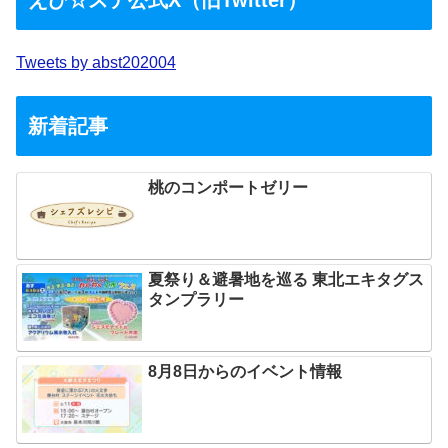
Tweets by abst202004
新着記事
桃のコンポートゼリー
夏祭り＆避暑地を巡る 東北エキタグス
タンプラリー
8月8日からのイベント情報