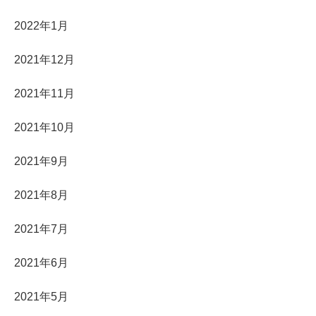
2022年1月
2021年12月
2021年11月
2021年10月
2021年9月
2021年8月
2021年7月
2021年6月
2021年5月