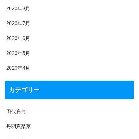
2020年8月
2020年7月
2020年6月
2020年5月
2020年4月
カテゴリー
田代真弓
丹羽真梨菜