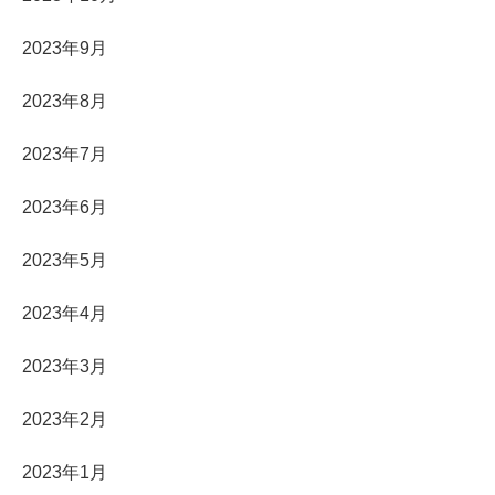
2023年9月
2023年8月
2023年7月
2023年6月
2023年5月
2023年4月
2023年3月
2023年2月
2023年1月