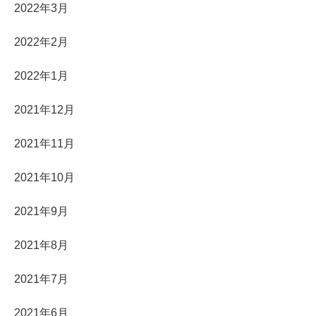
2022年3月
2022年2月
2022年1月
2021年12月
2021年11月
2021年10月
2021年9月
2021年8月
2021年7月
2021年6月