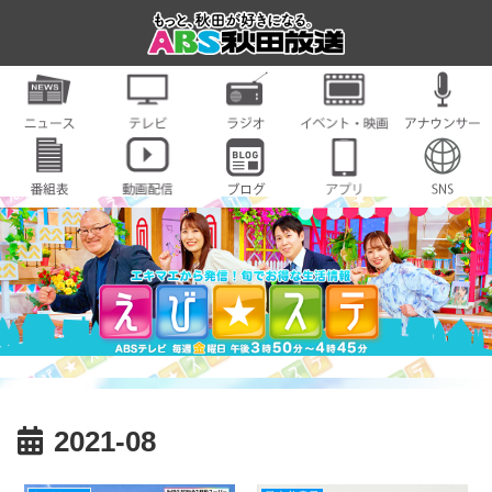
2021-08