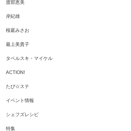
渡部恵美
岸紀雄
桜庭みさお
最上美貴子
タベルスキ・マイケル
ACTION!
たび☆ステ
イベント情報
シェフズレシピ
特集