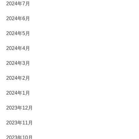
2024年7月
2024年6月
2024年5月
2024年4月
2024年3月
2024年2月
2024年1月
2023年12月
2023年11月
2023年10月