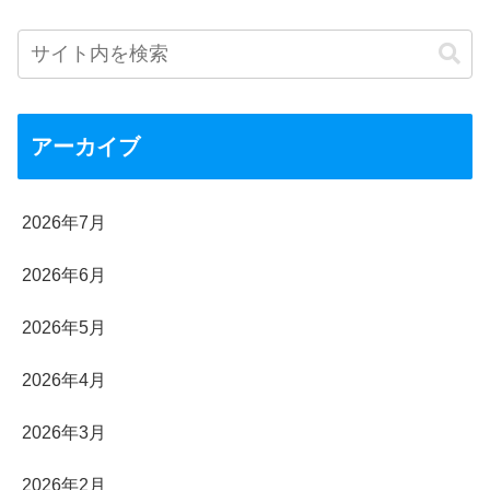
アーカイブ
2026年7月
2026年6月
2026年5月
2026年4月
2026年3月
2026年2月