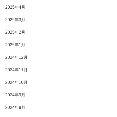
2025年4月
2025年3月
2025年2月
2025年1月
2024年12月
2024年11月
2024年10月
2024年9月
2024年8月