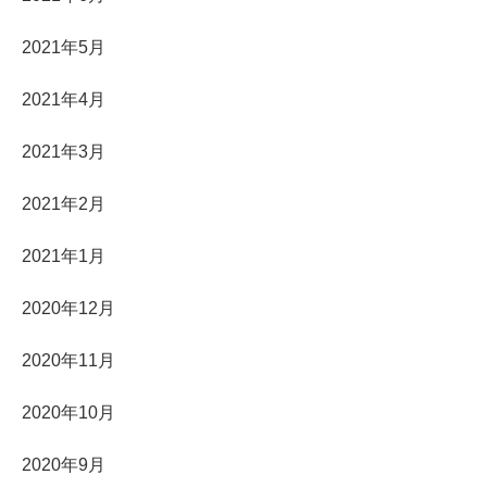
2021年5月
2021年4月
2021年3月
2021年2月
2021年1月
2020年12月
2020年11月
2020年10月
2020年9月