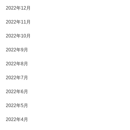
2022年12月
2022年11月
2022年10月
2022年9月
2022年8月
2022年7月
2022年6月
2022年5月
2022年4月