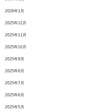
2026年1月
2025年12月
2025年11月
2025年10月
2025年9月
2025年8月
2025年7月
2025年6月
2025年5月