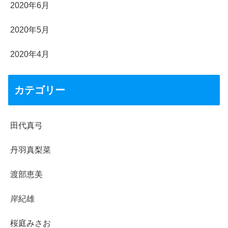
2020年6月
2020年5月
2020年4月
カテゴリー
田代真弓
丹羽真梨菜
渡部恵美
岸紀雄
桜庭みさお