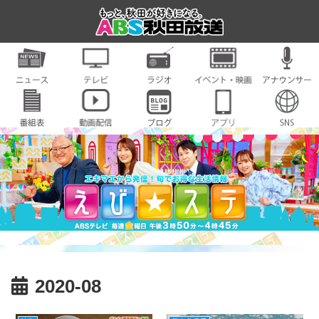
2020-08