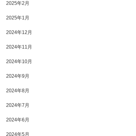
2025年2月
2025年1月
2024年12月
2024年11月
2024年10月
2024年9月
2024年8月
2024年7月
2024年6月
2024年5月