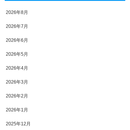
2026年8月
2026年7月
2026年6月
2026年5月
2026年4月
2026年3月
2026年2月
2026年1月
2025年12月