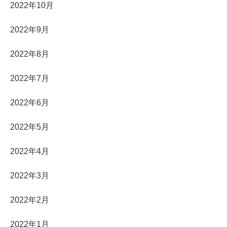
2022年10月
2022年9月
2022年8月
2022年7月
2022年6月
2022年5月
2022年4月
2022年3月
2022年2月
2022年1月