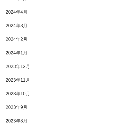
2024年4月
2024年3月
2024年2月
2024年1月
2023年12月
2023年11月
2023年10月
2023年9月
2023年8月