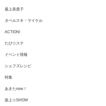
最上美貴子
タベルスキ・マイケル
ACTION!
たび☆ステ
イベント情報
シェフズレシピ
特集
あきたnow！
急上☆SHOW