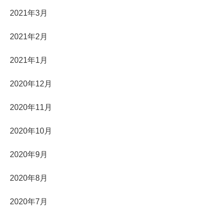
2021年3月
2021年2月
2021年1月
2020年12月
2020年11月
2020年10月
2020年9月
2020年8月
2020年7月