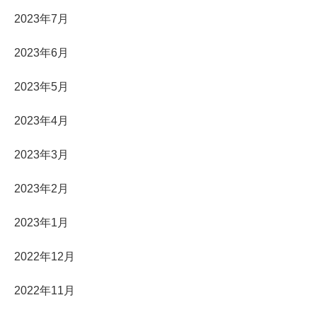
2023年7月
2023年6月
2023年5月
2023年4月
2023年3月
2023年2月
2023年1月
2022年12月
2022年11月