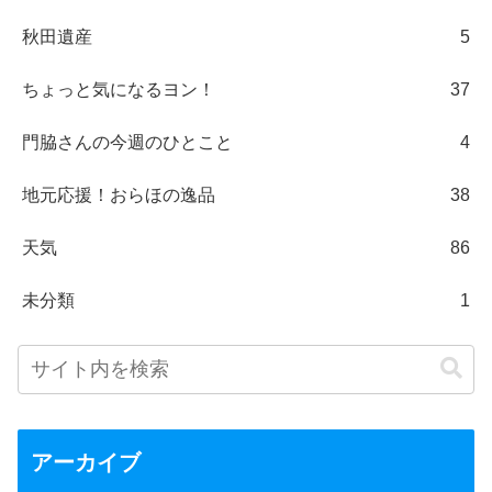
秋田遺産
5
ちょっと気になるヨン！
37
門脇さんの今週のひとこと
4
地元応援！おらほの逸品
38
天気
86
未分類
1
アーカイブ