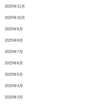
2025年11月
2025年10月
2025年9月
2025年8月
2025年7月
2025年6月
2025年5月
2025年4月
2025年3月