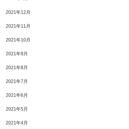
2021年12月
2021年11月
2021年10月
2021年9月
2021年8月
2021年7月
2021年6月
2021年5月
2021年4月