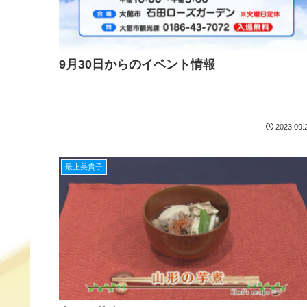
9月30日からのイベント情報
2023.09.
最上美貴子