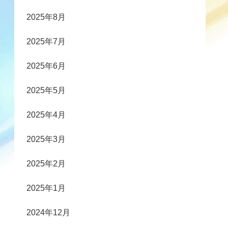
2025年8月
2025年7月
2025年6月
2025年5月
2025年4月
2025年3月
2025年2月
2025年1月
2024年12月