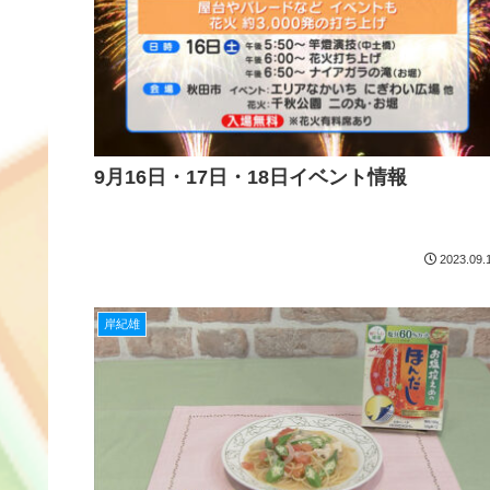
9月16日・17日・18日イベント情報
2023.09.
岸紀雄