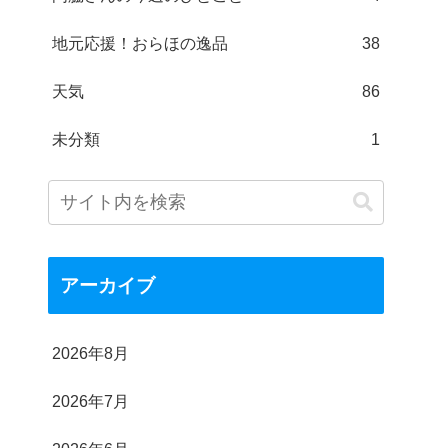
地元応援！おらほの逸品
38
天気
86
未分類
1
アーカイブ
2026年8月
2026年7月