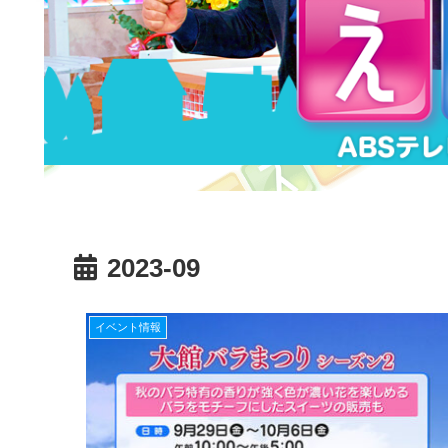
2023-09
イベント情報