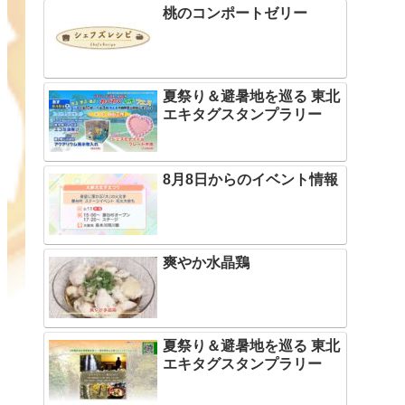
桃のコンポートゼリー
夏祭り＆避暑地を巡る 東北
エキタグスタンプラリー
8月8日からのイベント情報
爽やか水晶鶏
夏祭り＆避暑地を巡る 東北
エキタグスタンプラリー