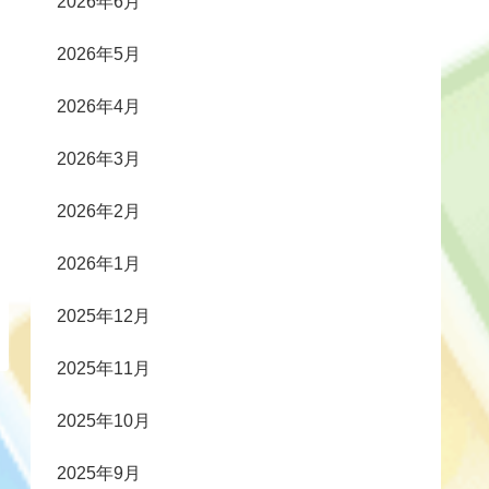
2026年6月
2026年5月
2026年4月
2026年3月
2026年2月
2026年1月
2025年12月
2025年11月
2025年10月
2025年9月