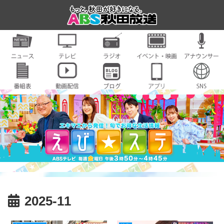
2025-11