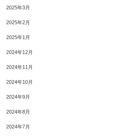
2025年3月
2025年2月
2025年1月
2024年12月
2024年11月
2024年10月
2024年9月
2024年8月
2024年7月