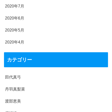
2020年7月
2020年6月
2020年5月
2020年4月
カテゴリー
田代真弓
丹羽真梨菜
渡部恵美