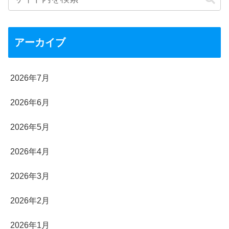
アーカイブ
2026年7月
2026年6月
2026年5月
2026年4月
2026年3月
2026年2月
2026年1月