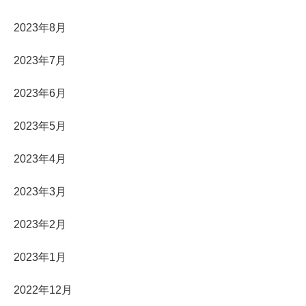
2023年8月
2023年7月
2023年6月
2023年5月
2023年4月
2023年3月
2023年2月
2023年1月
2022年12月