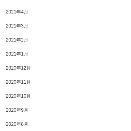
2021年4月
2021年3月
2021年2月
2021年1月
2020年12月
2020年11月
2020年10月
2020年9月
2020年8月