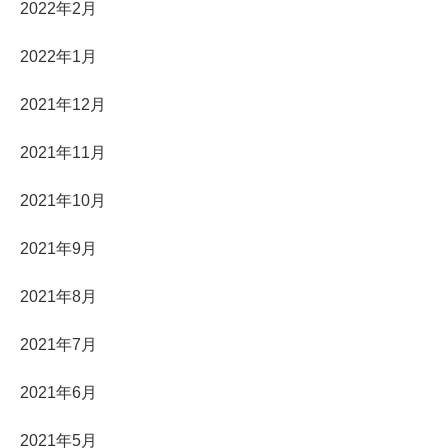
2022年2月
2022年1月
2021年12月
2021年11月
2021年10月
2021年9月
2021年8月
2021年7月
2021年6月
2021年5月