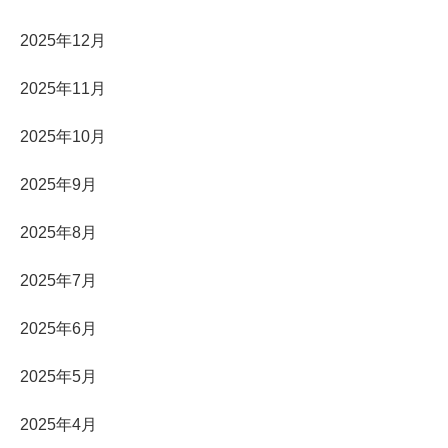
2025年12月
2025年11月
2025年10月
2025年9月
2025年8月
2025年7月
2025年6月
2025年5月
2025年4月