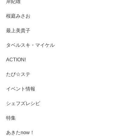
岸紀雄
桜庭みさお
最上美貴子
タベルスキ・マイケル
ACTION!
たび☆ステ
イベント情報
シェフズレシピ
特集
あきたnow！