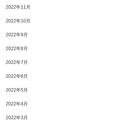
2022年11月
2022年10月
2022年9月
2022年8月
2022年7月
2022年6月
2022年5月
2022年4月
2022年3月