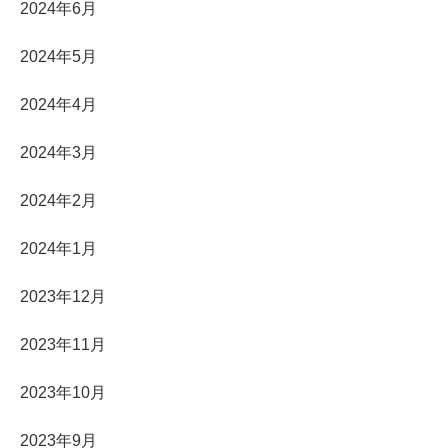
2024年6月
2024年5月
2024年4月
2024年3月
2024年2月
2024年1月
2023年12月
2023年11月
2023年10月
2023年9月