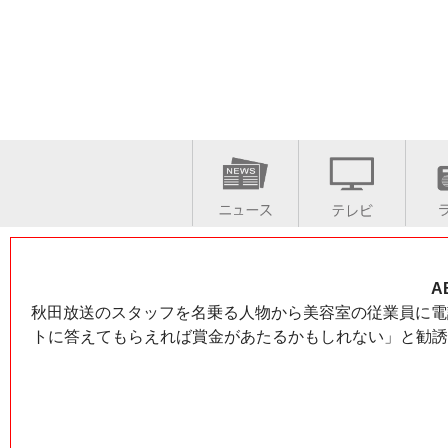
A
秋田放送のスタッフを名乗る人物から美容室の従業員に電
トに答えてもらえれば賞金があたるかもしれない」と勧誘