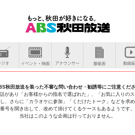
BS秋田放送を装った不審な問い合わせ・勧誘等にご注意くだ
話があり「お客様からの指名で選ばれた」、「お気に入りのス
し、さらに「カラオケに参加」「くだけたトーク」などを求め
番号を聞き出して、改めて掛けてくるケースもあるようです。
当社はこのような企画は行っておりません。