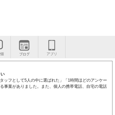
さい
タッフとして5人の中に選ばれた」「1時間ほどのアンケー
る事案がありました。また、個人の携帯電話、自宅の電話