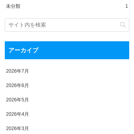
未分類
1
アーカイブ
2026年7月
2026年6月
2026年5月
2026年4月
2026年3月