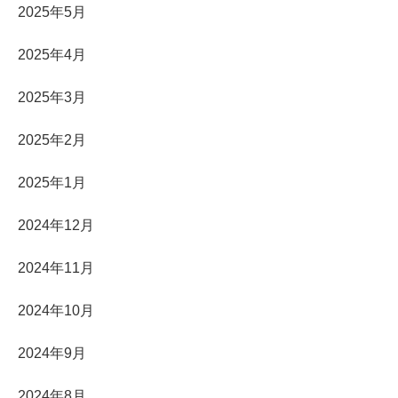
2025年5月
2025年4月
2025年3月
2025年2月
2025年1月
2024年12月
2024年11月
2024年10月
2024年9月
2024年8月