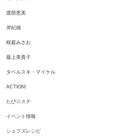
渡部恵美
岸紀雄
桜庭みさお
最上美貴子
タベルスキ・マイケル
ACTION!
たび☆ステ
イベント情報
シェフズレシピ