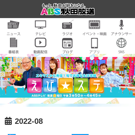
2022-08