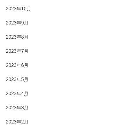
2023年10月
2023年9月
2023年8月
2023年7月
2023年6月
2023年5月
2023年4月
2023年3月
2023年2月