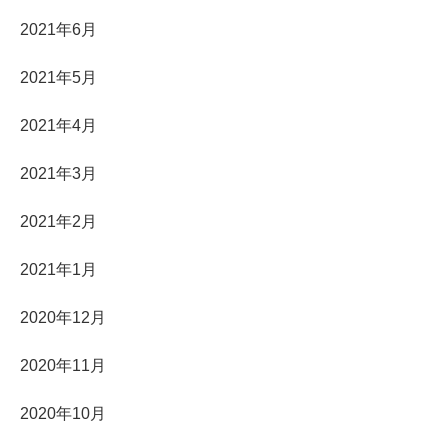
2021年6月
2021年5月
2021年4月
2021年3月
2021年2月
2021年1月
2020年12月
2020年11月
2020年10月