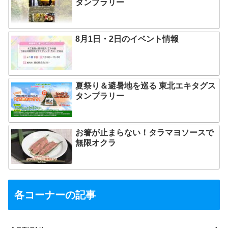
タンプラリー
8月1日・2日のイベント情報
夏祭り＆避暑地を巡る 東北エキタグス
タンプラリー
お箸が止まらない！タラマヨソースで
無限オクラ
各コーナーの記事