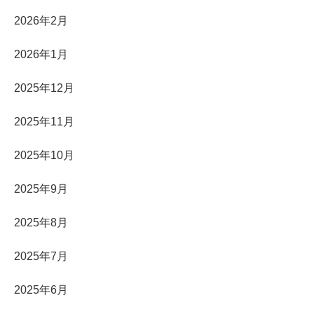
2026年2月
2026年1月
2025年12月
2025年11月
2025年10月
2025年9月
2025年8月
2025年7月
2025年6月