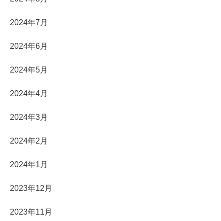
2024年7月
2024年6月
2024年5月
2024年4月
2024年3月
2024年2月
2024年1月
2023年12月
2023年11月