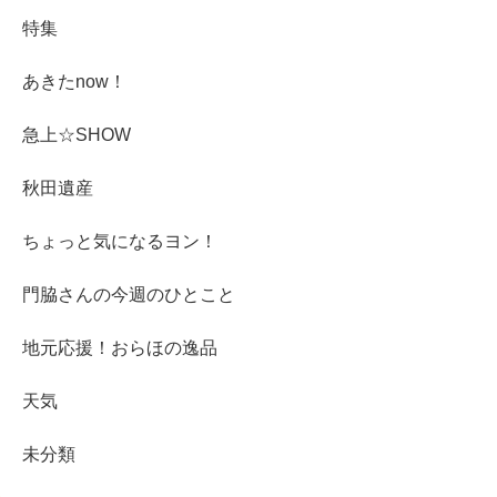
特集
あきたnow！
急上☆SHOW
秋田遺産
ちょっと気になるヨン！
門脇さんの今週のひとこと
地元応援！おらほの逸品
天気
未分類