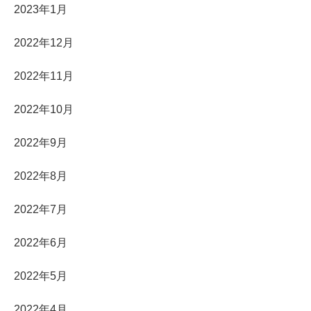
2023年1月
2022年12月
2022年11月
2022年10月
2022年9月
2022年8月
2022年7月
2022年6月
2022年5月
2022年4月