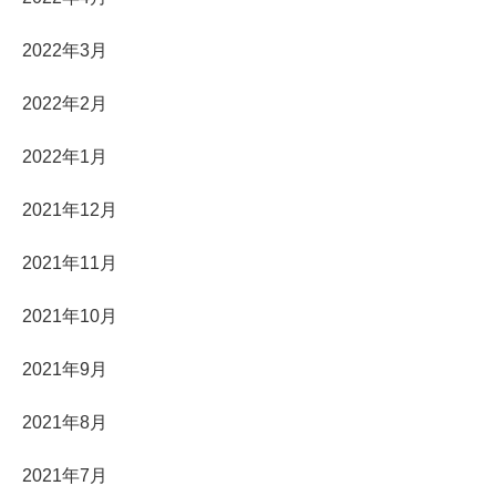
2022年3月
2022年2月
2022年1月
2021年12月
2021年11月
2021年10月
2021年9月
2021年8月
2021年7月