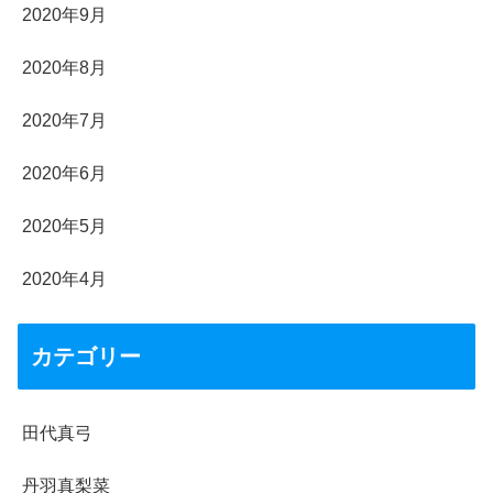
2020年9月
2020年8月
2020年7月
2020年6月
2020年5月
2020年4月
カテゴリー
田代真弓
丹羽真梨菜