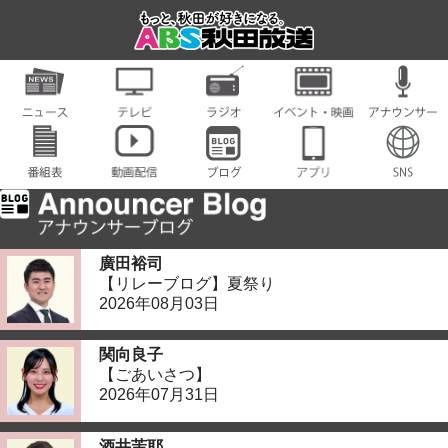
廣田裕司
【リレーブログ】夏祭り
2026年08月03日
関向良子
【ごあいさつ】
2026年07月31日
酒井茉耶