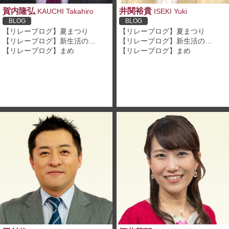
賀内隆弘
井関裕貴
KAUCHI Takahiro
ISEKI Yuki
BLOG
BLOG
【リレーブログ】夏まつり
【リレーブログ】夏まつり
【リレーブログ】新生活の…
【リレーブログ】新生活の…
【リレーブログ】まめ
【リレーブログ】まめ