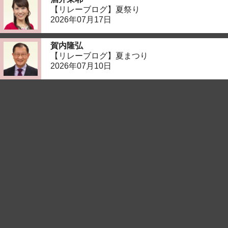
【リレーブログ】夏祭り
2026年07月17日
賀内隆弘
【リレーブログ】夏まつり
2026年07月10日