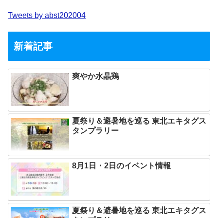
Tweets by abst202004
新着記事
爽やか水晶鶏
夏祭り＆避暑地を巡る 東北エキタグス
タンプラリー
8月1日・2日のイベント情報
夏祭り＆避暑地を巡る 東北エキタグス