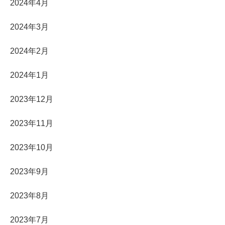
2024年4月
2024年3月
2024年2月
2024年1月
2023年12月
2023年11月
2023年10月
2023年9月
2023年8月
2023年7月