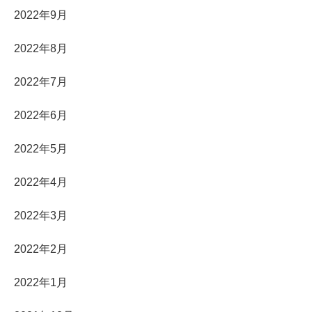
2022年9月
2022年8月
2022年7月
2022年6月
2022年5月
2022年4月
2022年3月
2022年2月
2022年1月