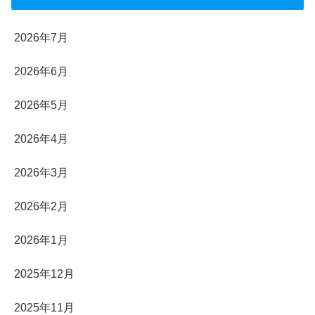
2026年7月
2026年6月
2026年5月
2026年4月
2026年3月
2026年2月
2026年1月
2025年12月
2025年11月