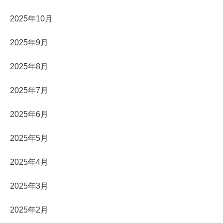
2025年10月
2025年9月
2025年8月
2025年7月
2025年6月
2025年5月
2025年4月
2025年3月
2025年2月