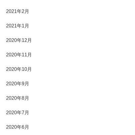
2021年2月
2021年1月
2020年12月
2020年11月
2020年10月
2020年9月
2020年8月
2020年7月
2020年6月