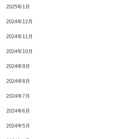
2025年1月
2024年12月
2024年11月
2024年10月
2024年9月
2024年8月
2024年7月
2024年6月
2024年5月