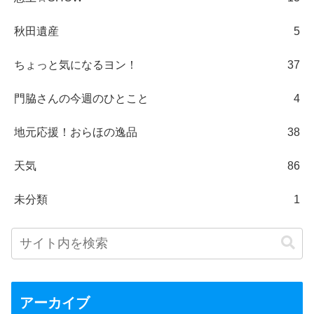
秋田遺産
5
ちょっと気になるヨン！
37
門脇さんの今週のひとこと
4
地元応援！おらほの逸品
38
天気
86
未分類
1
アーカイブ