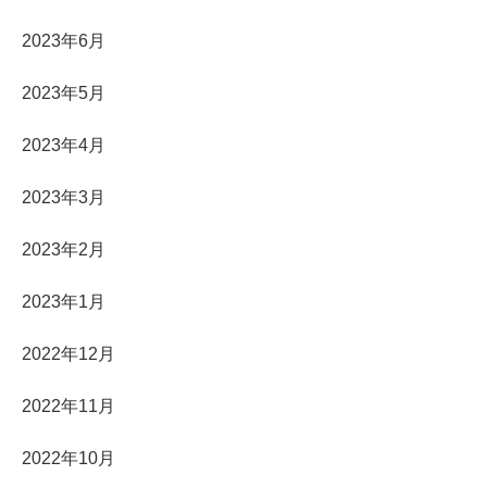
2023年6月
2023年5月
2023年4月
2023年3月
2023年2月
2023年1月
2022年12月
2022年11月
2022年10月