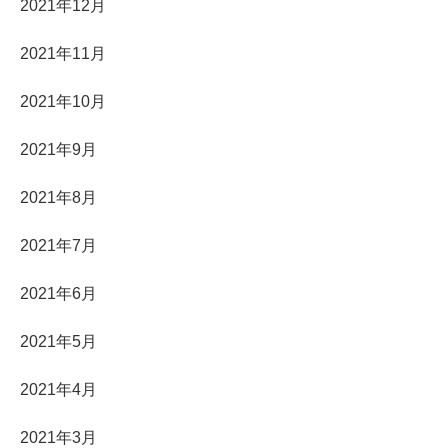
2021年12月
2021年11月
2021年10月
2021年9月
2021年8月
2021年7月
2021年6月
2021年5月
2021年4月
2021年3月