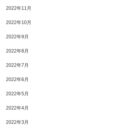
2022年11月
2022年10月
2022年9月
2022年8月
2022年7月
2022年6月
2022年5月
2022年4月
2022年3月