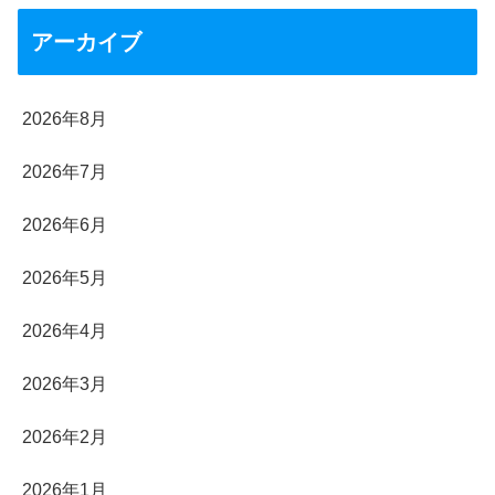
アーカイブ
2026年8月
2026年7月
2026年6月
2026年5月
2026年4月
2026年3月
2026年2月
2026年1月