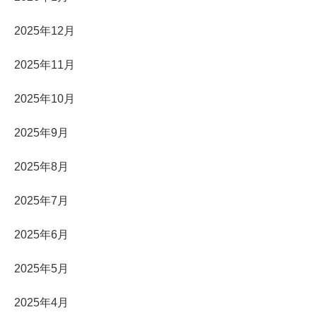
2025年12月
2025年11月
2025年10月
2025年9月
2025年8月
2025年7月
2025年6月
2025年5月
2025年4月