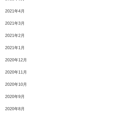
2021年4月
2021年3月
2021年2月
2021年1月
2020年12月
2020年11月
2020年10月
2020年9月
2020年8月