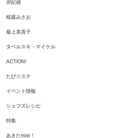
岸紀雄
桜庭みさお
最上美貴子
タベルスキ・マイケル
ACTION!
たび☆ステ
イベント情報
シェフズレシピ
特集
あきたnow！