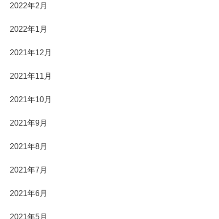
2022年2月
2022年1月
2021年12月
2021年11月
2021年10月
2021年9月
2021年8月
2021年7月
2021年6月
2021年5月