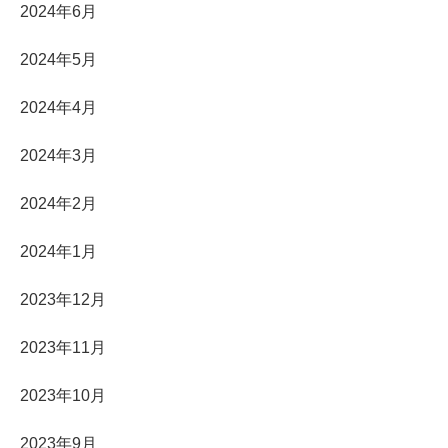
2024年6月
2024年5月
2024年4月
2024年3月
2024年2月
2024年1月
2023年12月
2023年11月
2023年10月
2023年9月