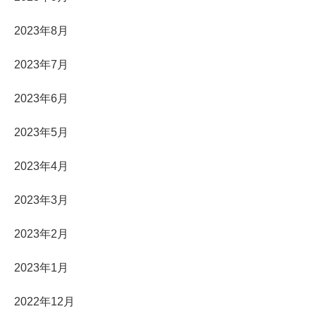
2023年8月
2023年7月
2023年6月
2023年5月
2023年4月
2023年3月
2023年2月
2023年1月
2022年12月