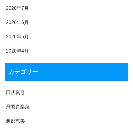
2020年7月
2020年6月
2020年5月
2020年4月
カテゴリー
田代真弓
丹羽真梨菜
渡部恵美