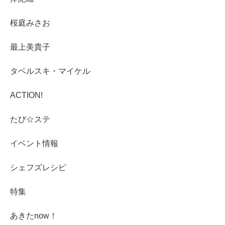
桜庭みさお
最上美貴子
タベルスキ・マイケル
ACTION!
たび☆ステ
イベント情報
シェフズレシピ
特集
あきたnow！