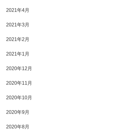
2021年4月
2021年3月
2021年2月
2021年1月
2020年12月
2020年11月
2020年10月
2020年9月
2020年8月