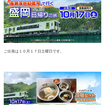
ご出発は１０月１７日土曜日です。