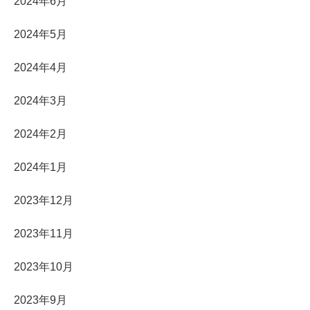
2024年6月
2024年5月
2024年4月
2024年3月
2024年2月
2024年1月
2023年12月
2023年11月
2023年10月
2023年9月