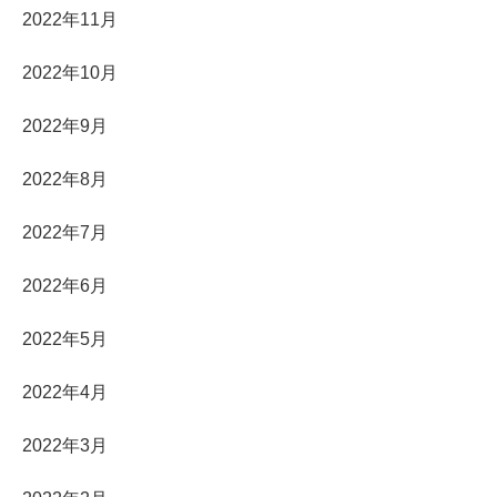
2022年11月
2022年10月
2022年9月
2022年8月
2022年7月
2022年6月
2022年5月
2022年4月
2022年3月