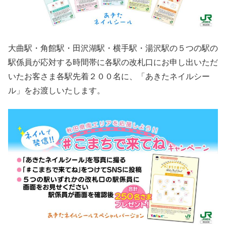
大曲駅・角館駅・田沢湖駅・横手駅・湯沢駅の５つの駅の
駅係員が応対する時間帯に各駅の改札口にお申し出いただ
いたお客さま各駅先着２００名に、「あきたネイルシー
ル」をお渡しいたします。