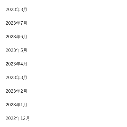
2023年8月
2023年7月
2023年6月
2023年5月
2023年4月
2023年3月
2023年2月
2023年1月
2022年12月