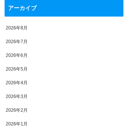
アーカイブ
2026年8月
2026年7月
2026年6月
2026年5月
2026年4月
2026年3月
2026年2月
2026年1月