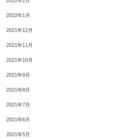
2022年2月
2022年1月
2021年12月
2021年11月
2021年10月
2021年9月
2021年8月
2021年7月
2021年6月
2021年5月