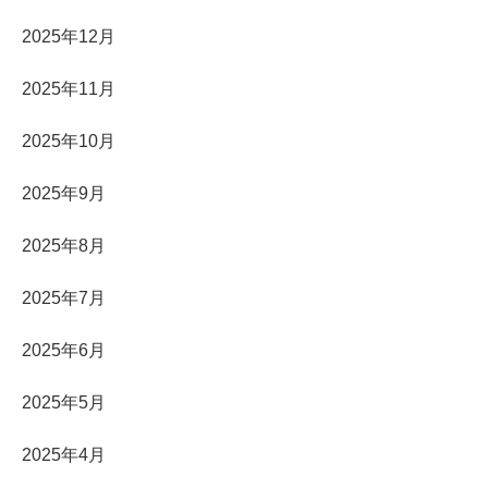
2025年12月
2025年11月
2025年10月
2025年9月
2025年8月
2025年7月
2025年6月
2025年5月
2025年4月