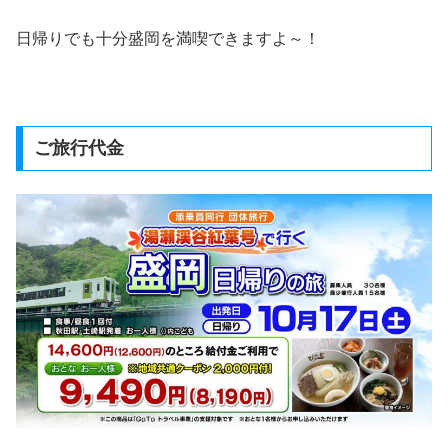
日帰りでも十分盛岡を満喫できますよ～！
ご旅行代金