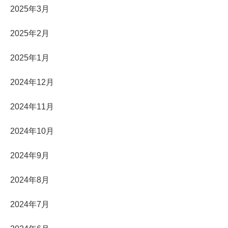
2025年3月
2025年2月
2025年1月
2024年12月
2024年11月
2024年10月
2024年9月
2024年8月
2024年7月