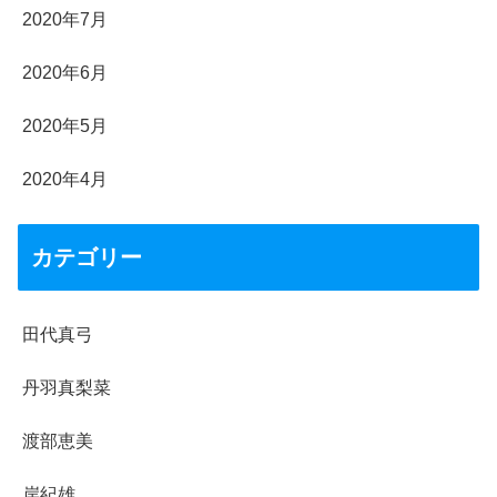
2020年7月
2020年6月
2020年5月
2020年4月
カテゴリー
田代真弓
丹羽真梨菜
渡部恵美
岸紀雄