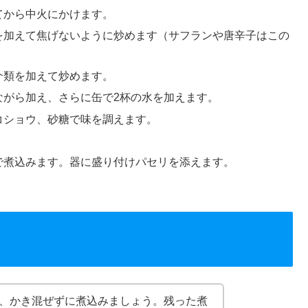
てから中火にかけます。
を加えて焦げないように炒めます（サフランや唐辛子はこの
介類を加えて炒めます。
ながら加え、さらに缶で2杯の水を加えます。
コショウ、砂糖で味を調えます。
で煮込みます。器に盛り付けパセリを添えます。
、かき混ぜずに煮込みましょう。残った煮