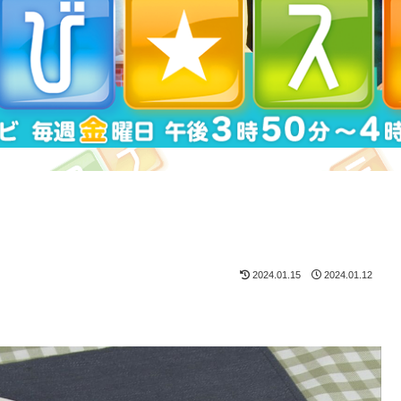
2024.01.15
2024.01.12