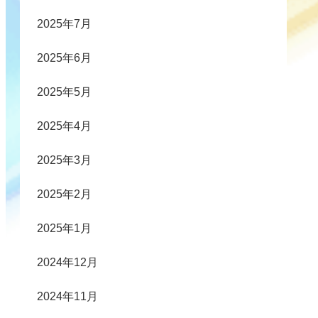
2025年7月
2025年6月
2025年5月
2025年4月
2025年3月
2025年2月
2025年1月
2024年12月
2024年11月