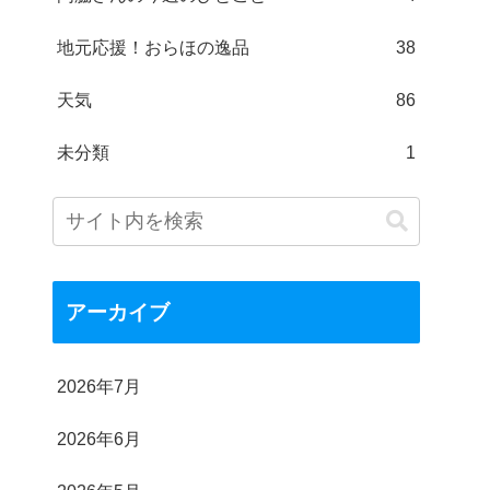
地元応援！おらほの逸品
38
天気
86
未分類
1
アーカイブ
2026年7月
2026年6月