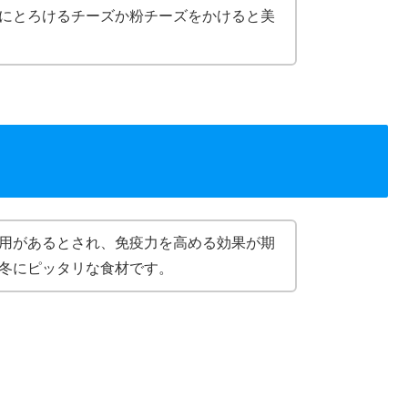
にとろけるチーズか粉チーズをかけると美
用があるとされ、免疫力を高める効果が期
冬にピッタリな食材です。