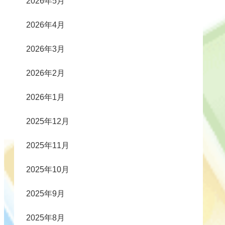
2026年5月
2026年4月
2026年3月
2026年2月
2026年1月
2025年12月
2025年11月
2025年10月
2025年9月
2025年8月