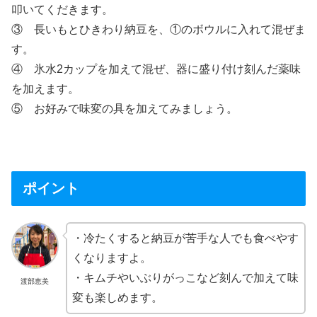
叩いてくだきます。
③ 長いもとひきわり納豆を、①のボウルに入れて混ぜま
す。
④ 氷水2カップを加えて混ぜ、器に盛り付け刻んだ薬味
を加えます。
⑤ お好みで味変の具を加えてみましょう。
ポイント
・冷たくすると納豆が苦手な人でも食べやす
くなりますよ。
・キムチやいぶりがっこなど刻んで加えて味
渡部恵美
変も楽しめます。