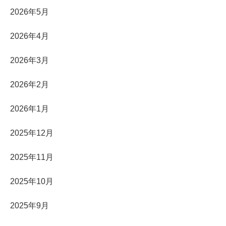
2026年5月
2026年4月
2026年3月
2026年2月
2026年1月
2025年12月
2025年11月
2025年10月
2025年9月