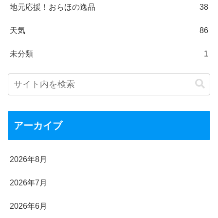
地元応援！おらほの逸品
38
天気
86
未分類
1
アーカイブ
2026年8月
2026年7月
2026年6月