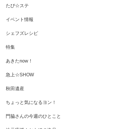
たび☆ステ
イベント情報
シェフズレシピ
特集
あきたnow！
急上☆SHOW
秋田遺産
ちょっと気になるヨン！
門脇さんの今週のひとこと