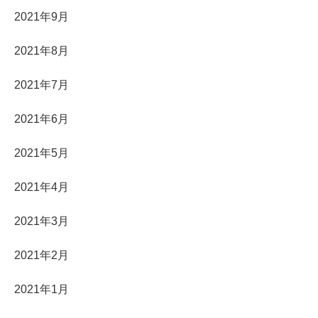
2021年9月
2021年8月
2021年7月
2021年6月
2021年5月
2021年4月
2021年3月
2021年2月
2021年1月