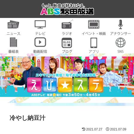
冷やし納豆汁
2021.07.27
2021.07.09