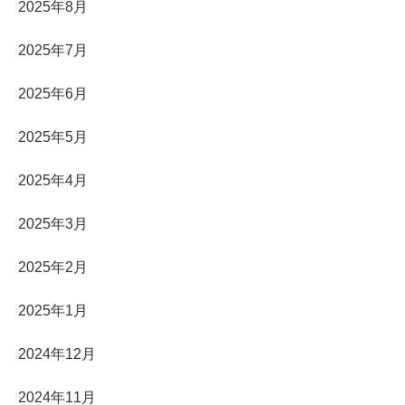
2025年8月
2025年7月
2025年6月
2025年5月
2025年4月
2025年3月
2025年2月
2025年1月
2024年12月
2024年11月