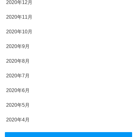
2020年12月
2020年11月
2020年10月
2020年9月
2020年8月
2020年7月
2020年6月
2020年5月
2020年4月