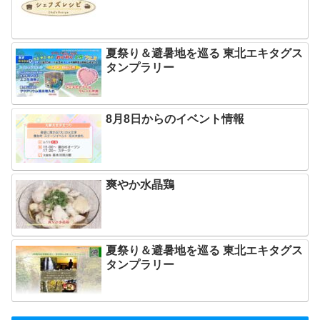
夏祭り＆避暑地を巡る 東北エキタグス
タンプラリー
8月8日からのイベント情報
爽やか水晶鶏
夏祭り＆避暑地を巡る 東北エキタグス
タンプラリー