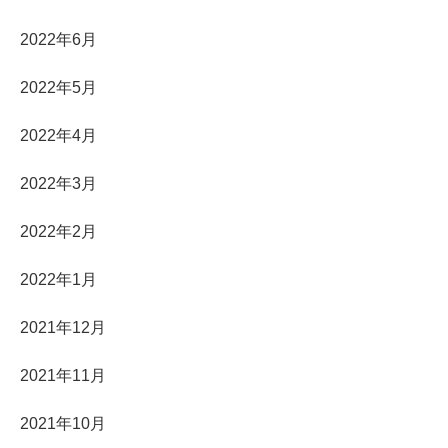
2022年6月
2022年5月
2022年4月
2022年3月
2022年2月
2022年1月
2021年12月
2021年11月
2021年10月