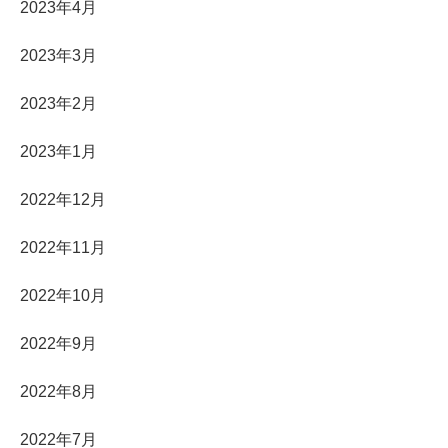
2023年4月
2023年3月
2023年2月
2023年1月
2022年12月
2022年11月
2022年10月
2022年9月
2022年8月
2022年7月