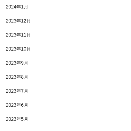
2024年1月
2023年12月
2023年11月
2023年10月
2023年9月
2023年8月
2023年7月
2023年6月
2023年5月