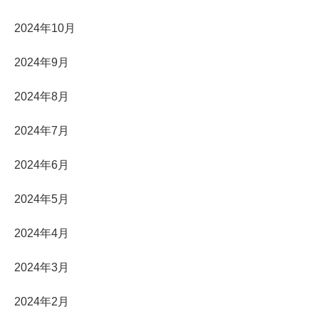
2024年10月
2024年9月
2024年8月
2024年7月
2024年6月
2024年5月
2024年4月
2024年3月
2024年2月