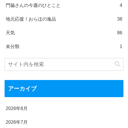
門脇さんの今週のひとこと
4
地元応援！おらほの逸品
38
天気
86
未分類
1
アーカイブ
2026年8月
2026年7月