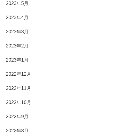
2023年5月
2023年4月
2023年3月
2023年2月
2023年1月
2022年12月
2022年11月
2022年10月
2022年9月
2022年8月