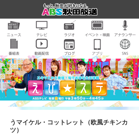
うマイケル・コットレット（欧風チキンカ
ツ）