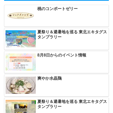
桃のコンポートゼリー
夏祭り＆避暑地を巡る 東北エキタグス
タンプラリー
8月8日からのイベント情報
爽やか水晶鶏
夏祭り＆避暑地を巡る 東北エキタグス
タンプラリー