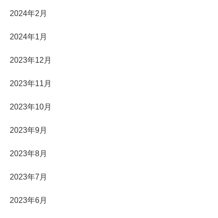
2024年2月
2024年1月
2023年12月
2023年11月
2023年10月
2023年9月
2023年8月
2023年7月
2023年6月