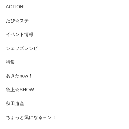
ACTION!
たび☆ステ
イベント情報
シェフズレシピ
特集
あきたnow！
急上☆SHOW
秋田遺産
ちょっと気になるヨン！