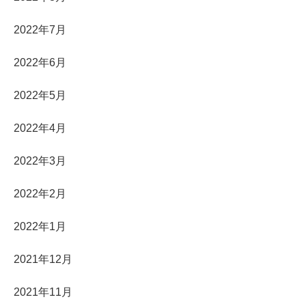
2022年7月
2022年6月
2022年5月
2022年4月
2022年3月
2022年2月
2022年1月
2021年12月
2021年11月