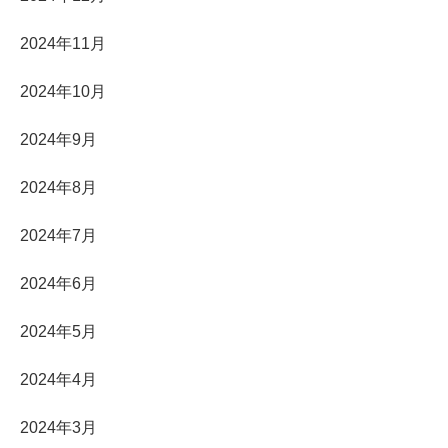
2024年11月
2024年10月
2024年9月
2024年8月
2024年7月
2024年6月
2024年5月
2024年4月
2024年3月