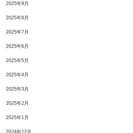
2025年9月
2025年8月
2025年7月
2025年6月
2025年5月
2025年4月
2025年3月
2025年2月
2025年1月
2024年12月