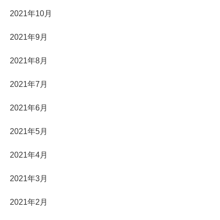
2021年10月
2021年9月
2021年8月
2021年7月
2021年6月
2021年5月
2021年4月
2021年3月
2021年2月