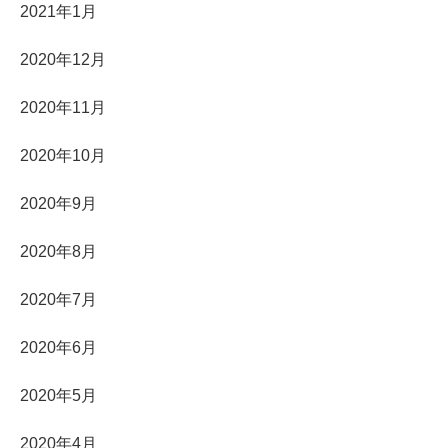
2021年1月
2020年12月
2020年11月
2020年10月
2020年9月
2020年8月
2020年7月
2020年6月
2020年5月
2020年4月