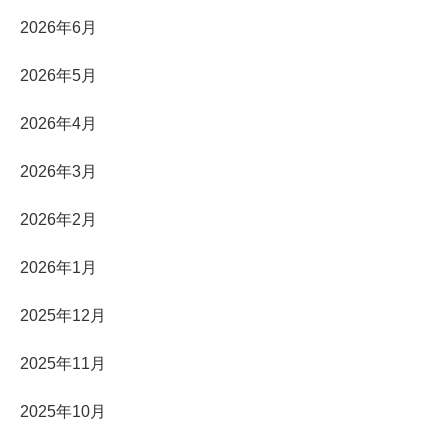
2026年6月
2026年5月
2026年4月
2026年3月
2026年2月
2026年1月
2025年12月
2025年11月
2025年10月