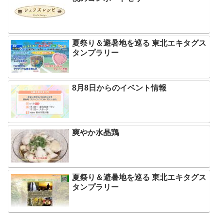
夏祭り＆避暑地を巡る 東北エキタグス
タンプラリー
8月8日からのイベント情報
爽やか水晶鶏
夏祭り＆避暑地を巡る 東北エキタグス
タンプラリー