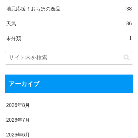
地元応援！おらほの逸品
38
天気
86
未分類
1
アーカイブ
2026年8月
2026年7月
2026年6月