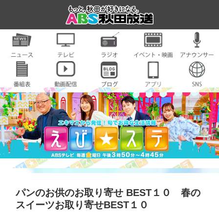
パンのお供のお取り寄せ BEST１０ 春の
スイーツお取り寄せBEST１０