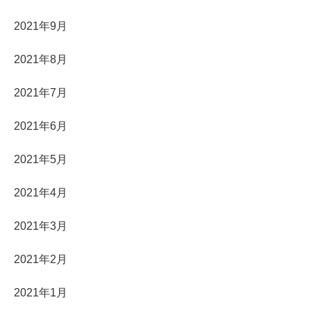
2021年9月
2021年8月
2021年7月
2021年6月
2021年5月
2021年4月
2021年3月
2021年2月
2021年1月