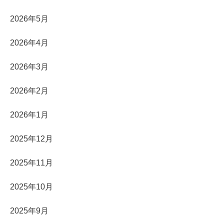
2026年5月
2026年4月
2026年3月
2026年2月
2026年1月
2025年12月
2025年11月
2025年10月
2025年9月