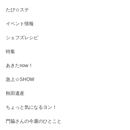
たび☆ステ
イベント情報
シェフズレシピ
特集
あきたnow！
急上☆SHOW
秋田遺産
ちょっと気になるヨン！
門脇さんの今週のひとこと