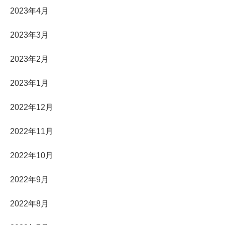
2023年4月
2023年3月
2023年2月
2023年1月
2022年12月
2022年11月
2022年10月
2022年9月
2022年8月