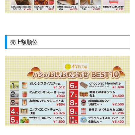
売上額順位