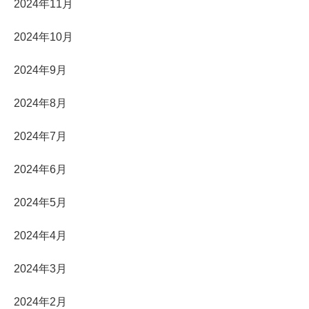
2024年11月
2024年10月
2024年9月
2024年8月
2024年7月
2024年6月
2024年5月
2024年4月
2024年3月
2024年2月