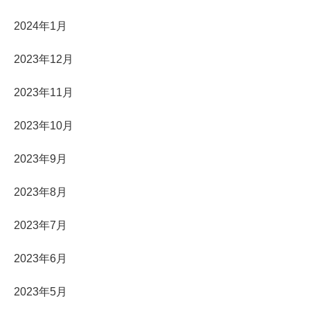
2024年1月
2023年12月
2023年11月
2023年10月
2023年9月
2023年8月
2023年7月
2023年6月
2023年5月