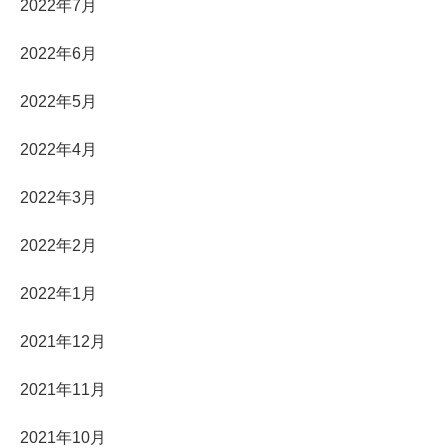
2022年7月
2022年6月
2022年5月
2022年4月
2022年3月
2022年2月
2022年1月
2021年12月
2021年11月
2021年10月