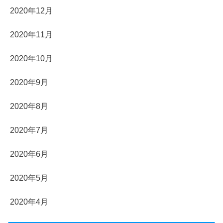
2020年12月
2020年11月
2020年10月
2020年9月
2020年8月
2020年7月
2020年6月
2020年5月
2020年4月