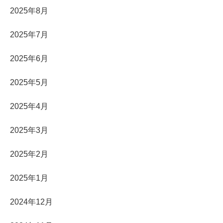
2025年8月
2025年7月
2025年6月
2025年5月
2025年4月
2025年3月
2025年2月
2025年1月
2024年12月