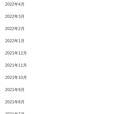
2022年4月
2022年3月
2022年2月
2022年1月
2021年12月
2021年11月
2021年10月
2021年9月
2021年8月