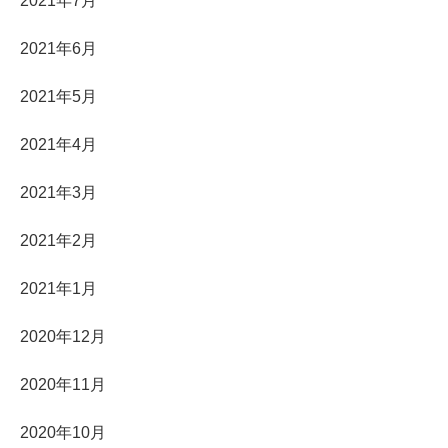
2021年7月
2021年6月
2021年5月
2021年4月
2021年3月
2021年2月
2021年1月
2020年12月
2020年11月
2020年10月