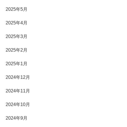
2025年5月
2025年4月
2025年3月
2025年2月
2025年1月
2024年12月
2024年11月
2024年10月
2024年9月