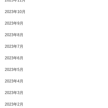
2023年11月
2023年10月
2023年9月
2023年8月
2023年7月
2023年6月
2023年5月
2023年4月
2023年3月
2023年2月