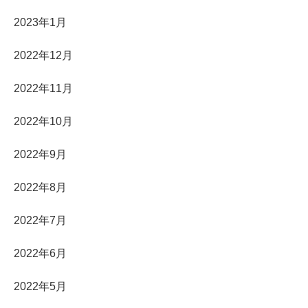
2023年1月
2022年12月
2022年11月
2022年10月
2022年9月
2022年8月
2022年7月
2022年6月
2022年5月