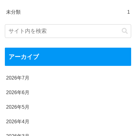
未分類
1
アーカイブ
2026年7月
2026年6月
2026年5月
2026年4月