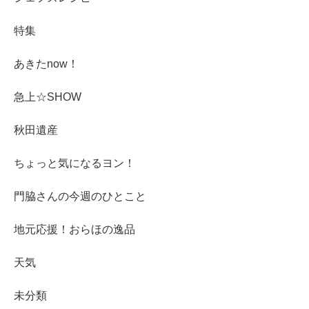
特集
あきたnow！
急上☆SHOW
秋田遺産
ちょっと気になるヨン！
門脇さんの今週のひとこと
地元応援！おらほの逸品
天気
未分類