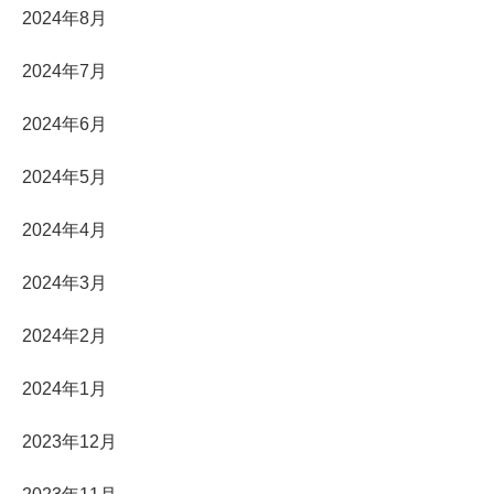
2024年8月
2024年7月
2024年6月
2024年5月
2024年4月
2024年3月
2024年2月
2024年1月
2023年12月