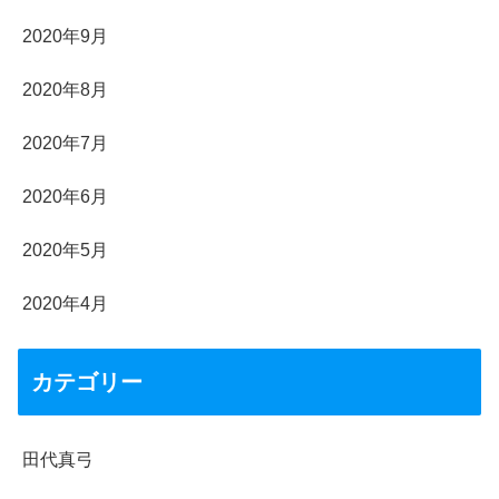
2020年9月
2020年8月
2020年7月
2020年6月
2020年5月
2020年4月
カテゴリー
田代真弓