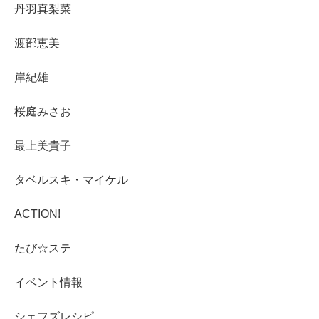
丹羽真梨菜
渡部恵美
岸紀雄
桜庭みさお
最上美貴子
タベルスキ・マイケル
ACTION!
たび☆ステ
イベント情報
シェフズレシピ