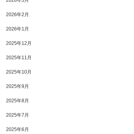
2026年3月
2026年2月
2026年1月
2025年12月
2025年11月
2025年10月
2025年9月
2025年8月
2025年7月
2025年6月