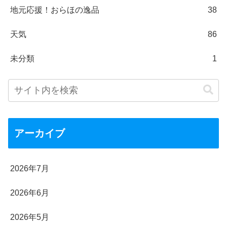
地元応援！おらほの逸品
38
天気
86
未分類
1
アーカイブ
2026年7月
2026年6月
2026年5月