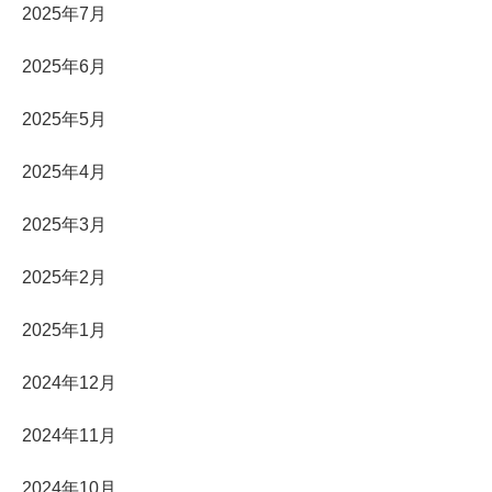
2025年7月
2025年6月
2025年5月
2025年4月
2025年3月
2025年2月
2025年1月
2024年12月
2024年11月
2024年10月