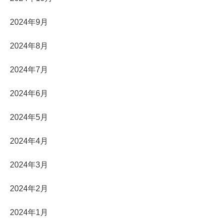
2024年9月
2024年8月
2024年7月
2024年6月
2024年5月
2024年4月
2024年3月
2024年2月
2024年1月