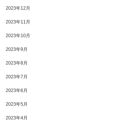
2023年12月
2023年11月
2023年10月
2023年9月
2023年8月
2023年7月
2023年6月
2023年5月
2023年4月