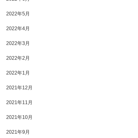
2022年5月
2022年4月
2022年3月
2022年2月
2022年1月
2021年12月
2021年11月
2021年10月
2021年9月