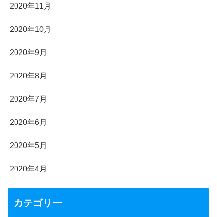
2020年11月
2020年10月
2020年9月
2020年8月
2020年7月
2020年6月
2020年5月
2020年4月
カテゴリー