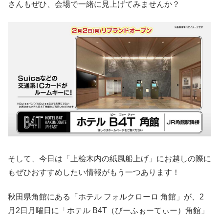
さんもぜひ、会場で一緒に見上げてみませんか？
そして、今日は「上桧木内の紙風船上げ」にお越しの際に
もぜひおすすめしたい情報がもう一つあります！
秋田県角館にある「ホテル フォルクローロ 角館」が、2
月2日月曜日に「ホテル B4T（びーふぉーてぃー）角館」