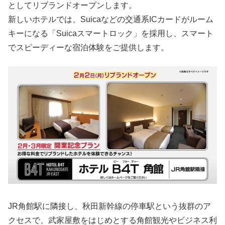
としてリブランドオープンします。
新しいホテルでは、Suicaなどの交通系ICカードがルーム
キーになる「Suicaスマートロック」を採用し、スマート
でスピーディーな宿泊体験をご提供します。
JR角館駅に隣接し、秋田新幹線の停車駅という抜群のア
クセスで、武家屋敷をはじめとする角館観光やビジネス利