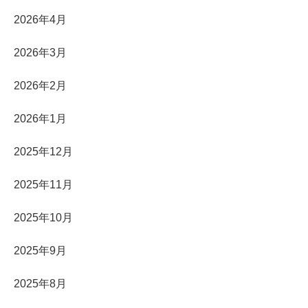
2026年4月
2026年3月
2026年2月
2026年1月
2025年12月
2025年11月
2025年10月
2025年9月
2025年8月