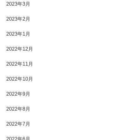
2023年3月
2023年2月
2023年1月
2022年12月
2022年11月
2022年10月
2022年9月
2022年8月
2022年7月
2022年6月