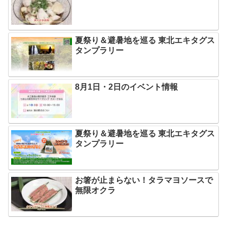
夏祭り＆避暑地を巡る 東北エキタグス
タンプラリー
8月1日・2日のイベント情報
夏祭り＆避暑地を巡る 東北エキタグス
タンプラリー
お箸が止まらない！タラマヨソースで
無限オクラ