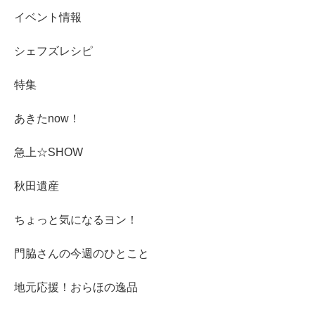
イベント情報
シェフズレシピ
特集
あきたnow！
急上☆SHOW
秋田遺産
ちょっと気になるヨン！
門脇さんの今週のひとこと
地元応援！おらほの逸品