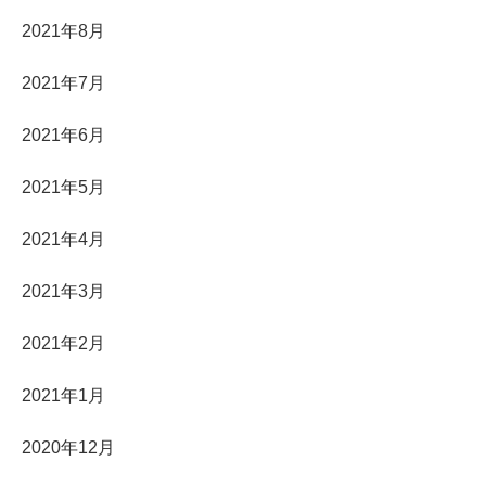
2021年8月
2021年7月
2021年6月
2021年5月
2021年4月
2021年3月
2021年2月
2021年1月
2020年12月