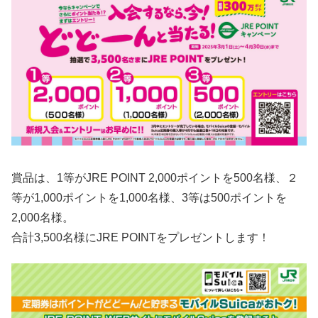
賞品は、1等がJRE POINT 2,000ポイントを500名様、２
等が1,000ポイントを1,000名様、3等は500ポイントを
2,000名様。
合計3,500名様にJRE POINTをプレゼントします！