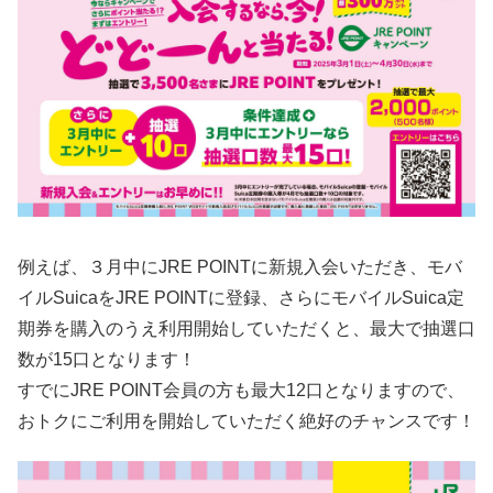
例えば、３月中にJRE POINTに新規入会いただき、モバ
イルSuicaをJRE POINTに登録、さらにモバイルSuica定
期券を購入のうえ利用開始していただくと、最大で抽選口
数が15口となります！
すでにJRE POINT会員の方も最大12口となりますので、
おトクにご利用を開始していただく絶好のチャンスです！