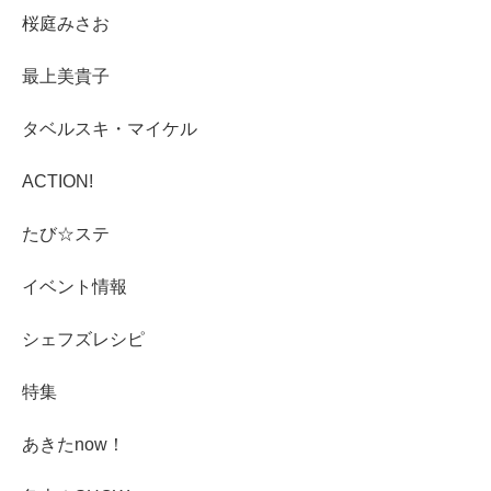
桜庭みさお
最上美貴子
タベルスキ・マイケル
ACTION!
たび☆ステ
イベント情報
シェフズレシピ
特集
あきたnow！