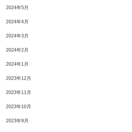
2024年5月
2024年4月
2024年3月
2024年2月
2024年1月
2023年12月
2023年11月
2023年10月
2023年9月