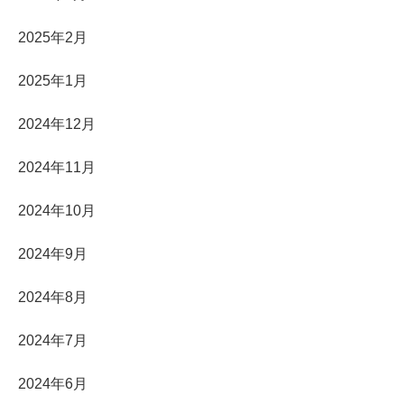
2025年2月
2025年1月
2024年12月
2024年11月
2024年10月
2024年9月
2024年8月
2024年7月
2024年6月