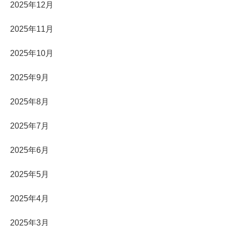
2025年12月
2025年11月
2025年10月
2025年9月
2025年8月
2025年7月
2025年6月
2025年5月
2025年4月
2025年3月