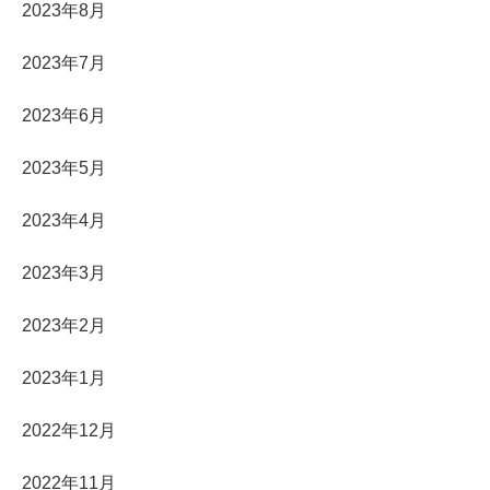
2023年8月
2023年7月
2023年6月
2023年5月
2023年4月
2023年3月
2023年2月
2023年1月
2022年12月
2022年11月