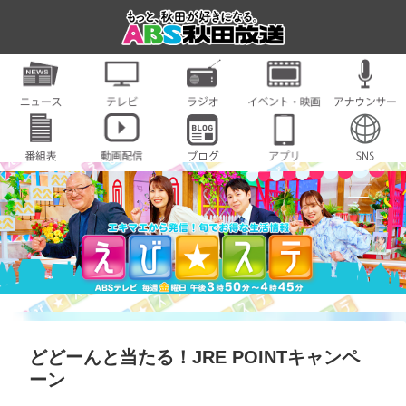
どどーんと当たる！JRE POINTキャンペ
ーン