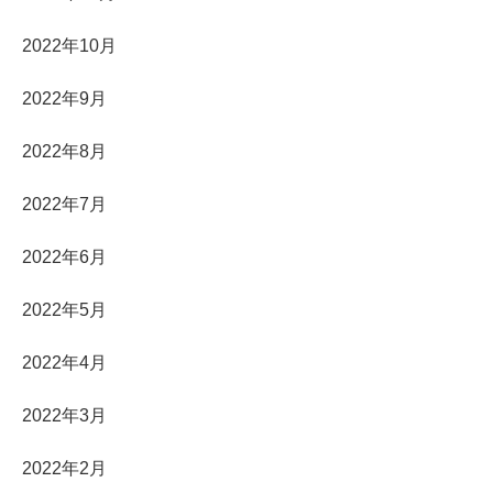
2022年10月
2022年9月
2022年8月
2022年7月
2022年6月
2022年5月
2022年4月
2022年3月
2022年2月