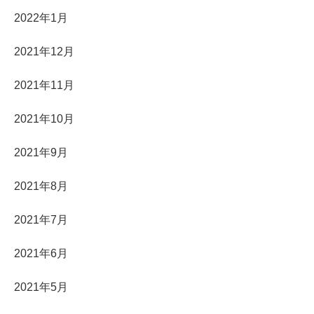
2022年1月
2021年12月
2021年11月
2021年10月
2021年9月
2021年8月
2021年7月
2021年6月
2021年5月