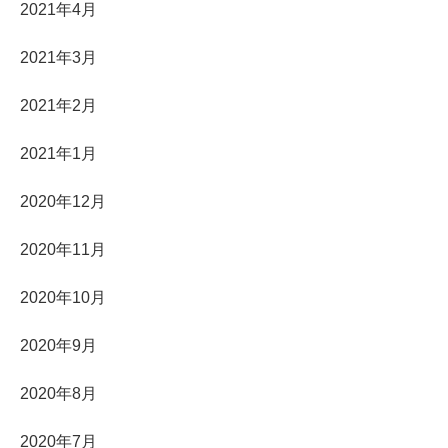
2021年4月
2021年3月
2021年2月
2021年1月
2020年12月
2020年11月
2020年10月
2020年9月
2020年8月
2020年7月