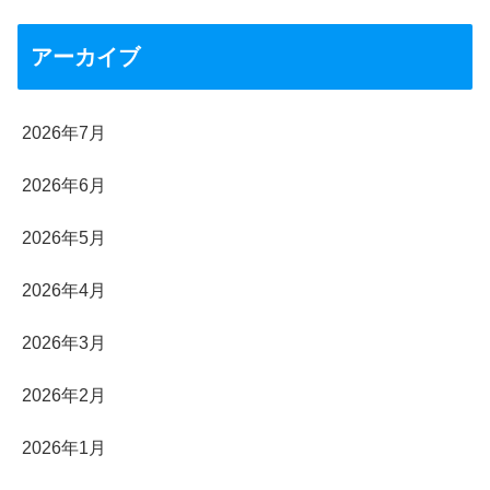
アーカイブ
2026年7月
2026年6月
2026年5月
2026年4月
2026年3月
2026年2月
2026年1月