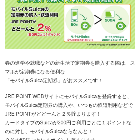
春の進学や就職などの新生活で定期券を購入する際は、ス
マホが定期券になる便利な
「モバイルSuica定期券」がおススメです！
JRE POINT WEBサイトにモバイルSuicaを登録すると、
モバイルSuica定期券の購入や、いつもの鉄道利用などで
JRE POINTがどどーんと２％貯まります！
カードタイプのSuicaが200円ご利用ごとに１ポイントな
のに対し、モバイルSuicaならなんと！