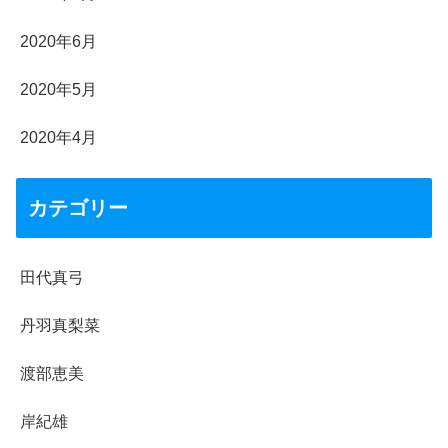
2020年6月
2020年5月
2020年4月
カテゴリー
田代真弓
丹羽真梨菜
渡部恵美
岸紀雄