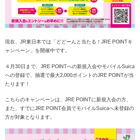
現在、JR東日本では「どどーんと当たる！JRE POINTキ
ャンペーン」を開催中です。
４月30日まで、JRE POINTへの新規入会やモバイルSuica
への登録で、抽選で最大2,000ポイントのJRE POINTが当
たります！
こちらのキャンペーンは、JRE POINTに新規入会の方、
また、すでにJRE POINT会員でモバイルSuicaへ未登録の
方が対象となります。