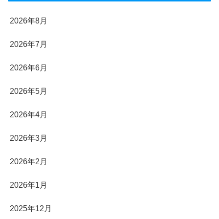
2026年8月
2026年7月
2026年6月
2026年5月
2026年4月
2026年3月
2026年2月
2026年1月
2025年12月