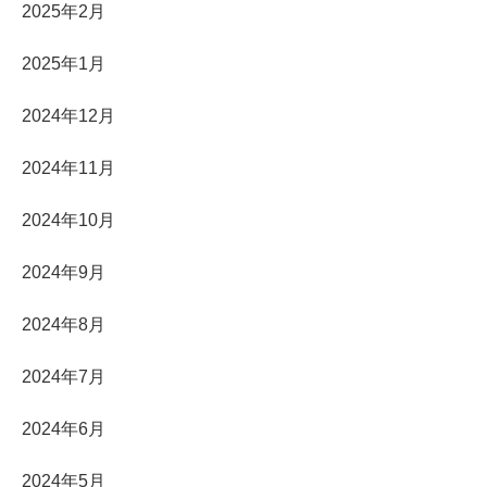
2025年2月
2025年1月
2024年12月
2024年11月
2024年10月
2024年9月
2024年8月
2024年7月
2024年6月
2024年5月