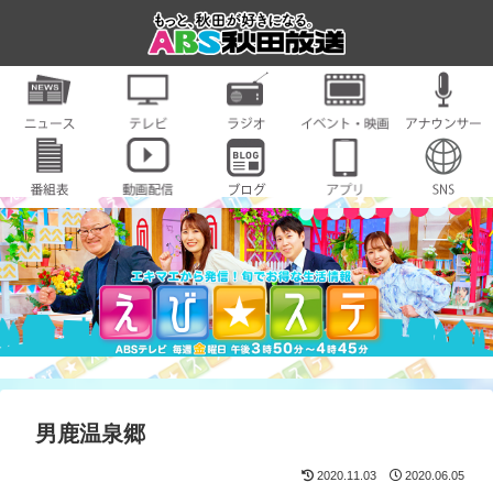
男鹿温泉郷
2020.11.03
2020.06.05