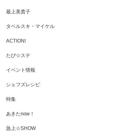
最上美貴子
タベルスキ・マイケル
ACTION!
たび☆ステ
イベント情報
シェフズレシピ
特集
あきたnow！
急上☆SHOW