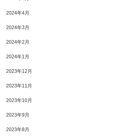
2024年4月
2024年3月
2024年2月
2024年1月
2023年12月
2023年11月
2023年10月
2023年9月
2023年8月