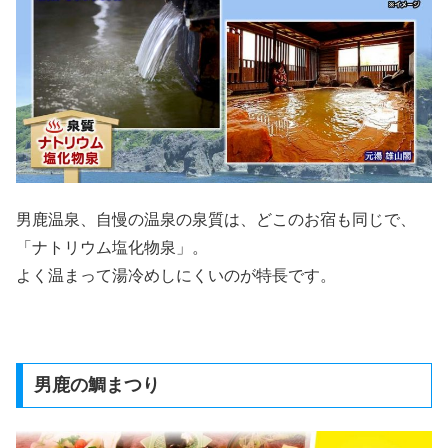
男鹿温泉、自慢の温泉の泉質は、どこのお宿も同じで、
「ナトリウム塩化物泉」。
よく温まって湯冷めしにくいのが特長です。
男鹿の鯛まつり