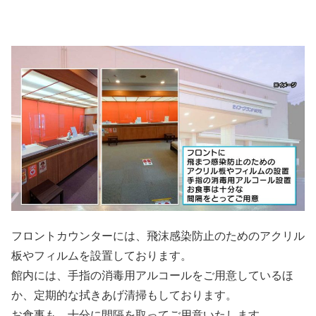
フロントカウンターには、飛沫感染防止のためのアクリル
板やフィルムを設置しております。
館内には、手指の消毒用アルコールをご用意しているほ
か、定期的な拭きあげ清掃もしております。
お食事も、十分に間隔を取ってご用意いたします。