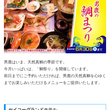
男鹿はいま、天然真鯛の季節です。
今月いっぱいは、「鯛祭り」を開催しています。
前日までにご予約いただければ、男鹿の天然真鯛を心ゆく
までお楽しみいただけるメニューをご提供いたします。
セイコーグランドホテル