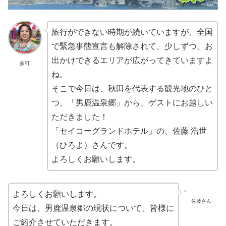
旅行ができない時期が続いていますが、全国
で緊急事態宣言も解除されて、少しずつ、お
出かけできるエリアが広がってきていますよ
多可
ね。
そこで今日は、秋田を代表する観光地のひと
つ、「男鹿温泉郷」から、ゲストにお越しい
ただきました！
「セイコーグランドホテル」の、佐藤 浩世
（ひろよ）さんです。
よろしくお願いします。
よろしくお願いします。
佐藤さん
今日は、男鹿温泉郷の現状について、皆様に
ご紹介させていただきます。