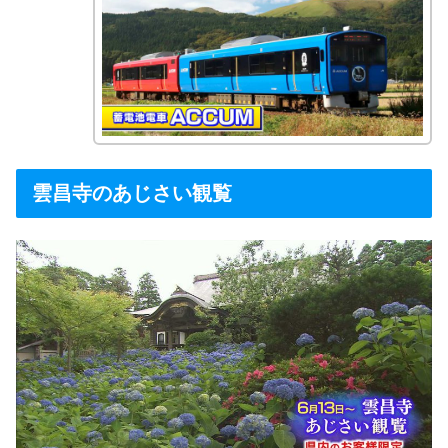
雲昌寺のあじさい観覧