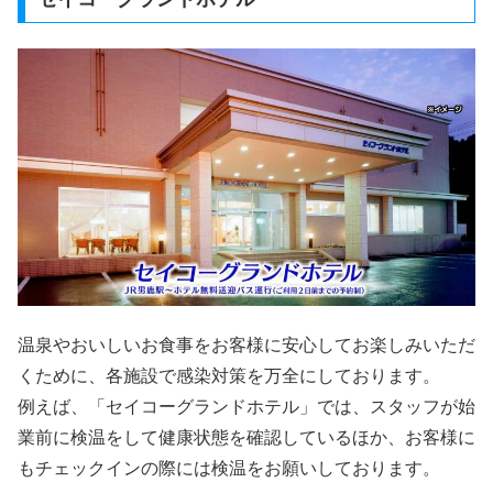
温泉やおいしいお食事をお客様に安心してお楽しみいただ
くために、各施設で感染対策を万全にしております。
例えば、「セイコーグランドホテル」では、スタッフが始
業前に検温をして健康状態を確認しているほか、お客様に
もチェックインの際には検温をお願いしております。