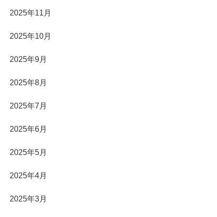
2025年11月
2025年10月
2025年9月
2025年8月
2025年7月
2025年6月
2025年5月
2025年4月
2025年3月