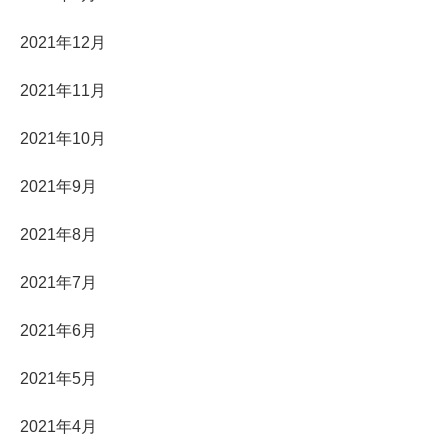
2021年12月
2021年11月
2021年10月
2021年9月
2021年8月
2021年7月
2021年6月
2021年5月
2021年4月