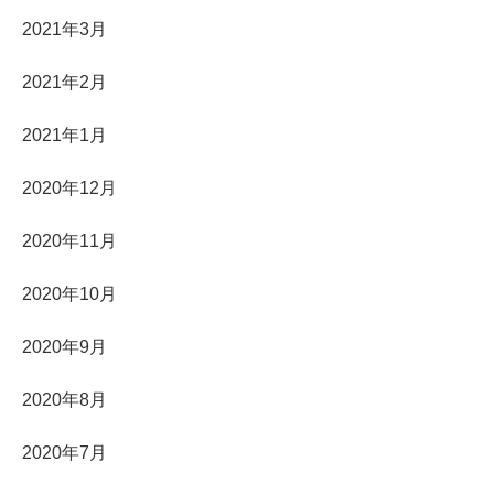
2021年3月
2021年2月
2021年1月
2020年12月
2020年11月
2020年10月
2020年9月
2020年8月
2020年7月