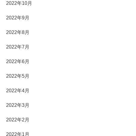
2022年10月
2022年9月
2022年8月
2022年7月
2022年6月
2022年5月
2022年4月
2022年3月
2022年2月
2022年1月