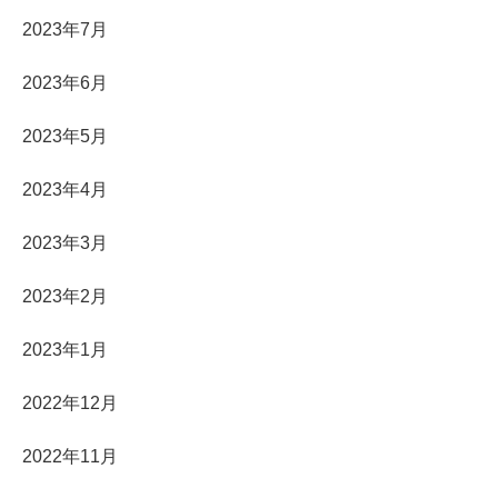
2023年7月
2023年6月
2023年5月
2023年4月
2023年3月
2023年2月
2023年1月
2022年12月
2022年11月