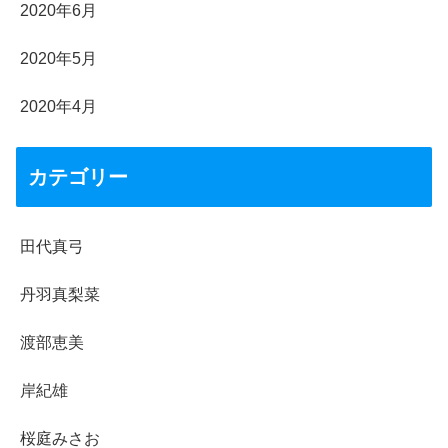
2020年6月
2020年5月
2020年4月
カテゴリー
田代真弓
丹羽真梨菜
渡部恵美
岸紀雄
桜庭みさお