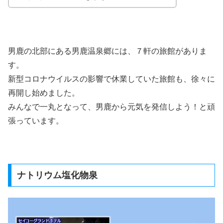
男鹿の北部にある男鹿温泉郷には、７軒の旅館がありま
す。
新型コロナウイルスの影響で休業していた旅館も、徐々に
再開し始めました。
みんなで一丸となって、男鹿から元気を発信しよう！と頑
張っています。
ナトリウム塩化物泉