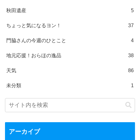
秋田遺産
5
ちょっと気になるヨン！
37
門脇さんの今週のひとこと
4
地元応援！おらほの逸品
38
天気
86
未分類
1
アーカイブ