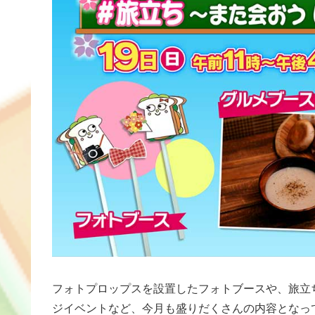
フォトプロップスを設置したフォトブースや、旅立
ジイベントなど、今月も盛りだくさんの内容となっ