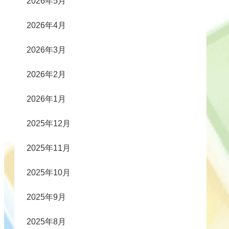
2026年5月
2026年4月
2026年3月
2026年2月
2026年1月
2025年12月
2025年11月
2025年10月
2025年9月
2025年8月