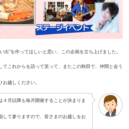
い出”を作ってほしいと思い、この企画を立ち上げました。
してこれからを語って笑って、またこの秋田で、仲間と会う
ひお越しください。
は４月以降も毎月開催することが決まりま
指して参りますので、皆さまのお越しをお