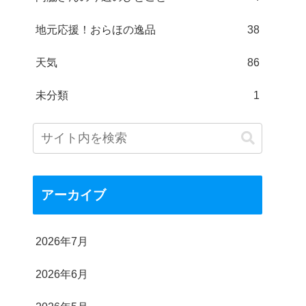
地元応援！おらほの逸品
38
天気
86
未分類
1
アーカイブ
2026年7月
2026年6月