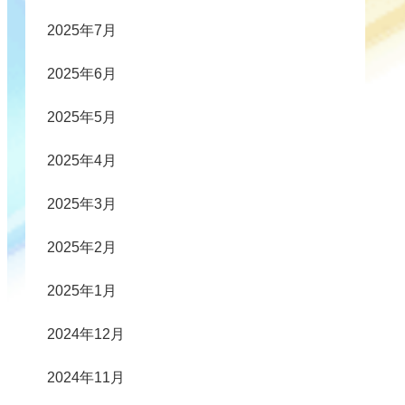
2025年7月
2025年6月
2025年5月
2025年4月
2025年3月
2025年2月
2025年1月
2024年12月
2024年11月