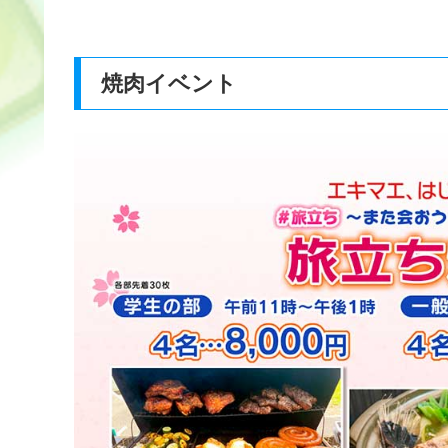
焼肉イベント