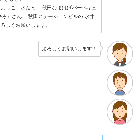
・よしこ）さんと、 秋田なまはげバーベキュ
ひろ）さん、 秋田ステーションビルの 永井
よろしくお願いします。
よろしくお願いします！