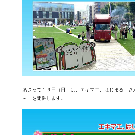
あさって１９日（日）は、エキマエ、はじまる。さん
～」を開催します。