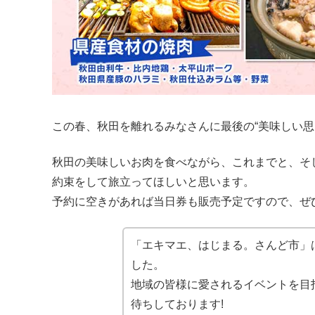
この春、秋田を離れるみなさんに最後の“美味しい思
秋田の美味しいお肉を食べながら、これまでと、そ
約束をして旅立ってほしいと思います。
予約に空きがあれば当日券も販売予定ですので、ぜ
「エキマエ、はじまる。さんど市」
した。
地域の皆様に愛されるイベントを目
待ちしております!