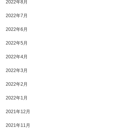
2022年8月
2022年7月
2022年6月
2022年5月
2022年4月
2022年3月
2022年2月
2022年1月
2021年12月
2021年11月