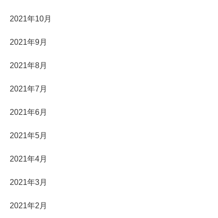
2021年10月
2021年9月
2021年8月
2021年7月
2021年6月
2021年5月
2021年4月
2021年3月
2021年2月