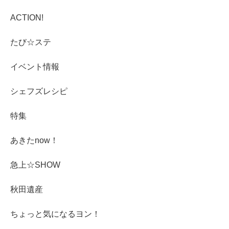
ACTION!
たび☆ステ
イベント情報
シェフズレシピ
特集
あきたnow！
急上☆SHOW
秋田遺産
ちょっと気になるヨン！