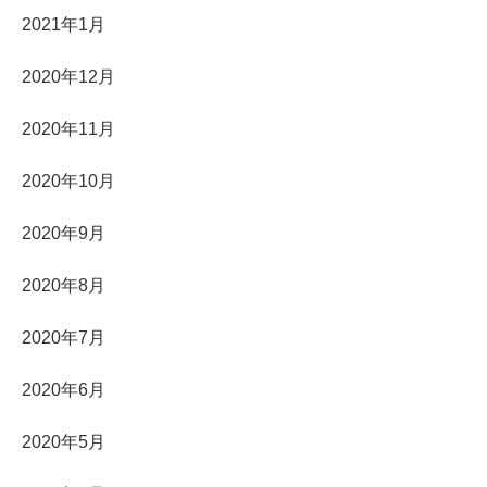
2021年1月
2020年12月
2020年11月
2020年10月
2020年9月
2020年8月
2020年7月
2020年6月
2020年5月