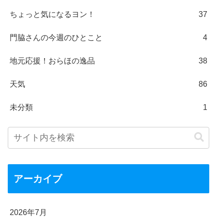
ちょっと気になるヨン！
37
門脇さんの今週のひとこと
4
地元応援！おらほの逸品
38
天気
86
未分類
1
アーカイブ
2026年7月