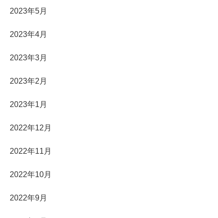
2023年5月
2023年4月
2023年3月
2023年2月
2023年1月
2022年12月
2022年11月
2022年10月
2022年9月