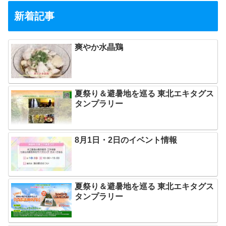
新着記事
爽やか水晶鶏
夏祭り＆避暑地を巡る 東北エキタグス
タンプラリー
8月1日・2日のイベント情報
夏祭り＆避暑地を巡る 東北エキタグス
タンプラリー