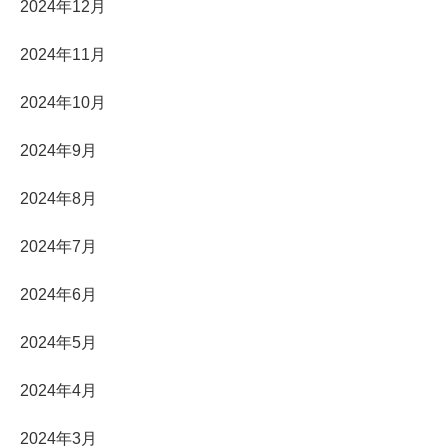
2024年12月
2024年11月
2024年10月
2024年9月
2024年8月
2024年7月
2024年6月
2024年5月
2024年4月
2024年3月