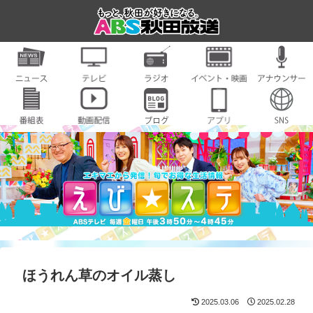
ほうれん草のオイル蒸し
2025.03.06
2025.02.28