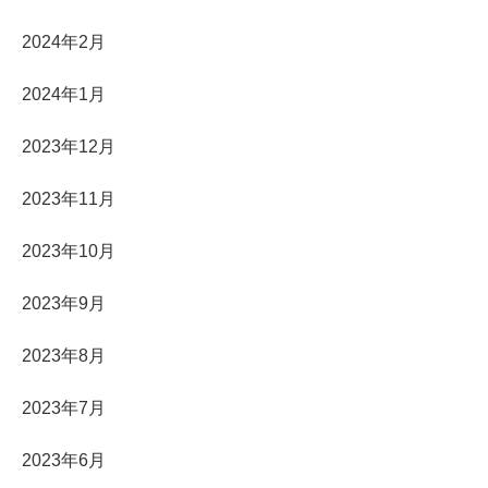
2024年2月
2024年1月
2023年12月
2023年11月
2023年10月
2023年9月
2023年8月
2023年7月
2023年6月