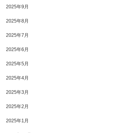
2025年9月
2025年8月
2025年7月
2025年6月
2025年5月
2025年4月
2025年3月
2025年2月
2025年1月