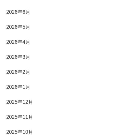
2026年6月
2026年5月
2026年4月
2026年3月
2026年2月
2026年1月
2025年12月
2025年11月
2025年10月