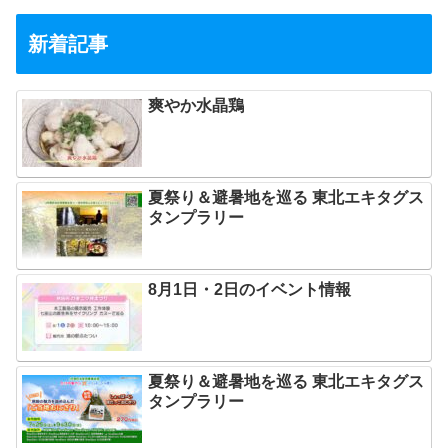
新着記事
爽やか水晶鶏
夏祭り＆避暑地を巡る 東北エキタグス
タンプラリー
8月1日・2日のイベント情報
夏祭り＆避暑地を巡る 東北エキタグス
タンプラリー