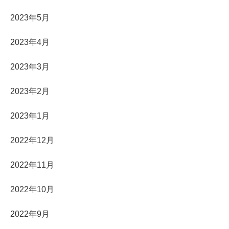
2023年5月
2023年4月
2023年3月
2023年2月
2023年1月
2022年12月
2022年11月
2022年10月
2022年9月