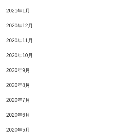
2021年1月
2020年12月
2020年11月
2020年10月
2020年9月
2020年8月
2020年7月
2020年6月
2020年5月