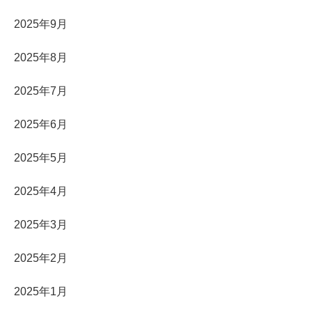
2025年9月
2025年8月
2025年7月
2025年6月
2025年5月
2025年4月
2025年3月
2025年2月
2025年1月