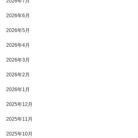
2026年7月
2026年6月
2026年5月
2026年4月
2026年3月
2026年2月
2026年1月
2025年12月
2025年11月
2025年10月