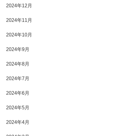
2024年12月
2024年11月
2024年10月
2024年9月
2024年8月
2024年7月
2024年6月
2024年5月
2024年4月