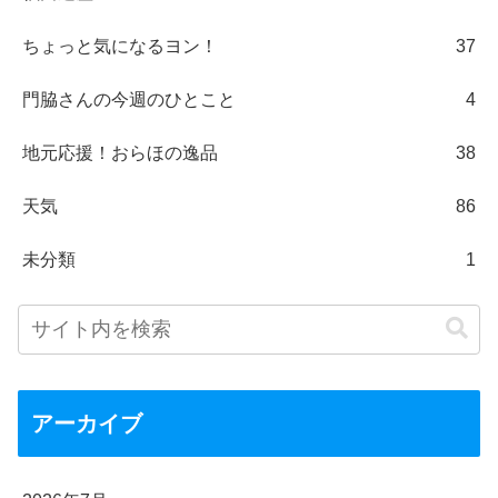
ちょっと気になるヨン！
37
門脇さんの今週のひとこと
4
地元応援！おらほの逸品
38
天気
86
未分類
1
アーカイブ