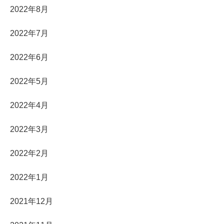
2022年8月
2022年7月
2022年6月
2022年5月
2022年4月
2022年3月
2022年2月
2022年1月
2021年12月