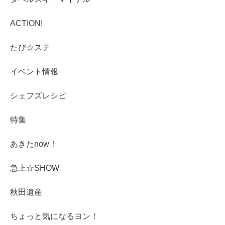
ACTION!
たび☆ステ
イベント情報
シェフズレシピ
特集
あきたnow！
急上☆SHOW
秋田遺産
ちょっと気になるヨン！