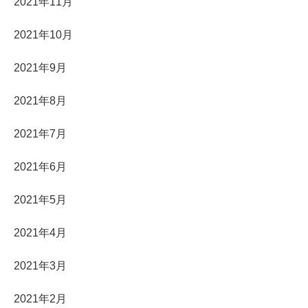
2021年11月
2021年10月
2021年9月
2021年8月
2021年7月
2021年6月
2021年5月
2021年4月
2021年3月
2021年2月