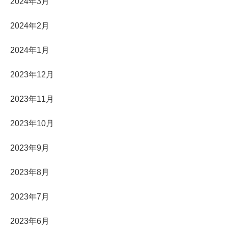
2024年3月
2024年2月
2024年1月
2023年12月
2023年11月
2023年10月
2023年9月
2023年8月
2023年7月
2023年6月