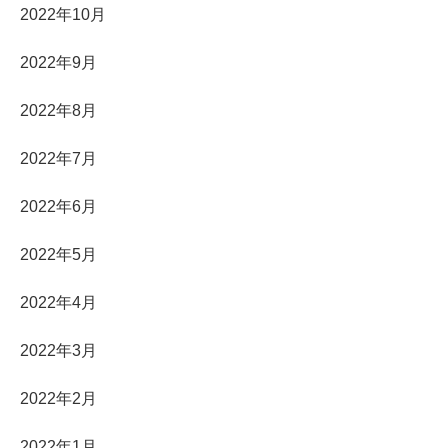
2022年10月
2022年9月
2022年8月
2022年7月
2022年6月
2022年5月
2022年4月
2022年3月
2022年2月
2022年1月