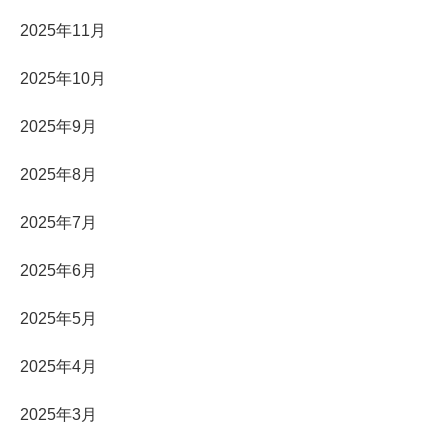
2025年11月
2025年10月
2025年9月
2025年8月
2025年7月
2025年6月
2025年5月
2025年4月
2025年3月