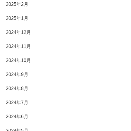
2025年2月
2025年1月
2024年12月
2024年11月
2024年10月
2024年9月
2024年8月
2024年7月
2024年6月
2024年5月