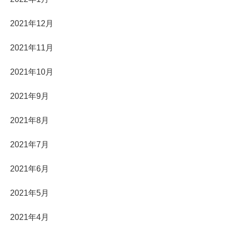
2021年12月
2021年11月
2021年10月
2021年9月
2021年8月
2021年7月
2021年6月
2021年5月
2021年4月