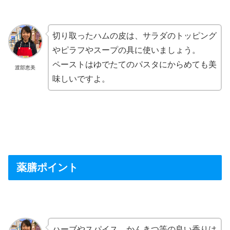
切り取ったハムの皮は、サラダのトッピング
やピラフやスープの具に使いましょう。
ペーストはゆでたてのパスタにからめても美
渡部恵美
味しいですよ。
薬膳ポイント
ハーブやスパイス、かんきつ等の良い香りは