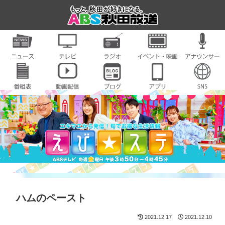
ハムのペースト
2021.12.17
2021.12.10