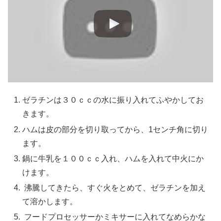
ゼラチンは３０ｃｃの水に振り入れてふやかしてお
きます。
ハムは皮の部分を切り取ってから、1センチ角に切り
ます。
鍋に牛乳を１００ｃｃ入れ、ハムを入れて中火にか
けます。
沸騰してきたら、すぐ火をとめて、ゼラチンを加え
て溶かします。
フードプロセッサーかミキサーに入れてなめらかな