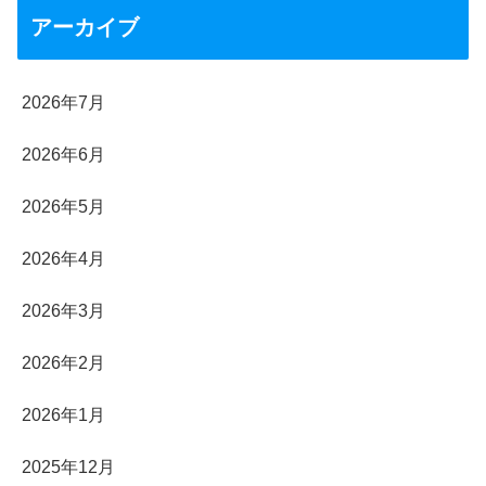
アーカイブ
2026年7月
2026年6月
2026年5月
2026年4月
2026年3月
2026年2月
2026年1月
2025年12月