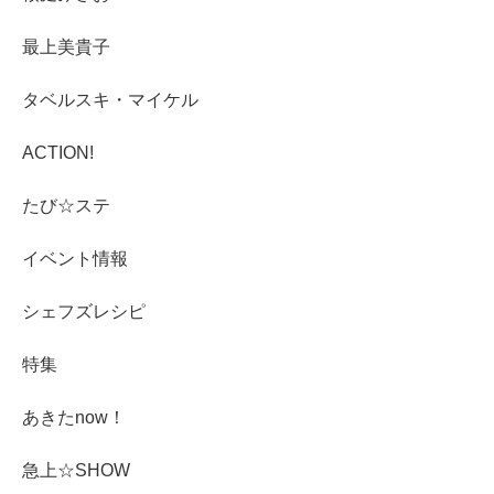
最上美貴子
タベルスキ・マイケル
ACTION!
たび☆ステ
イベント情報
シェフズレシピ
特集
あきたnow！
急上☆SHOW