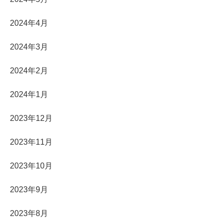
2024年4月
2024年3月
2024年2月
2024年1月
2023年12月
2023年11月
2023年10月
2023年9月
2023年8月