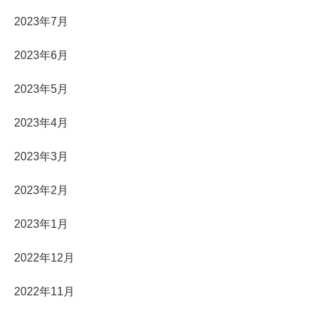
2023年7月
2023年6月
2023年5月
2023年4月
2023年3月
2023年2月
2023年1月
2022年12月
2022年11月