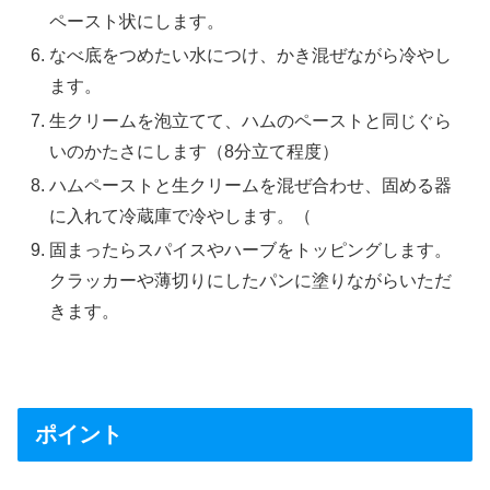
ペースト状にします。
なべ底をつめたい水につけ、かき混ぜながら冷やし
ます。
生クリームを泡立てて、ハムのペーストと同じぐら
いのかたさにします（8分立て程度）
ハムペーストと生クリームを混ぜ合わせ、固める器
に入れて冷蔵庫で冷やします。（
固まったらスパイスやハーブをトッピングします。
クラッカーや薄切りにしたパンに塗りながらいただ
きます。
ポイント