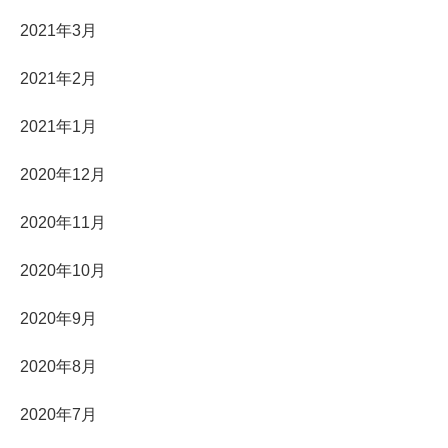
2021年3月
2021年2月
2021年1月
2020年12月
2020年11月
2020年10月
2020年9月
2020年8月
2020年7月