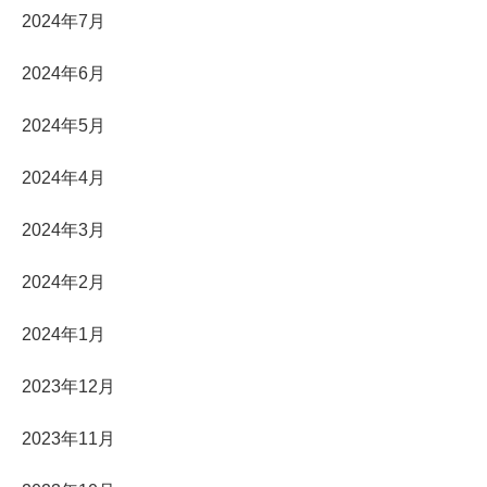
2024年7月
2024年6月
2024年5月
2024年4月
2024年3月
2024年2月
2024年1月
2023年12月
2023年11月