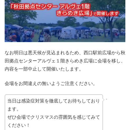
なお明日は悪天候が見込まれるため、西口駅前広場から秋
田拠点センターアルヴェ１階きらめき広場に会場を移し、
内容を一部中止して開催いたします。
会場をお間違えの無いようご注意ください。
当日は感染症対策を徹底してお待ちしており
ます。
ぜひ会場でクリスマスの雰囲気を感じてみて
ください！