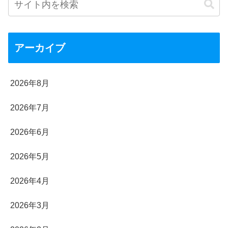
アーカイブ
2026年8月
2026年7月
2026年6月
2026年5月
2026年4月
2026年3月