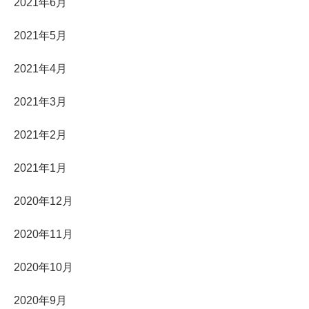
2021年6月
2021年5月
2021年4月
2021年3月
2021年2月
2021年1月
2020年12月
2020年11月
2020年10月
2020年9月