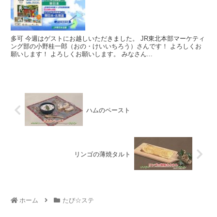
多可 今週はゲストにお越しいただきました。 JR東北本部マーケティ
ング部の小野桂一郎（おの・けいいちろう）さんです！ よろしくお
願いします！ よろしくお願いします。 みなさん...
ハムのペースト
リンゴの薄焼タルト
ホーム
たび☆ステ