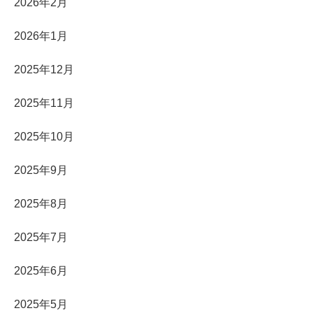
2026年2月
2026年1月
2025年12月
2025年11月
2025年10月
2025年9月
2025年8月
2025年7月
2025年6月
2025年5月