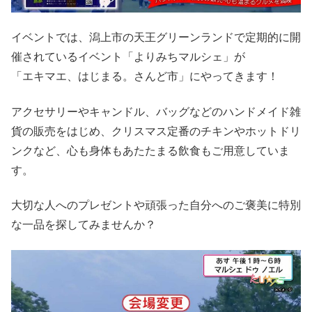
イベントでは、潟上市の天王グリーンランドで定期的に開
催されているイベント「よりみちマルシェ」が
「エキマエ、はじまる。さんど市」にやってきます！
アクセサリーやキャンドル、バッグなどのハンドメイド雑
貨の販売をはじめ、クリスマス定番のチキンやホットドリ
ンクなど、心も身体もあたたまる飲食もご用意していま
す。
大切な人へのプレゼントや頑張った自分へのご褒美に特別
な一品を探してみませんか？