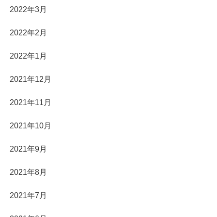
2022年3月
2022年2月
2022年1月
2021年12月
2021年11月
2021年10月
2021年9月
2021年8月
2021年7月