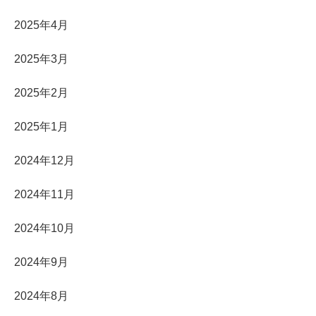
2025年4月
2025年3月
2025年2月
2025年1月
2024年12月
2024年11月
2024年10月
2024年9月
2024年8月