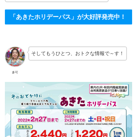
「あきたホリデーパス」が大好評発売中！
そしてもうひとつ、おトクな情報で～す！
多可