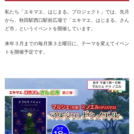
私たち「エキマエ、はじまる。プロジェクト」では、先月
から、秋田駅西口駅前広場で「エキマエ、はじまる。さん
ど市」というイベントを開催しています。
来年３月までの毎月第３土曜日に、テーマを変えてイベン
トを開催予定です。