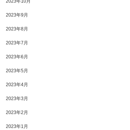
2023年10月
2023年9月
2023年8月
2023年7月
2023年6月
2023年5月
2023年4月
2023年3月
2023年2月
2023年1月