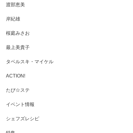
渡部恵美
岸紀雄
桜庭みさお
最上美貴子
タベルスキ・マイケル
ACTION!
たび☆ステ
イベント情報
シェフズレシピ
特集