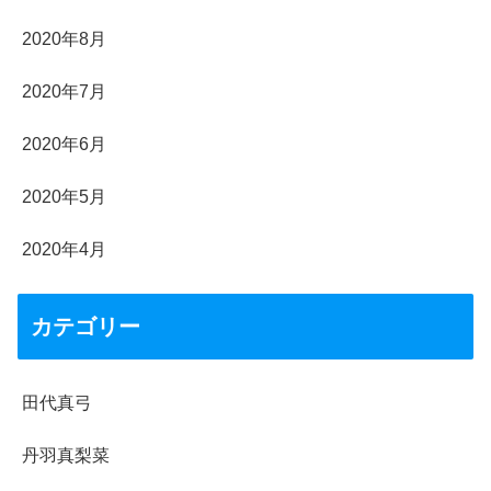
2020年8月
2020年7月
2020年6月
2020年5月
2020年4月
カテゴリー
田代真弓
丹羽真梨菜