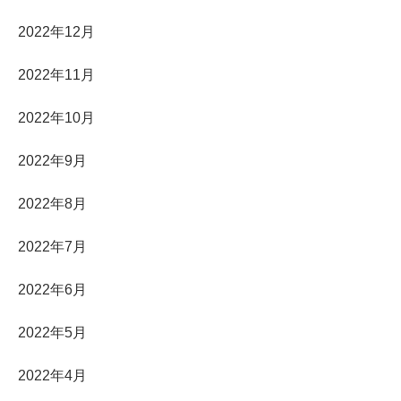
2022年12月
2022年11月
2022年10月
2022年9月
2022年8月
2022年7月
2022年6月
2022年5月
2022年4月