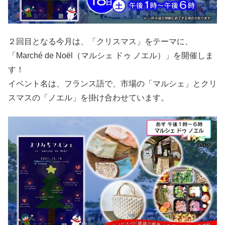
２回目となる今月は、「クリスマス」をテーマに、
「Marché de Noël（マルシェ ドゥ ノエル）」を開催しま
す！
イベント名は、フランス語で、市場の「マルシェ」とクリ
スマスの「ノエル」を掛け合わせています。