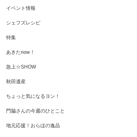
イベント情報
シェフズレシピ
特集
あきたnow！
急上☆SHOW
秋田遺産
ちょっと気になるヨン！
門脇さんの今週のひとこと
地元応援！おらほの逸品