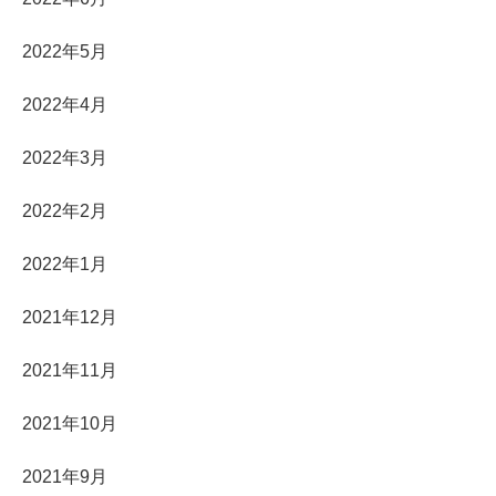
2022年5月
2022年4月
2022年3月
2022年2月
2022年1月
2021年12月
2021年11月
2021年10月
2021年9月