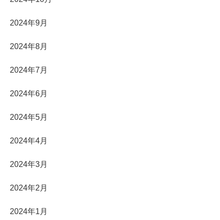
2024年9月
2024年8月
2024年7月
2024年6月
2024年5月
2024年4月
2024年3月
2024年2月
2024年1月