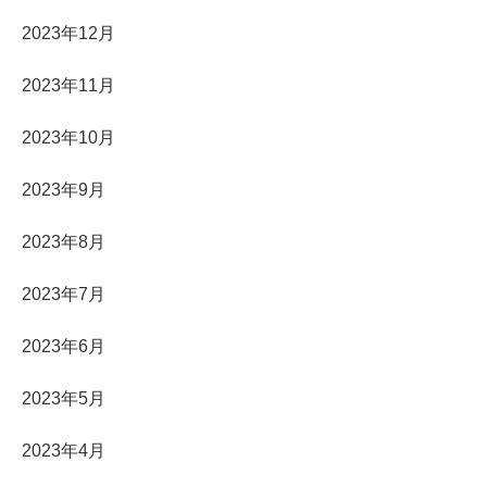
2023年12月
2023年11月
2023年10月
2023年9月
2023年8月
2023年7月
2023年6月
2023年5月
2023年4月