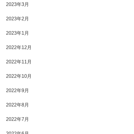
2023年3月
2023年2月
2023年1月
2022年12月
2022年11月
2022年10月
2022年9月
2022年8月
2022年7月
2022年6月