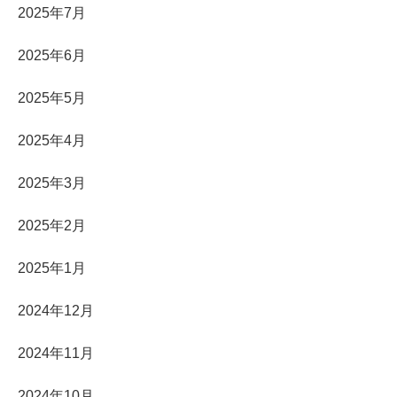
2025年7月
2025年6月
2025年5月
2025年4月
2025年3月
2025年2月
2025年1月
2024年12月
2024年11月
2024年10月