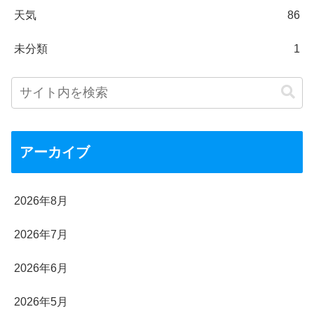
天気
86
未分類
1
アーカイブ
2026年8月
2026年7月
2026年6月
2026年5月