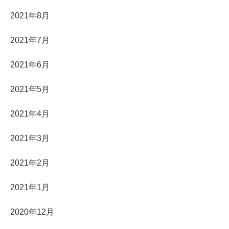
2021年8月
2021年7月
2021年6月
2021年5月
2021年4月
2021年3月
2021年2月
2021年1月
2020年12月