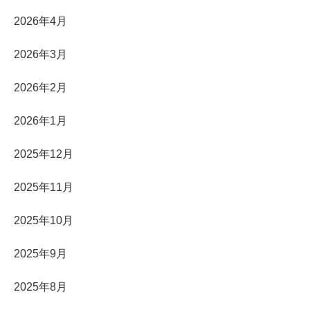
2026年4月
2026年3月
2026年2月
2026年1月
2025年12月
2025年11月
2025年10月
2025年9月
2025年8月