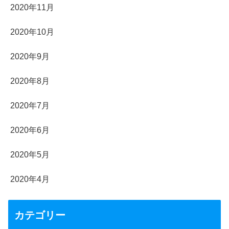
2020年11月
2020年10月
2020年9月
2020年8月
2020年7月
2020年6月
2020年5月
2020年4月
カテゴリー