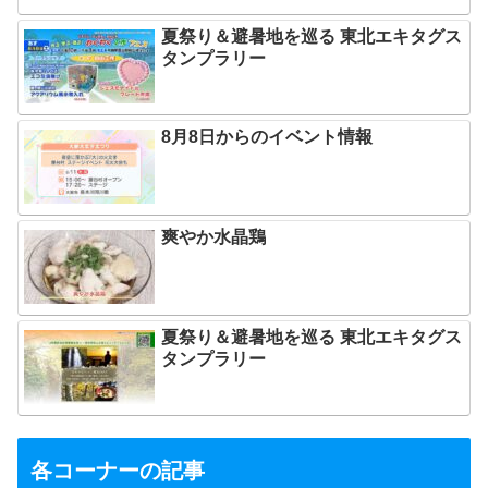
夏祭り＆避暑地を巡る 東北エキタグス
タンプラリー
8月8日からのイベント情報
爽やか水晶鶏
夏祭り＆避暑地を巡る 東北エキタグス
タンプラリー
各コーナーの記事