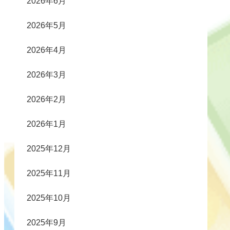
2026年6月
2026年5月
2026年4月
2026年3月
2026年2月
2026年1月
2025年12月
2025年11月
2025年10月
2025年9月