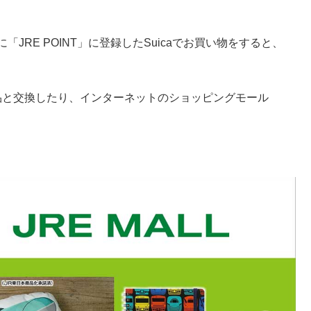
前に「JRE POINT」に登録したSuicaでお買い物をすると、
商品と交換したり、インターネットのショッピングモール