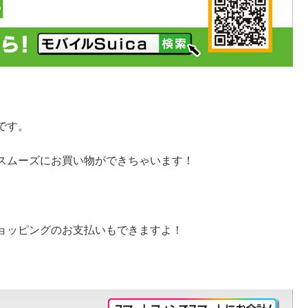
です。
スムーズにお買い物ができちゃいます！
ョッピングのお支払いもできますよ！