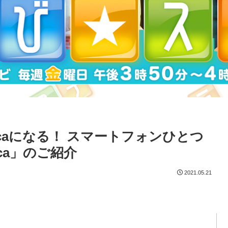
caになる！ スマートフォンひとつ
ca」のご紹介
2021.05.21