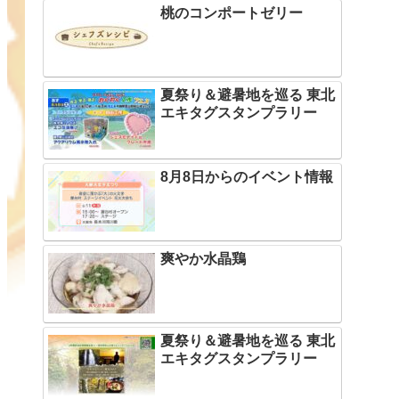
桃のコンポートゼリー
夏祭り＆避暑地を巡る 東北
エキタグスタンプラリー
8月8日からのイベント情報
爽やか水晶鶏
夏祭り＆避暑地を巡る 東北
エキタグスタンプラリー