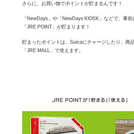
さらに、お買い物でポイントが貯まるんです！
「NewDays」や「NewDays KIOSK」などで、事
「JRE POINT」が貯まります！
貯まったポイントは、Suicaにチャージしたり、
「JRE MALL」で使えます。