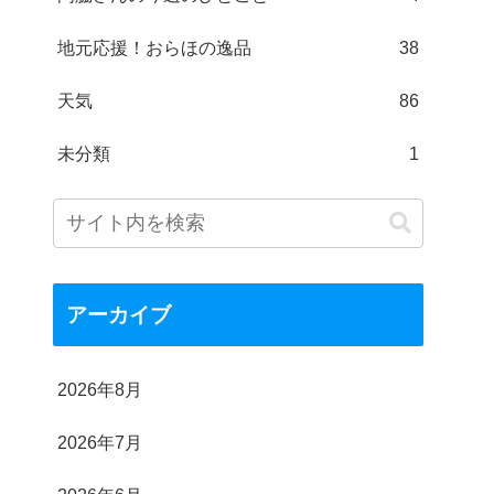
地元応援！おらほの逸品
38
天気
86
未分類
1
アーカイブ
2026年8月
2026年7月