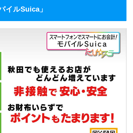
イルSuica」