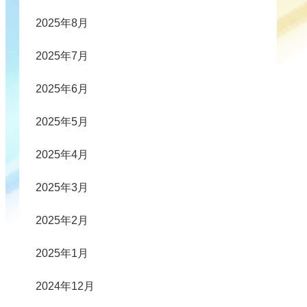
2025年8月
2025年7月
2025年6月
2025年5月
2025年4月
2025年3月
2025年2月
2025年1月
2024年12月