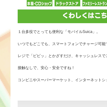
１台多役でとっても便利な「モバイルSuica」。
いつでもどこでも、スマートフォンでチャージ可能
レジで「ピピッ」とかざすだけ、キャッシュレスで
接触なしで、安心・安全ですね！
コンビニやスーパーマーケット、インターネットシ