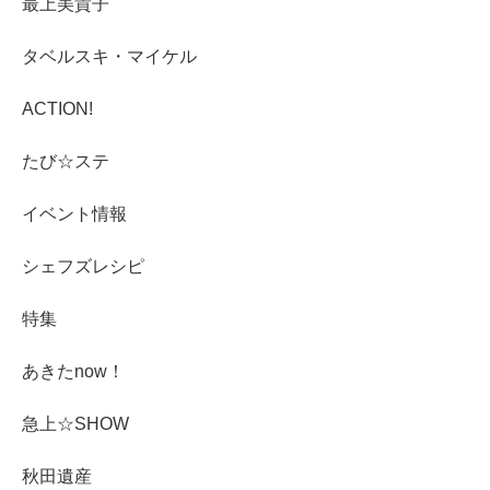
最上美貴子
タベルスキ・マイケル
ACTION!
たび☆ステ
イベント情報
シェフズレシピ
特集
あきたnow！
急上☆SHOW
秋田遺産