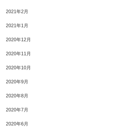
2021年2月
2021年1月
2020年12月
2020年11月
2020年10月
2020年9月
2020年8月
2020年7月
2020年6月