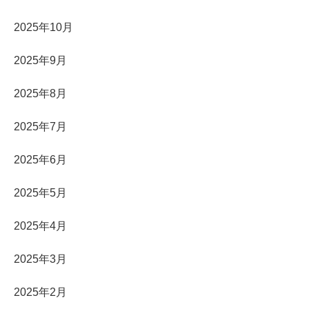
2025年10月
2025年9月
2025年8月
2025年7月
2025年6月
2025年5月
2025年4月
2025年3月
2025年2月