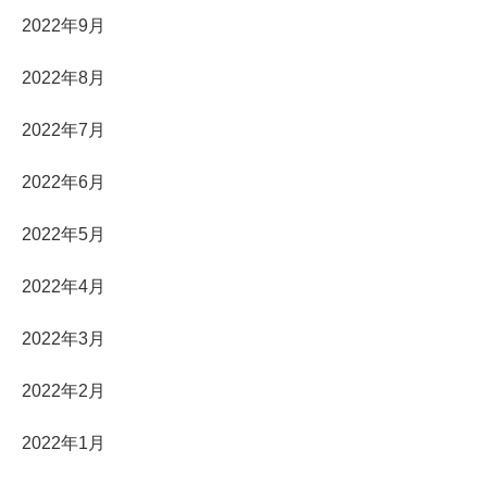
2022年9月
2022年8月
2022年7月
2022年6月
2022年5月
2022年4月
2022年3月
2022年2月
2022年1月