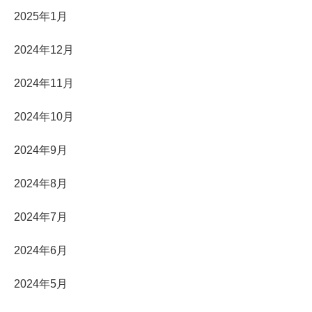
2025年1月
2024年12月
2024年11月
2024年10月
2024年9月
2024年8月
2024年7月
2024年6月
2024年5月