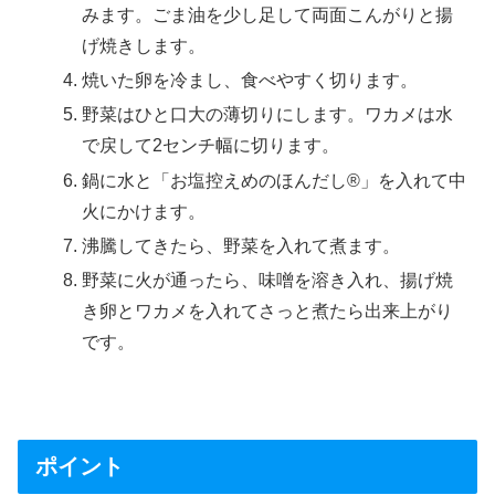
みます。ごま油を少し足して両面こんがりと揚
げ焼きします。
焼いた卵を冷まし、食べやすく切ります。
野菜はひと口大の薄切りにします。ワカメは水
で戻して2センチ幅に切ります。
鍋に水と「お塩控えめのほんだし®」を入れて中
火にかけます。
沸騰してきたら、野菜を入れて煮ます。
野菜に火が通ったら、味噌を溶き入れ、揚げ焼
き卵とワカメを入れてさっと煮たら出来上がり
です。
ポイント