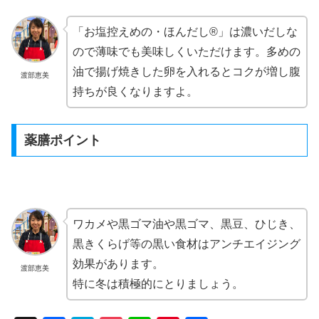
「お塩控えめの・ほんだし®」は濃いだしな
ので薄味でも美味しくいただけます。多めの
油で揚げ焼きした卵を入れるとコクが増し腹
渡部恵美
持ちが良くなりますよ。
薬膳ポイント
ワカメや黒ゴマ油や黒ゴマ、黒豆、ひじき、
黒きくらげ等の黒い食材はアンチエイジング
効果があります。
渡部恵美
特に冬は積極的にとりましょう。