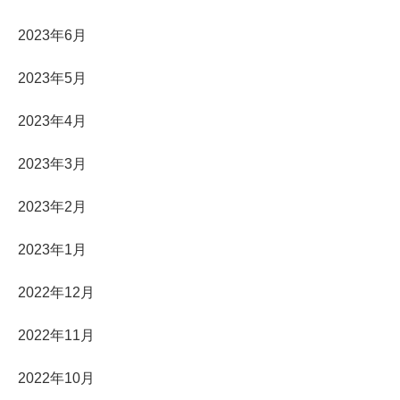
2023年6月
2023年5月
2023年4月
2023年3月
2023年2月
2023年1月
2022年12月
2022年11月
2022年10月