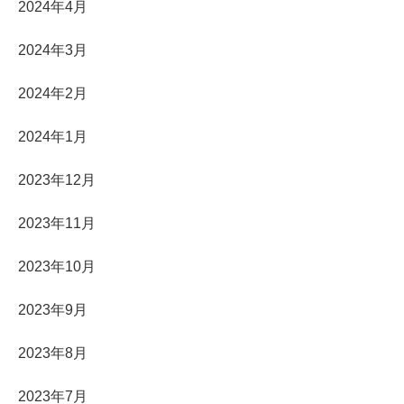
2024年4月
2024年3月
2024年2月
2024年1月
2023年12月
2023年11月
2023年10月
2023年9月
2023年8月
2023年7月