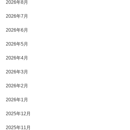
2026年8月
2026年7月
2026年6月
2026年5月
2026年4月
2026年3月
2026年2月
2026年1月
2025年12月
2025年11月