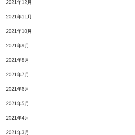
2021年12月
2021年11月
2021年10月
2021年9月
2021年8月
2021年7月
2021年6月
2021年5月
2021年4月
2021年3月