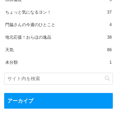
ちょっと気になるヨン！
37
門脇さんの今週のひとこと
4
地元応援！おらほの逸品
38
天気
86
未分類
1
アーカイブ