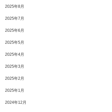
2025年8月
2025年7月
2025年6月
2025年5月
2025年4月
2025年3月
2025年2月
2025年1月
2024年12月