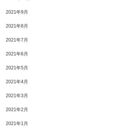
2021年9月
2021年8月
2021年7月
2021年6月
2021年5月
2021年4月
2021年3月
2021年2月
2021年1月