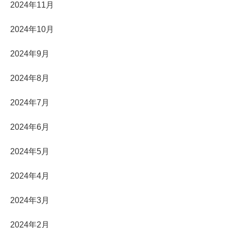
2024年11月
2024年10月
2024年9月
2024年8月
2024年7月
2024年6月
2024年5月
2024年4月
2024年3月
2024年2月