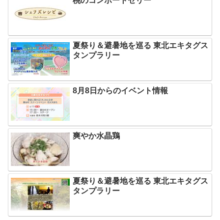
桃のコンポートゼリー
夏祭り＆避暑地を巡る 東北エキタグス
タンプラリー
8月8日からのイベント情報
爽やか水晶鶏
夏祭り＆避暑地を巡る 東北エキタグス
タンプラリー