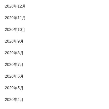
2020年12月
2020年11月
2020年10月
2020年9月
2020年8月
2020年7月
2020年6月
2020年5月
2020年4月