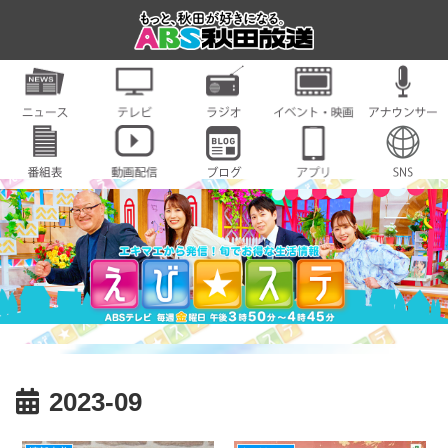
2023-09