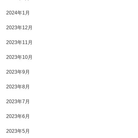
2024年1月
2023年12月
2023年11月
2023年10月
2023年9月
2023年8月
2023年7月
2023年6月
2023年5月