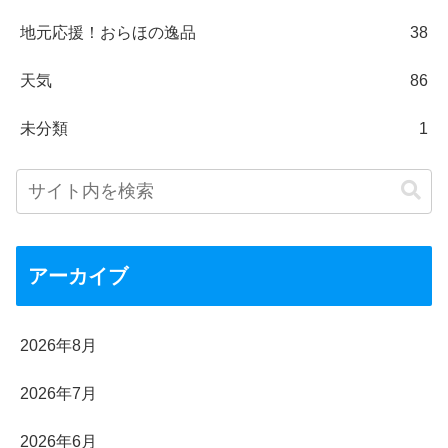
地元応援！おらほの逸品
38
天気
86
未分類
1
アーカイブ
2026年8月
2026年7月
2026年6月