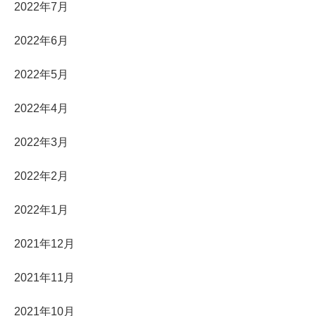
2022年7月
2022年6月
2022年5月
2022年4月
2022年3月
2022年2月
2022年1月
2021年12月
2021年11月
2021年10月