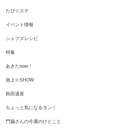
たび☆ステ
イベント情報
シェフズレシピ
特集
あきたnow！
急上☆SHOW
秋田遺産
ちょっと気になるヨン！
門脇さんの今週のひとこと