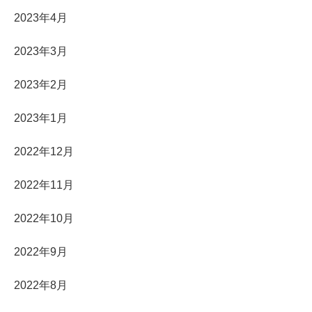
2023年4月
2023年3月
2023年2月
2023年1月
2022年12月
2022年11月
2022年10月
2022年9月
2022年8月