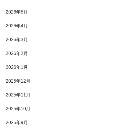
2026年5月
2026年4月
2026年3月
2026年2月
2026年1月
2025年12月
2025年11月
2025年10月
2025年9月