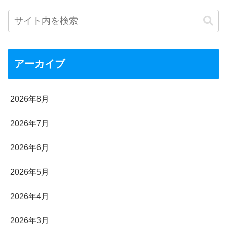
アーカイブ
2026年8月
2026年7月
2026年6月
2026年5月
2026年4月
2026年3月