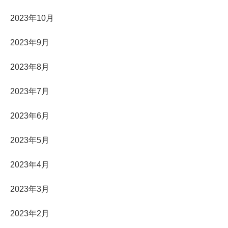
2023年10月
2023年9月
2023年8月
2023年7月
2023年6月
2023年5月
2023年4月
2023年3月
2023年2月