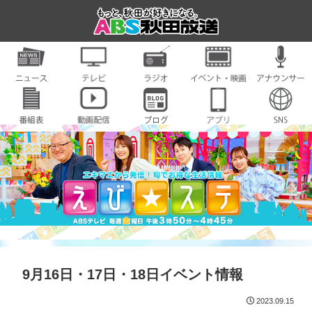
9月16日・17日・18日イベント情報
2023.09.15