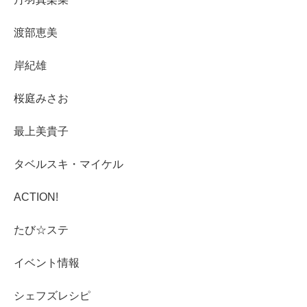
渡部恵美
岸紀雄
桜庭みさお
最上美貴子
タベルスキ・マイケル
ACTION!
たび☆ステ
イベント情報
シェフズレシピ