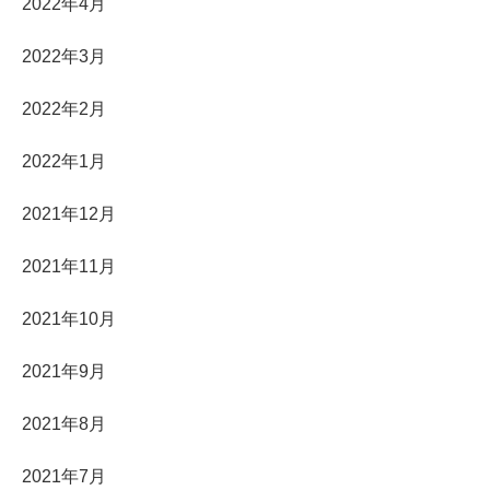
2022年4月
2022年3月
2022年2月
2022年1月
2021年12月
2021年11月
2021年10月
2021年9月
2021年8月
2021年7月