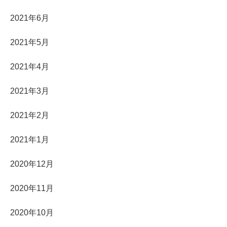
2021年6月
2021年5月
2021年4月
2021年3月
2021年2月
2021年1月
2020年12月
2020年11月
2020年10月