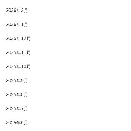
2026年2月
2026年1月
2025年12月
2025年11月
2025年10月
2025年9月
2025年8月
2025年7月
2025年6月