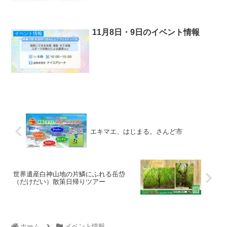
11月8日・9日のイベント情報
イベント情報
エキマエ、はじまる。さんど市
世界遺産白神山地の片鱗にふれる岳岱
（だけだい）散策日帰りツアー
ホーム
イベント情報