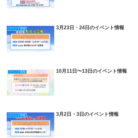
3月23日・24日のイベント情報
イベント情報
10月11日〜13日のイベント情報
イベント情報
3月2日・3日のイベント情報
イベント情報