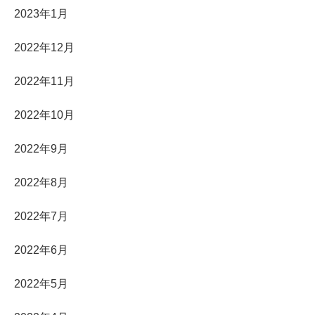
2023年1月
2022年12月
2022年11月
2022年10月
2022年9月
2022年8月
2022年7月
2022年6月
2022年5月