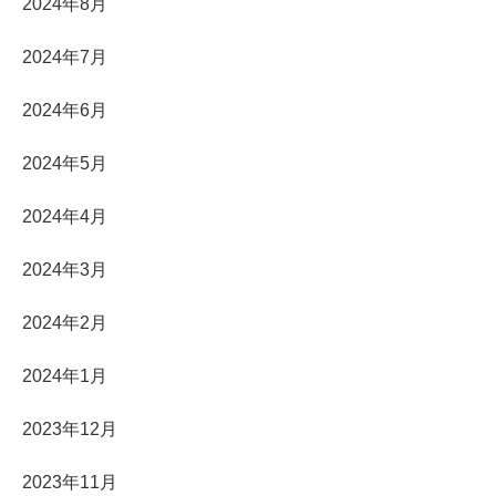
2024年8月
2024年7月
2024年6月
2024年5月
2024年4月
2024年3月
2024年2月
2024年1月
2023年12月
2023年11月