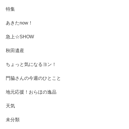
特集
あきたnow！
急上☆SHOW
秋田遺産
ちょっと気になるヨン！
門脇さんの今週のひとこと
地元応援！おらほの逸品
天気
未分類