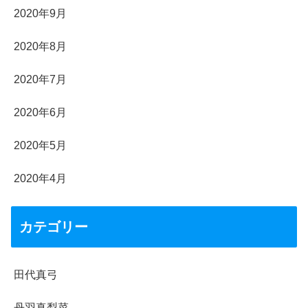
2020年9月
2020年8月
2020年7月
2020年6月
2020年5月
2020年4月
カテゴリー
田代真弓
丹羽真梨菜