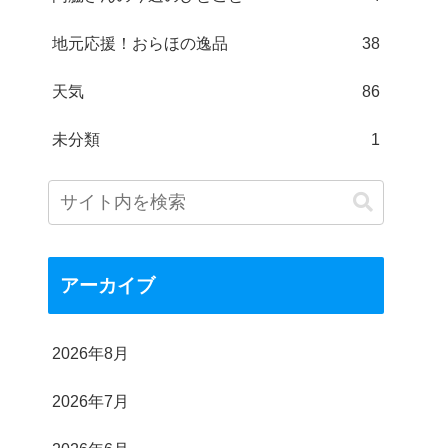
地元応援！おらほの逸品
38
天気
86
未分類
1
アーカイブ
2026年8月
2026年7月