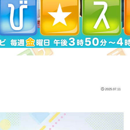
2025.07.11