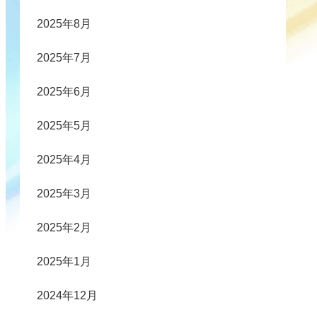
2025年8月
2025年7月
2025年6月
2025年5月
2025年4月
2025年3月
2025年2月
2025年1月
2024年12月