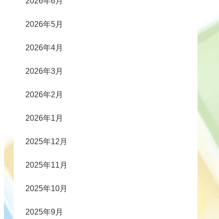
2026年6月
2026年5月
2026年4月
2026年3月
2026年2月
2026年1月
2025年12月
2025年11月
2025年10月
2025年9月