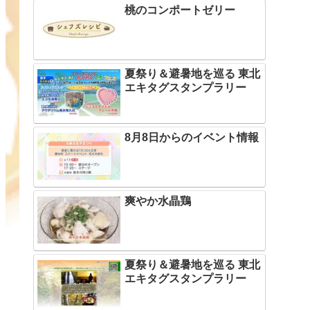
桃のコンポートゼリー
夏祭り＆避暑地を巡る 東北
エキタグスタンプラリー
8月8日からのイベント情報
爽やか水晶鶏
夏祭り＆避暑地を巡る 東北
エキタグスタンプラリー