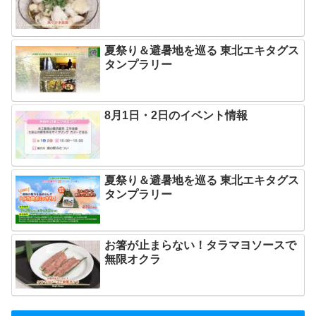
夏祭り＆避暑地を巡る 東北エキタグス
タンプラリー
8月1日・2日のイベント情報
夏祭り＆避暑地を巡る 東北エキタグス
タンプラリー
お箸が止まらない！タラマヨソースで
無限オクラ