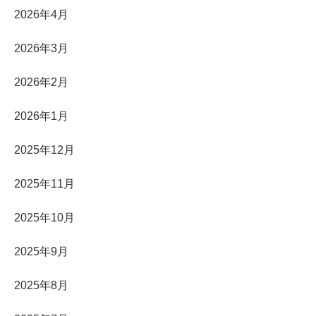
2026年4月
2026年3月
2026年2月
2026年1月
2025年12月
2025年11月
2025年10月
2025年9月
2025年8月