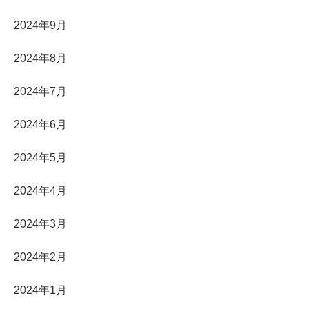
2024年9月
2024年8月
2024年7月
2024年6月
2024年5月
2024年4月
2024年3月
2024年2月
2024年1月