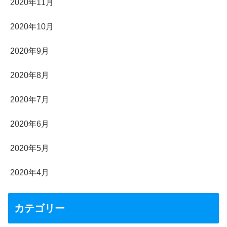
2020年11月
2020年10月
2020年9月
2020年8月
2020年7月
2020年6月
2020年5月
2020年4月
カテゴリー