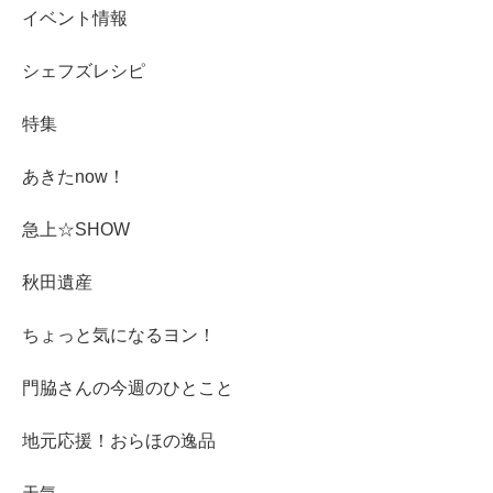
イベント情報
シェフズレシピ
特集
あきたnow！
急上☆SHOW
秋田遺産
ちょっと気になるヨン！
門脇さんの今週のひとこと
地元応援！おらほの逸品