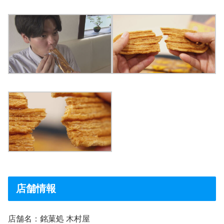
店舗情報
店舗名：銘菓処 木村屋