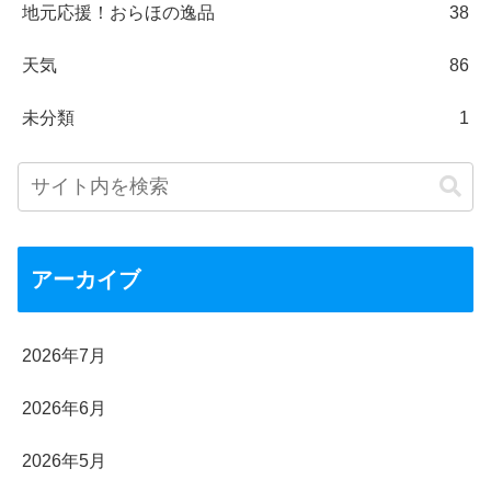
地元応援！おらほの逸品
38
天気
86
未分類
1
アーカイブ
2026年7月
2026年6月
2026年5月