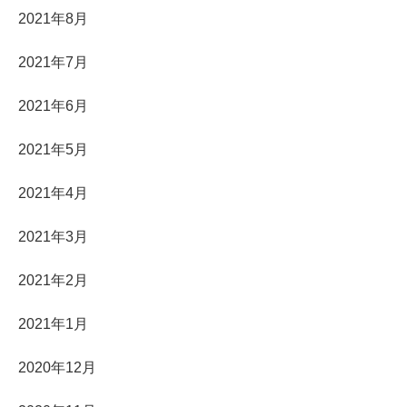
2021年8月
2021年7月
2021年6月
2021年5月
2021年4月
2021年3月
2021年2月
2021年1月
2020年12月