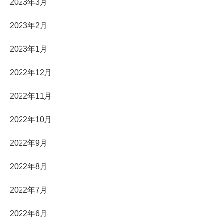
2023年3月
2023年2月
2023年1月
2022年12月
2022年11月
2022年10月
2022年9月
2022年8月
2022年7月
2022年6月