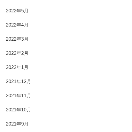
2022年5月
2022年4月
2022年3月
2022年2月
2022年1月
2021年12月
2021年11月
2021年10月
2021年9月