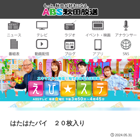
はたはたパイ ２０枚入り
2024.05.31