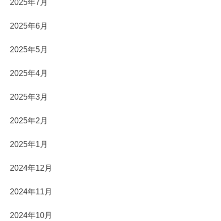
2025年7月
2025年6月
2025年5月
2025年4月
2025年3月
2025年2月
2025年1月
2024年12月
2024年11月
2024年10月