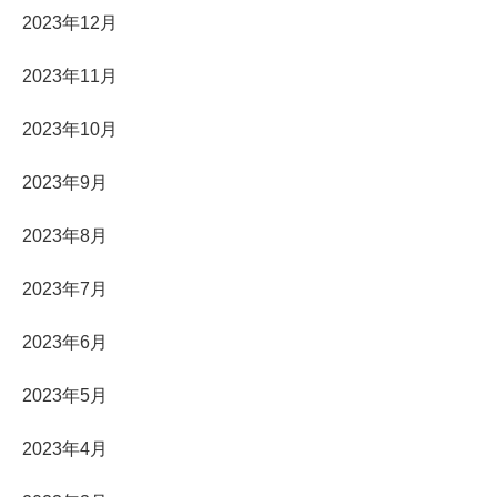
2023年12月
2023年11月
2023年10月
2023年9月
2023年8月
2023年7月
2023年6月
2023年5月
2023年4月