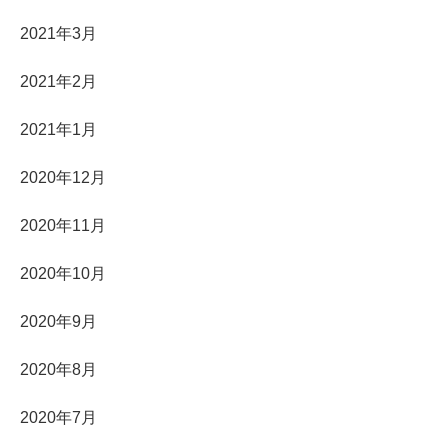
2021年3月
2021年2月
2021年1月
2020年12月
2020年11月
2020年10月
2020年9月
2020年8月
2020年7月