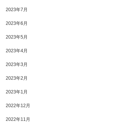
2023年7月
2023年6月
2023年5月
2023年4月
2023年3月
2023年2月
2023年1月
2022年12月
2022年11月