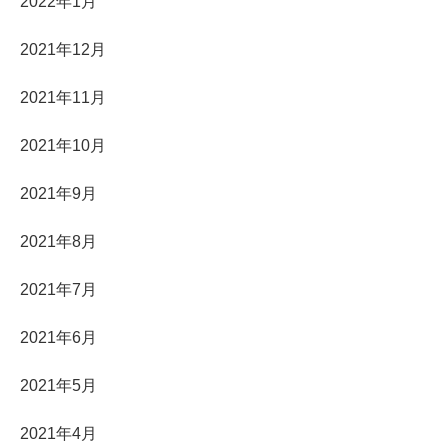
2022年1月
2021年12月
2021年11月
2021年10月
2021年9月
2021年8月
2021年7月
2021年6月
2021年5月
2021年4月