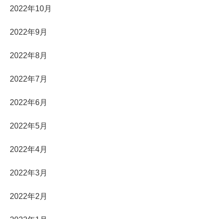
2022年10月
2022年9月
2022年8月
2022年7月
2022年6月
2022年5月
2022年4月
2022年3月
2022年2月