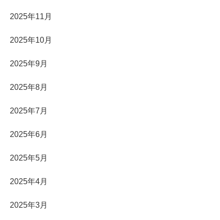
2025年11月
2025年10月
2025年9月
2025年8月
2025年7月
2025年6月
2025年5月
2025年4月
2025年3月