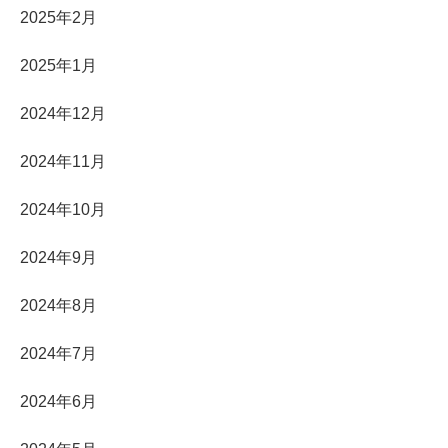
2025年2月
2025年1月
2024年12月
2024年11月
2024年10月
2024年9月
2024年8月
2024年7月
2024年6月