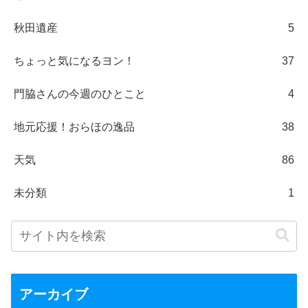
秋田遺産
5
ちょっと気になるヨン！
37
門脇さんの今週のひとこと
4
地元応援！おらほの逸品
38
天気
86
未分類
1
アーカイブ