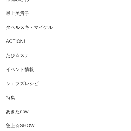
最上美貴子
タベルスキ・マイケル
ACTION!
たび☆ステ
イベント情報
シェフズレシピ
特集
あきたnow！
急上☆SHOW