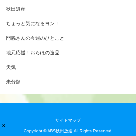
秋田遺産
ちょっと気になるヨン！
門脇さんの今週のひとこと
地元応援！おらほの逸品
天気
未分類
サイトマップ
×
Copyright © ABS秋田放送 All Rights Reserved.