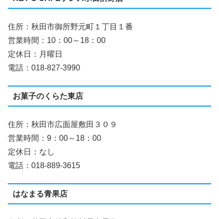
住所：秋田市御所野元町１丁目１番
営業時間：10：00～18：00
定休日：月曜日
電話：018-827-3990
お菓子のくらた東店
住所：秋田市広面屋敷田３０９
営業時間：9：00～18：00
定休日：なし
電話：018-889-3615
はなまる青果店