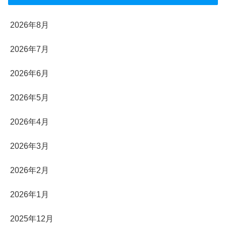
2026年8月
2026年7月
2026年6月
2026年5月
2026年4月
2026年3月
2026年2月
2026年1月
2025年12月