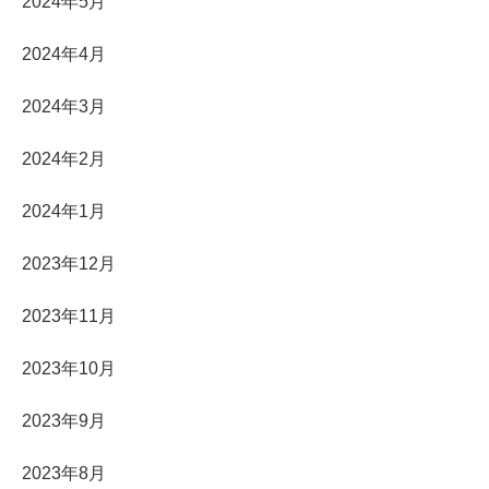
2024年5月
2024年4月
2024年3月
2024年2月
2024年1月
2023年12月
2023年11月
2023年10月
2023年9月
2023年8月