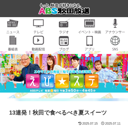
13連発！秋田で食べるべき夏スイーツ
2025.07.15
2025.07.11