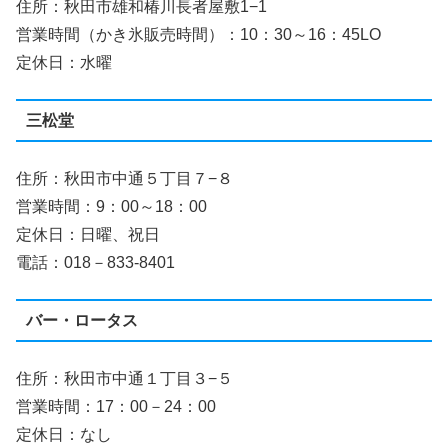
住所：秋田市雄和椿川長者屋敷1−1
営業時間（かき氷販売時間）：10：30～16：45LO
定休日：水曜
三松堂
住所：秋田市中通５丁目７−８
営業時間：9：00～18：00
定休日：日曜、祝日
電話：018－833-8401
バー・ロータス
住所：秋田市中通１丁目３−５
営業時間：17：00－24：00
定休日：なし