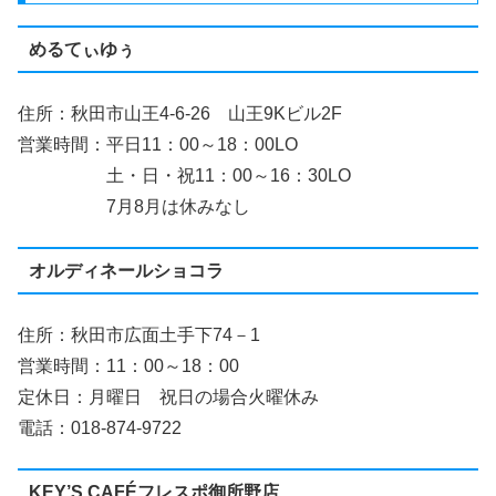
めるてぃゆぅ
住所：秋田市山王4-6-26 山王9Kビル2F
営業時間：平日11：00～18：00LO
土・日・祝11：00～16：30LO
7月8月は休みなし
オルディネールショコラ
住所：秋田市広面土手下74－1
営業時間：11：00～18：00
定休日：月曜日 祝日の場合火曜休み
電話：018-874-9722
KEY’S CAFÉフレスポ御所野店