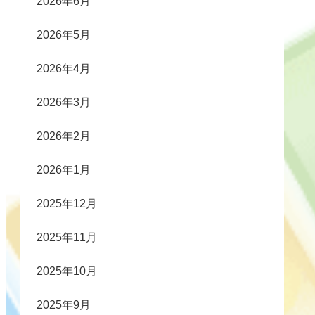
2026年6月
2026年5月
2026年4月
2026年3月
2026年2月
2026年1月
2025年12月
2025年11月
2025年10月
2025年9月