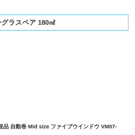
グラスペア 180㎖
品 自動巻 Mid size ファイブウインドウ VM07-