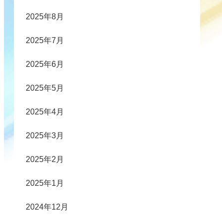
2025年8月
2025年7月
2025年6月
2025年5月
2025年4月
2025年3月
2025年2月
2025年1月
2024年12月