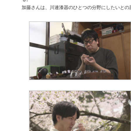
加藤さんは、川連漆器のひとつの分野にしたいとの