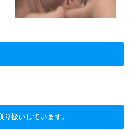
お取り扱いしています。