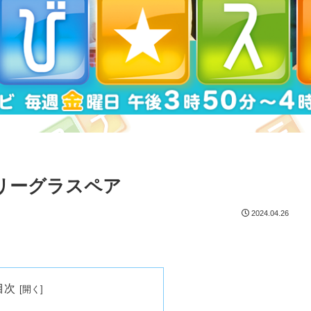
フリーグラスペア
2024.04.26
目次