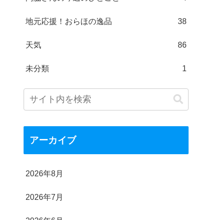
地元応援！おらほの逸品
38
天気
86
未分類
1
アーカイブ
2026年8月
2026年7月