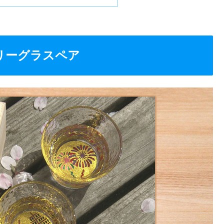
リーグラスペア