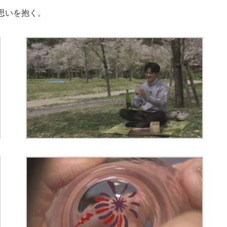
思いを抱く。