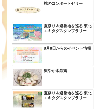
桃のコンポートゼリー
夏祭り＆避暑地を巡る 東北
エキタグスタンプラリー
8月8日からのイベント情報
爽やか水晶鶏
夏祭り＆避暑地を巡る 東北
エキタグスタンプラリー