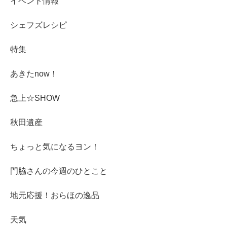
イベント情報
シェフズレシピ
特集
あきたnow！
急上☆SHOW
秋田遺産
ちょっと気になるヨン！
門脇さんの今週のひとこと
地元応援！おらほの逸品
天気