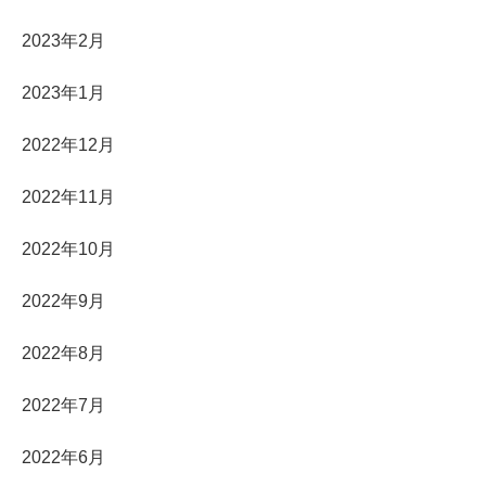
2023年2月
2023年1月
2022年12月
2022年11月
2022年10月
2022年9月
2022年8月
2022年7月
2022年6月