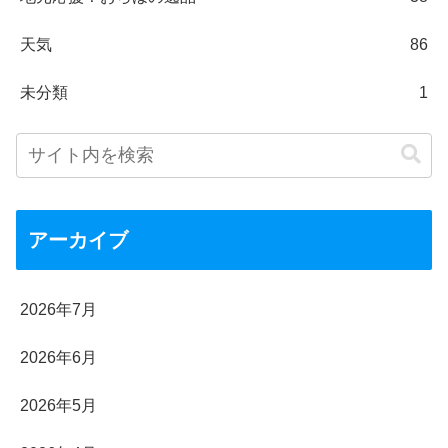
天気
86
未分類
1
アーカイブ
2026年7月
2026年6月
2026年5月