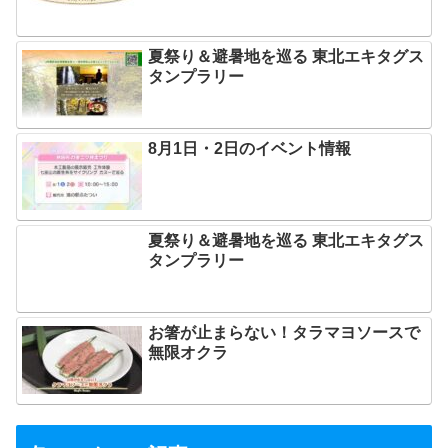
夏祭り＆避暑地を巡る 東北エキタグス
タンプラリー
8月1日・2日のイベント情報
夏祭り＆避暑地を巡る 東北エキタグス
タンプラリー
お箸が止まらない！タラマヨソースで
無限オクラ