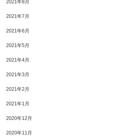
2021年8月
2021年7月
2021年6月
2021年5月
2021年4月
2021年3月
2021年2月
2021年1月
2020年12月
2020年11月