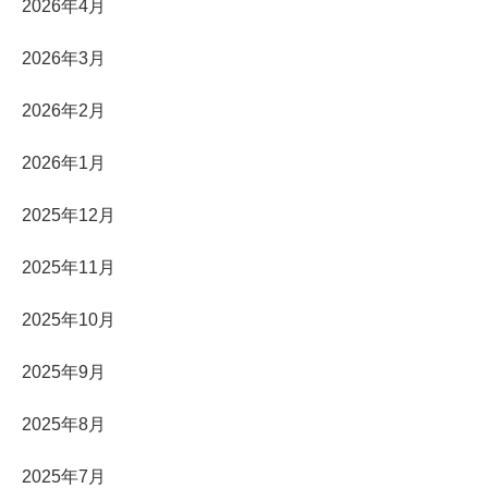
2026年4月
2026年3月
2026年2月
2026年1月
2025年12月
2025年11月
2025年10月
2025年9月
2025年8月
2025年7月