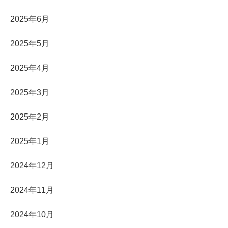
2025年6月
2025年5月
2025年4月
2025年3月
2025年2月
2025年1月
2024年12月
2024年11月
2024年10月