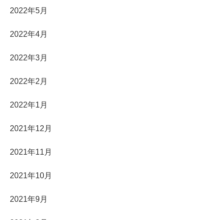
2022年5月
2022年4月
2022年3月
2022年2月
2022年1月
2021年12月
2021年11月
2021年10月
2021年9月