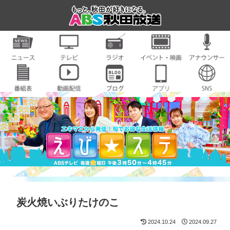
炭火焼いぶりたけのこ
2024.10.24
2024.09.27