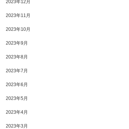
2023年12月
2023年11月
2023年10月
2023年9月
2023年8月
2023年7月
2023年6月
2023年5月
2023年4月
2023年3月