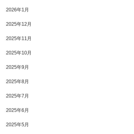
2026年1月
2025年12月
2025年11月
2025年10月
2025年9月
2025年8月
2025年7月
2025年6月
2025年5月