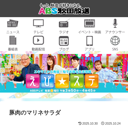
豚肉のマリネサラダ
2025.10.30
2025.10.24