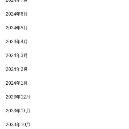
2024年7月
2024年6月
2024年5月
2024年4月
2024年3月
2024年2月
2024年1月
2023年12月
2023年11月
2023年10月