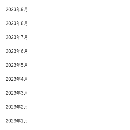
2023年9月
2023年8月
2023年7月
2023年6月
2023年5月
2023年4月
2023年3月
2023年2月
2023年1月