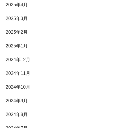
2025年4月
2025年3月
2025年2月
2025年1月
2024年12月
2024年11月
2024年10月
2024年9月
2024年8月