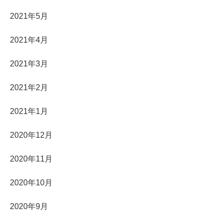
2021年5月
2021年4月
2021年3月
2021年2月
2021年1月
2020年12月
2020年11月
2020年10月
2020年9月