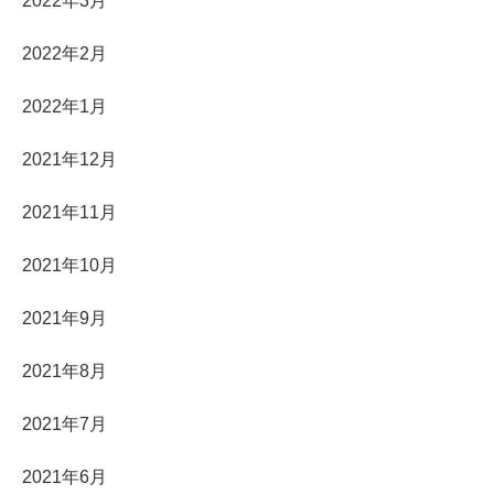
2022年3月
2022年2月
2022年1月
2021年12月
2021年11月
2021年10月
2021年9月
2021年8月
2021年7月
2021年6月