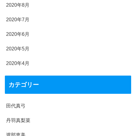
2020年8月
2020年7月
2020年6月
2020年5月
2020年4月
カテゴリー
田代真弓
丹羽真梨菜
渡部恵美