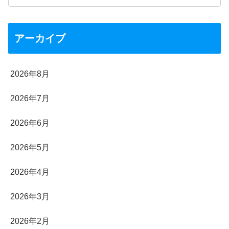
アーカイブ
2026年8月
2026年7月
2026年6月
2026年5月
2026年4月
2026年3月
2026年2月