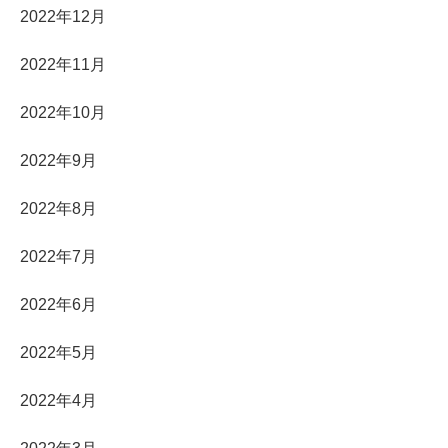
2022年12月
2022年11月
2022年10月
2022年9月
2022年8月
2022年7月
2022年6月
2022年5月
2022年4月