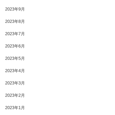
2023年9月
2023年8月
2023年7月
2023年6月
2023年5月
2023年4月
2023年3月
2023年2月
2023年1月