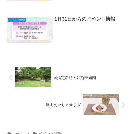
1月31日からのイベント情報
イベント情報
国指定名勝・如斯亭庭園
豚肉のマリネサラダ
ホーム
イベント情報