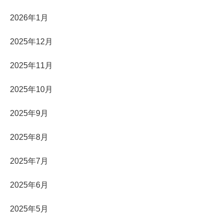
2026年1月
2025年12月
2025年11月
2025年10月
2025年9月
2025年8月
2025年7月
2025年6月
2025年5月