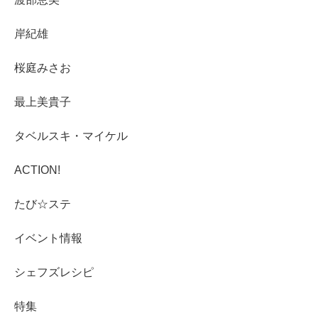
岸紀雄
桜庭みさお
最上美貴子
タベルスキ・マイケル
ACTION!
たび☆ステ
イベント情報
シェフズレシピ
特集