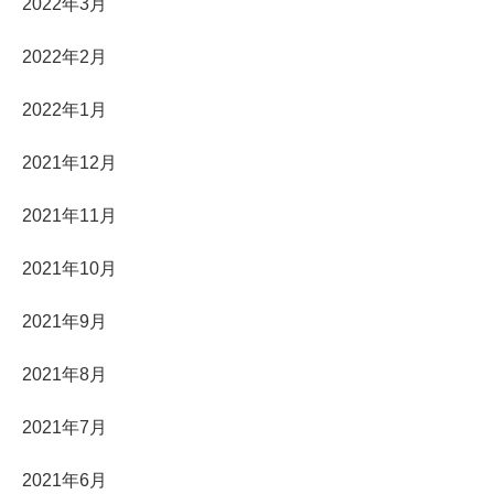
2022年3月
2022年2月
2022年1月
2021年12月
2021年11月
2021年10月
2021年9月
2021年8月
2021年7月
2021年6月