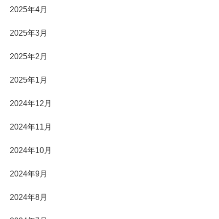
2025年4月
2025年3月
2025年2月
2025年1月
2024年12月
2024年11月
2024年10月
2024年9月
2024年8月