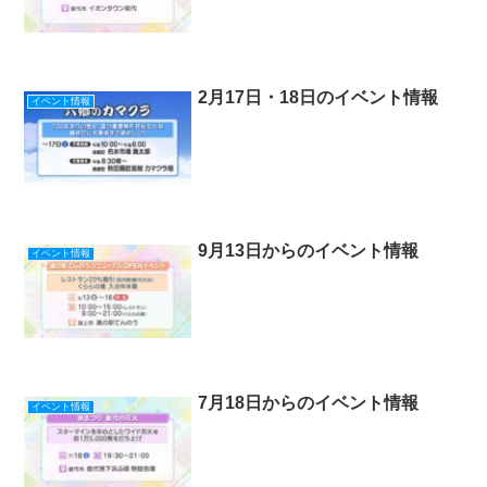
2月17日・18日のイベント情報
イベント情報
9月13日からのイベント情報
イベント情報
7月18日からのイベント情報
イベント情報