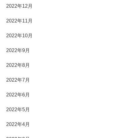
2022年12月
2022年11月
2022年10月
2022年9月
2022年8月
2022年7月
2022年6月
2022年5月
2022年4月