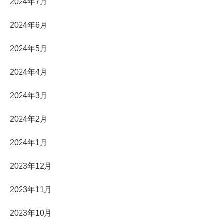
2024年7月
2024年6月
2024年5月
2024年4月
2024年3月
2024年2月
2024年1月
2023年12月
2023年11月
2023年10月