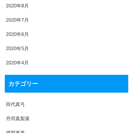
2020年8月
2020年7月
2020年6月
2020年5月
2020年4月
カテゴリー
田代真弓
丹羽真梨菜
渡部恵美