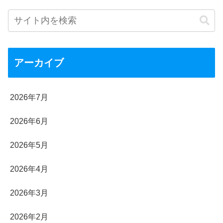
アーカイブ
2026年7月
2026年6月
2026年5月
2026年4月
2026年3月
2026年2月