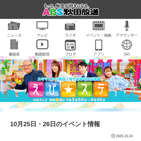
10月25日・26日のイベント情報
2025.10.24