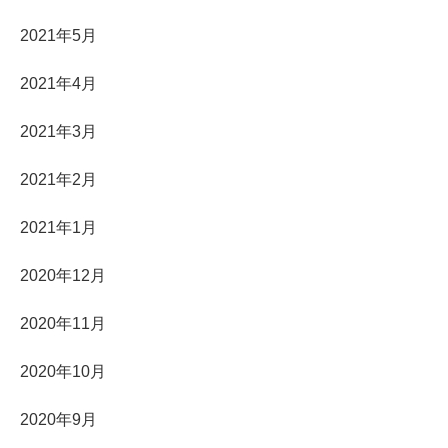
2021年5月
2021年4月
2021年3月
2021年2月
2021年1月
2020年12月
2020年11月
2020年10月
2020年9月