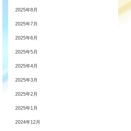
2025年8月
2025年7月
2025年6月
2025年5月
2025年4月
2025年3月
2025年2月
2025年1月
2024年12月