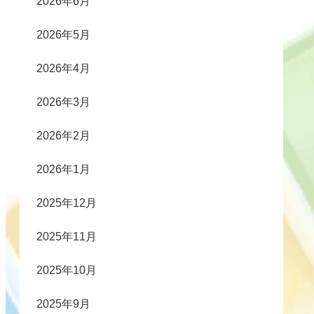
2026年6月
2026年5月
2026年4月
2026年3月
2026年2月
2026年1月
2025年12月
2025年11月
2025年10月
2025年9月