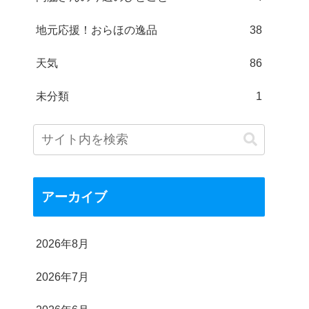
地元応援！おらほの逸品
38
天気
86
未分類
1
アーカイブ
2026年8月
2026年7月