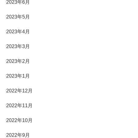
2023年6月
2023年5月
2023年4月
2023年3月
2023年2月
2023年1月
2022年12月
2022年11月
2022年10月
2022年9月