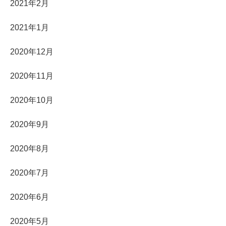
2021年2月
2021年1月
2020年12月
2020年11月
2020年10月
2020年9月
2020年8月
2020年7月
2020年6月
2020年5月