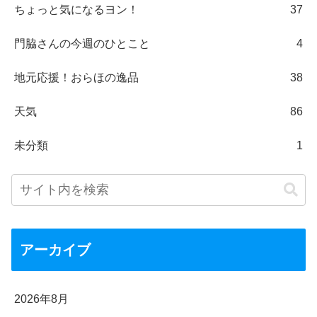
ちょっと気になるヨン！
37
門脇さんの今週のひとこと
4
地元応援！おらほの逸品
38
天気
86
未分類
1
アーカイブ
2026年8月