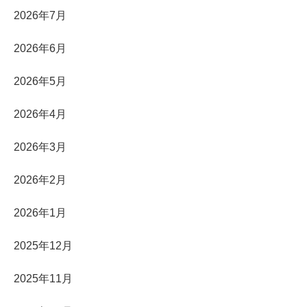
2026年7月
2026年6月
2026年5月
2026年4月
2026年3月
2026年2月
2026年1月
2025年12月
2025年11月