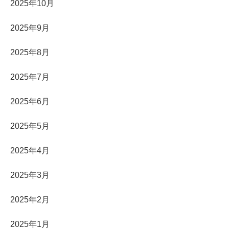
2025年10月
2025年9月
2025年8月
2025年7月
2025年6月
2025年5月
2025年4月
2025年3月
2025年2月
2025年1月