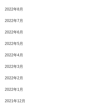
2022年8月
2022年7月
2022年6月
2022年5月
2022年4月
2022年3月
2022年2月
2022年1月
2021年12月