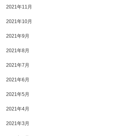
2021年11月
2021年10月
2021年9月
2021年8月
2021年7月
2021年6月
2021年5月
2021年4月
2021年3月