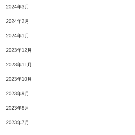
2024年3月
2024年2月
2024年1月
2023年12月
2023年11月
2023年10月
2023年9月
2023年8月
2023年7月