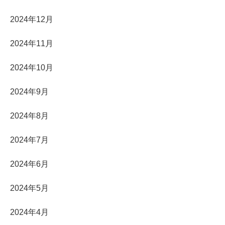
2024年12月
2024年11月
2024年10月
2024年9月
2024年8月
2024年7月
2024年6月
2024年5月
2024年4月