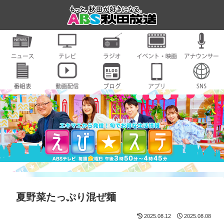
夏野菜たっぷり混ぜ麺
2025.08.12
2025.08.08