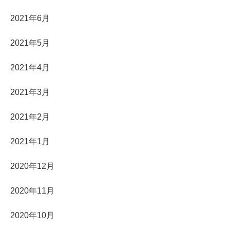
2021年6月
2021年5月
2021年4月
2021年3月
2021年2月
2021年1月
2020年12月
2020年11月
2020年10月