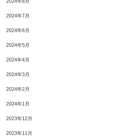
2024年8月
2024年7月
2024年6月
2024年5月
2024年4月
2024年3月
2024年2月
2024年1月
2023年12月
2023年11月