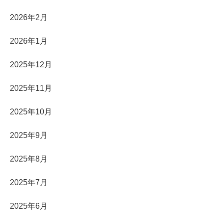
2026年2月
2026年1月
2025年12月
2025年11月
2025年10月
2025年9月
2025年8月
2025年7月
2025年6月