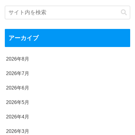
アーカイブ
2026年8月
2026年7月
2026年6月
2026年5月
2026年4月
2026年3月