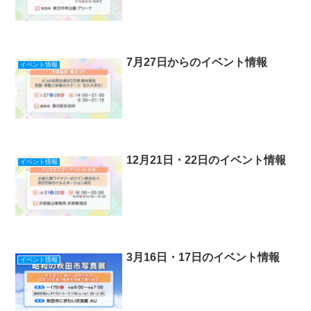
7月27日からのイベント情報
イベント情報
12月21日・22日のイベント情報
イベント情報
3月16日・17日のイベント情報
イベント情報