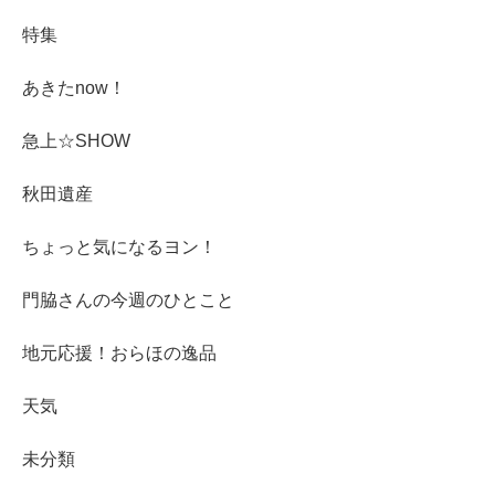
特集
あきたnow！
急上☆SHOW
秋田遺産
ちょっと気になるヨン！
門脇さんの今週のひとこと
地元応援！おらほの逸品
天気
未分類