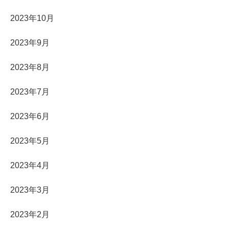
2023年10月
2023年9月
2023年8月
2023年7月
2023年6月
2023年5月
2023年4月
2023年3月
2023年2月