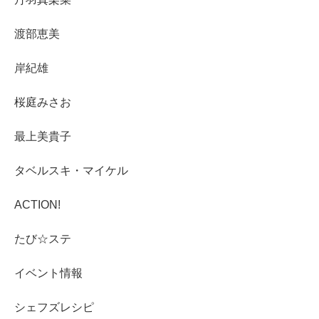
渡部恵美
岸紀雄
桜庭みさお
最上美貴子
タベルスキ・マイケル
ACTION!
たび☆ステ
イベント情報
シェフズレシピ