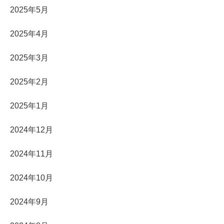
2025年5月
2025年4月
2025年3月
2025年2月
2025年1月
2024年12月
2024年11月
2024年10月
2024年9月