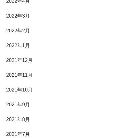
2022年4月
2022年3月
2022年2月
2022年1月
2021年12月
2021年11月
2021年10月
2021年9月
2021年8月
2021年7月