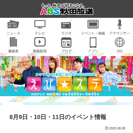
8月9日・10日・11日のイベント情報
2025.08.08