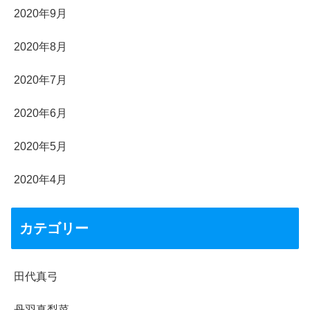
2020年9月
2020年8月
2020年7月
2020年6月
2020年5月
2020年4月
カテゴリー
田代真弓
丹羽真梨菜