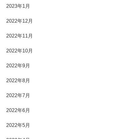
2023年1月
2022年12月
2022年11月
2022年10月
2022年9月
2022年8月
2022年7月
2022年6月
2022年5月