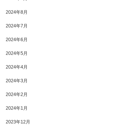
2024年8月
2024年7月
2024年6月
2024年5月
2024年4月
2024年3月
2024年2月
2024年1月
2023年12月