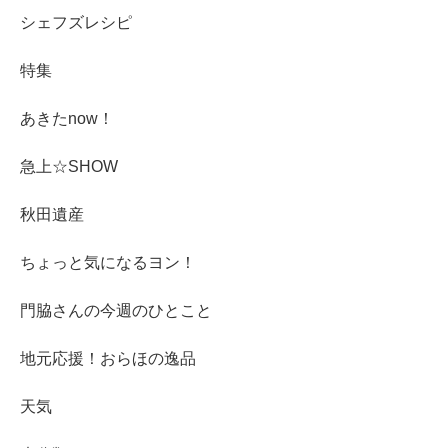
シェフズレシピ
特集
あきたnow！
急上☆SHOW
秋田遺産
ちょっと気になるヨン！
門脇さんの今週のひとこと
地元応援！おらほの逸品
天気