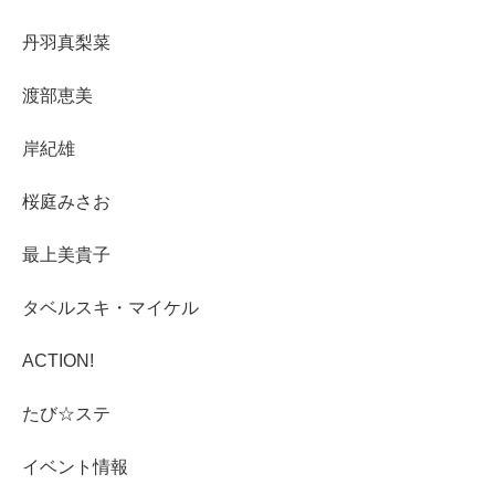
丹羽真梨菜
渡部恵美
岸紀雄
桜庭みさお
最上美貴子
タベルスキ・マイケル
ACTION!
たび☆ステ
イベント情報