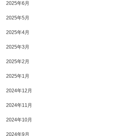
2025年6月
2025年5月
2025年4月
2025年3月
2025年2月
2025年1月
2024年12月
2024年11月
2024年10月
2024年9月