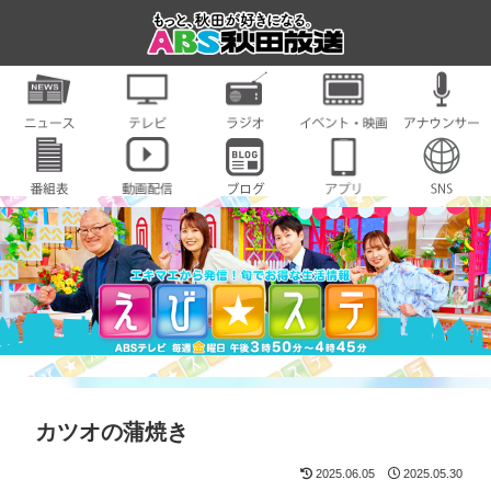
カツオの蒲焼き
2025.06.05
2025.05.30