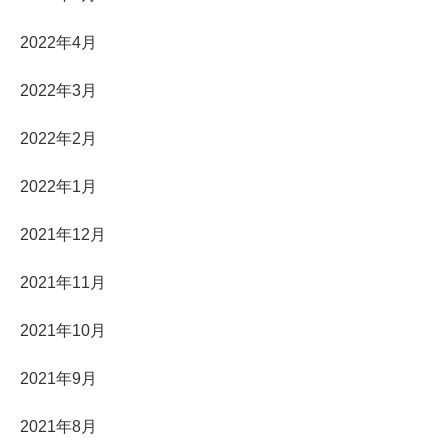
2022年4月
2022年3月
2022年2月
2022年1月
2021年12月
2021年11月
2021年10月
2021年9月
2021年8月