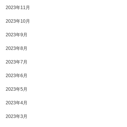
2023年11月
2023年10月
2023年9月
2023年8月
2023年7月
2023年6月
2023年5月
2023年4月
2023年3月