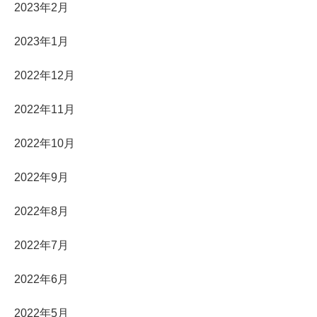
2023年2月
2023年1月
2022年12月
2022年11月
2022年10月
2022年9月
2022年8月
2022年7月
2022年6月
2022年5月