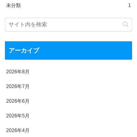
未分類
1
アーカイブ
2026年8月
2026年7月
2026年6月
2026年5月
2026年4月