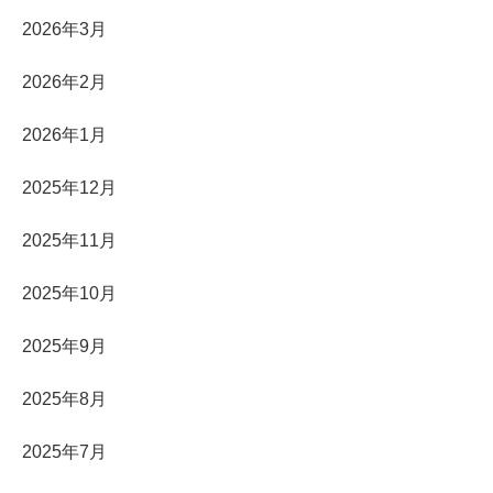
2026年3月
2026年2月
2026年1月
2025年12月
2025年11月
2025年10月
2025年9月
2025年8月
2025年7月