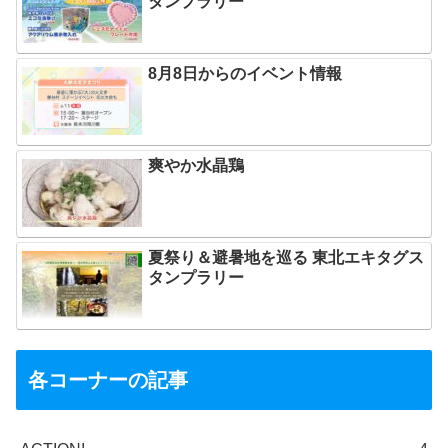
タンプラリー
8月8日からのイベント情報
爽やか水晶鶏
夏祭り＆避暑地を巡る 東北エキタグス
タンプラリー
各コーナーの記事