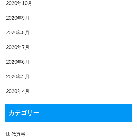
2020年10月
2020年9月
2020年8月
2020年7月
2020年6月
2020年5月
2020年4月
カテゴリー
田代真弓