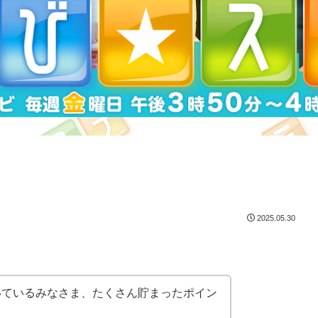
2025.05.30
ただいているみなさま、たくさん貯まったポイン