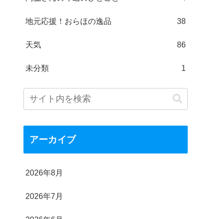
地元応援！おらほの逸品
38
天気
86
未分類
1
アーカイブ
2026年8月
2026年7月