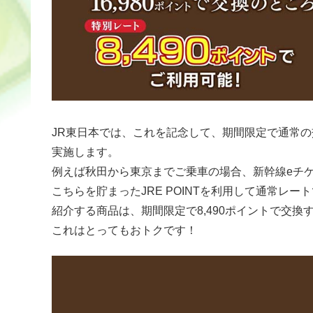
JR東日本では、これを記念して、期間限定で通常の
実施します。
例えば秋田から東京までご乗車の場合、新幹線eチケ
こちらを貯まったJRE POINTを利用して通常レー
紹介する商品は、期間限定で8,490ポイントで交換
これはとってもおトクです！