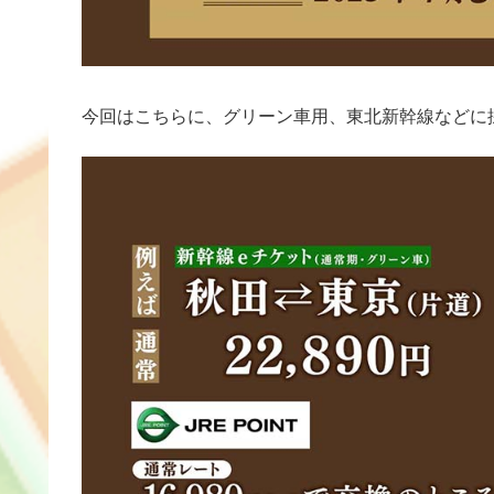
今回はこちらに、グリーン車用、東北新幹線などに