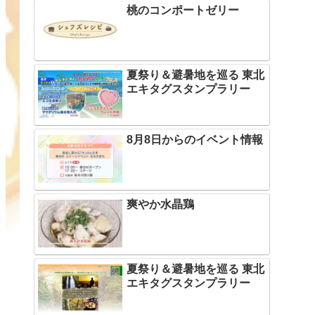
桃のコンポートゼリー
夏祭り＆避暑地を巡る 東北
エキタグスタンプラリー
8月8日からのイベント情報
爽やか水晶鶏
夏祭り＆避暑地を巡る 東北
エキタグスタンプラリー