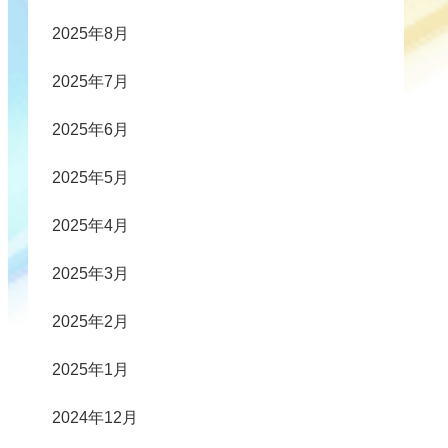
2025年8月
2025年7月
2025年6月
2025年5月
2025年4月
2025年3月
2025年2月
2025年1月
2024年12月