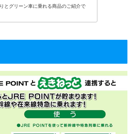
りとグリーン車に乗れる商品のご紹介で