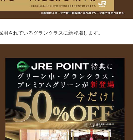
採用されているグランクラスに新登場します。