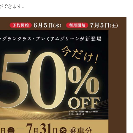
ができます。