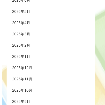
2026年6月
2026年5月
2026年4月
2026年3月
2026年2月
2026年1月
2025年12月
2025年11月
2025年10月
2025年9月