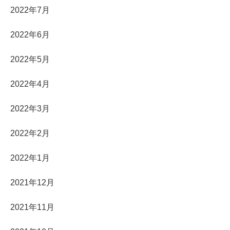
2022年7月
2022年6月
2022年5月
2022年4月
2022年3月
2022年2月
2022年1月
2021年12月
2021年11月