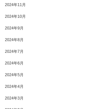
2024年11月
2024年10月
2024年9月
2024年8月
2024年7月
2024年6月
2024年5月
2024年4月
2024年3月