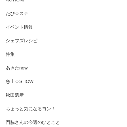
たび☆ステ
イベント情報
シェフズレシピ
特集
あきたnow！
急上☆SHOW
秋田遺産
ちょっと気になるヨン！
門脇さんの今週のひとこと