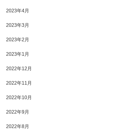
2023年4月
2023年3月
2023年2月
2023年1月
2022年12月
2022年11月
2022年10月
2022年9月
2022年8月