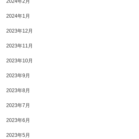
2024年2月
2024年1月
2023年12月
2023年11月
2023年10月
2023年9月
2023年8月
2023年7月
2023年6月
2023年5月