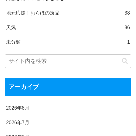
地元応援！おらほの逸品
38
天気
86
未分類
1
アーカイブ
2026年8月
2026年7月