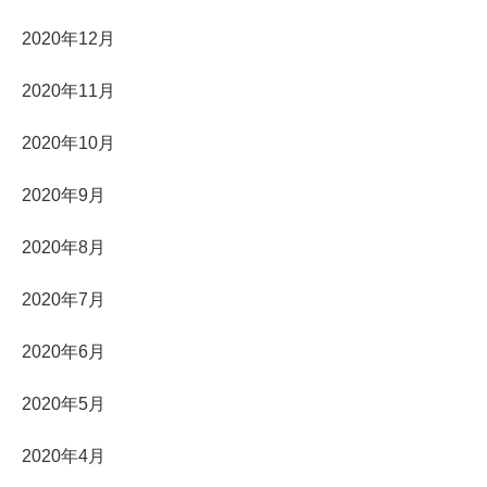
2020年12月
2020年11月
2020年10月
2020年9月
2020年8月
2020年7月
2020年6月
2020年5月
2020年4月