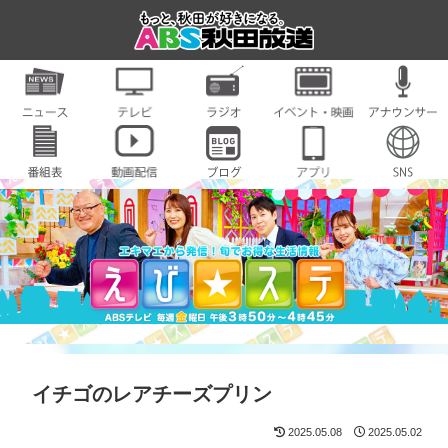
イチゴのレアチーズプリン
2025.05.08
2025.05.02