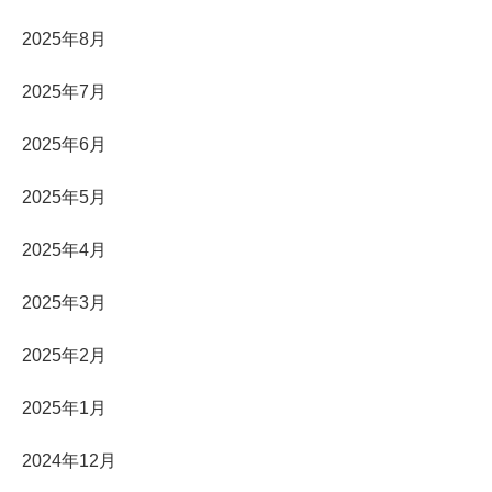
2025年8月
2025年7月
2025年6月
2025年5月
2025年4月
2025年3月
2025年2月
2025年1月
2024年12月