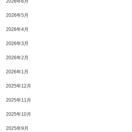
2026年6月
2026年5月
2026年4月
2026年3月
2026年2月
2026年1月
2025年12月
2025年11月
2025年10月
2025年9月