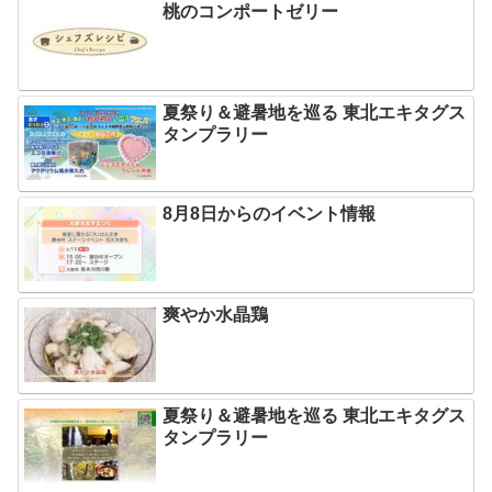
桃のコンポートゼリー
夏祭り＆避暑地を巡る 東北エキタグス
タンプラリー
8月8日からのイベント情報
爽やか水晶鶏
夏祭り＆避暑地を巡る 東北エキタグス
タンプラリー