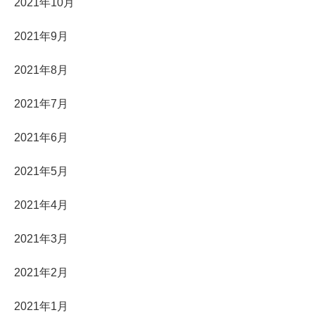
2021年10月
2021年9月
2021年8月
2021年7月
2021年6月
2021年5月
2021年4月
2021年3月
2021年2月
2021年1月