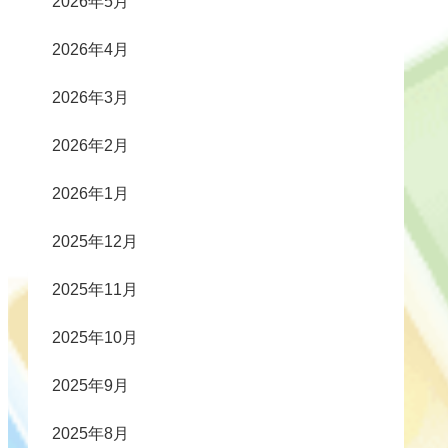
2026年5月
2026年4月
2026年3月
2026年2月
2026年1月
2025年12月
2025年11月
2025年10月
2025年9月
2025年8月