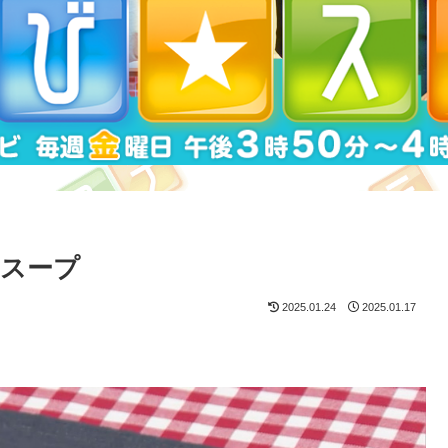
スープ
2025.01.24
2025.01.17