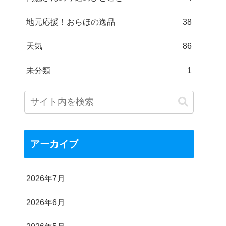
地元応援！おらほの逸品
38
天気
86
未分類
1
アーカイブ
2026年7月
2026年6月