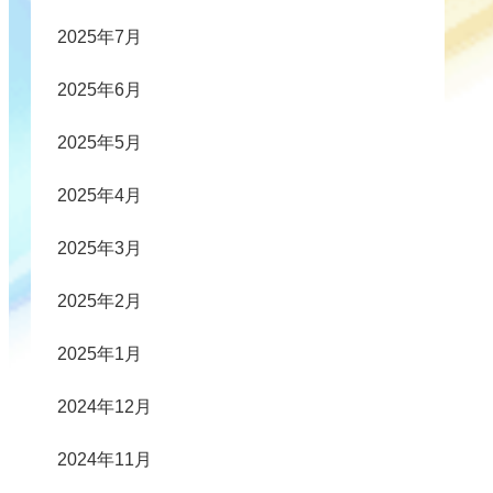
2025年7月
2025年6月
2025年5月
2025年4月
2025年3月
2025年2月
2025年1月
2024年12月
2024年11月