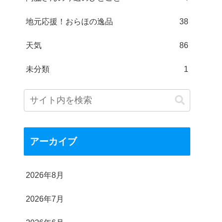
地元応援！おらほの逸品
38
天気
86
未分類
1
アーカイブ
2026年8月
2026年7月