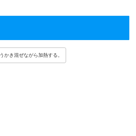
うかき混ぜながら加熱する。