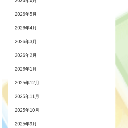
2026年6月
2026年5月
2026年4月
2026年3月
2026年2月
2026年1月
2025年12月
2025年11月
2025年10月
2025年9月