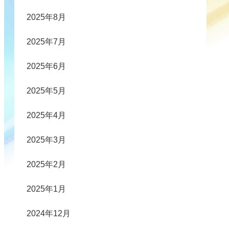
2025年8月
2025年7月
2025年6月
2025年5月
2025年4月
2025年3月
2025年2月
2025年1月
2024年12月