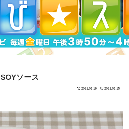
SOYソース
2021.01.19
2021.01.15