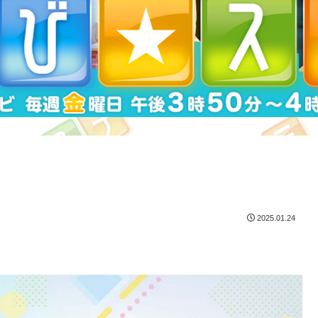
2025.01.24