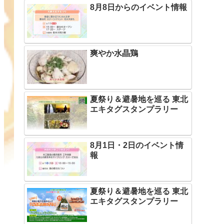
8月8日からのイベント情報
爽やか水晶鶏
夏祭り＆避暑地を巡る 東北
エキタグスタンプラリー
8月1日・2日のイベント情
報
夏祭り＆避暑地を巡る 東北
エキタグスタンプラリー