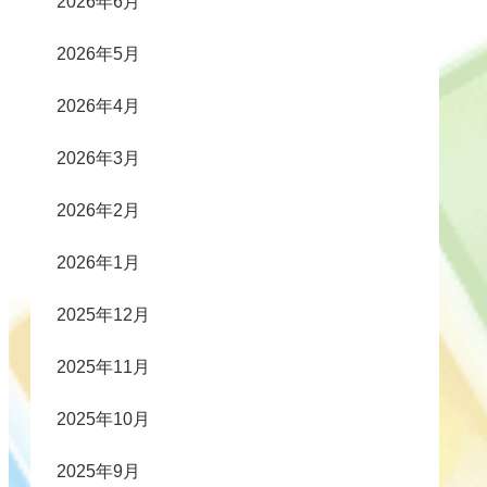
2026年6月
2026年5月
2026年4月
2026年3月
2026年2月
2026年1月
2025年12月
2025年11月
2025年10月
2025年9月