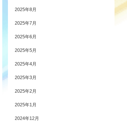
2025年8月
2025年7月
2025年6月
2025年5月
2025年4月
2025年3月
2025年2月
2025年1月
2024年12月