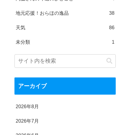
地元応援！おらほの逸品
38
天気
86
未分類
1
アーカイブ
2026年8月
2026年7月