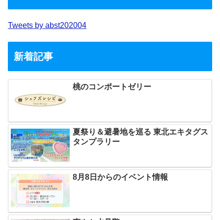
Tweets by abst202004
新着記事
桃のコンポートゼリー
夏祭り＆避暑地を巡る 東北エキタグス
タンプラリー
8月8日からのイベント情報