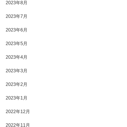
2023年8月
2023年7月
2023年6月
2023年5月
2023年4月
2023年3月
2023年2月
2023年1月
2022年12月
2022年11月