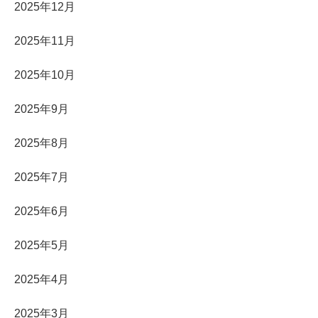
2025年12月
2025年11月
2025年10月
2025年9月
2025年8月
2025年7月
2025年6月
2025年5月
2025年4月
2025年3月