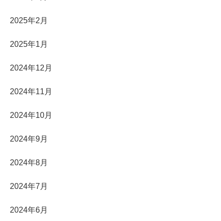
2025年2月
2025年1月
2024年12月
2024年11月
2024年10月
2024年9月
2024年8月
2024年7月
2024年6月