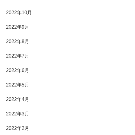
2022年10月
2022年9月
2022年8月
2022年7月
2022年6月
2022年5月
2022年4月
2022年3月
2022年2月