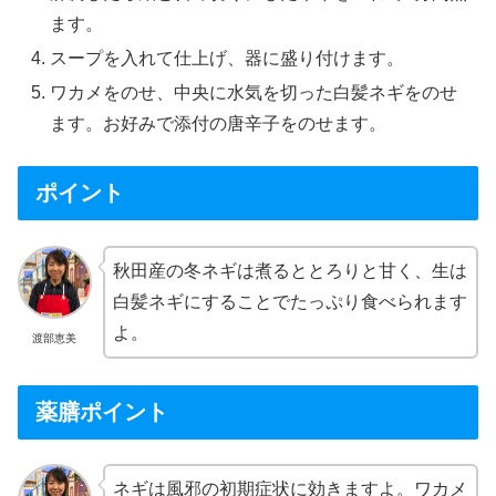
ます。
スープを入れて仕上げ、器に盛り付けます。
ワカメをのせ、中央に水気を切った白髪ネギをのせ
ます。お好みで添付の唐辛子をのせます。
ポイント
秋田産の冬ネギは煮るととろりと甘く、生は
白髪ネギにすることでたっぷり食べられます
よ。
渡部恵美
薬膳ポイント
ネギは風邪の初期症状に効きますよ。ワカメ