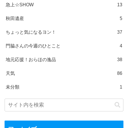
急上☆SHOW
13
秋田遺産
5
ちょっと気になるヨン！
37
門脇さんの今週のひとこと
4
地元応援！おらほの逸品
38
天気
86
未分類
1