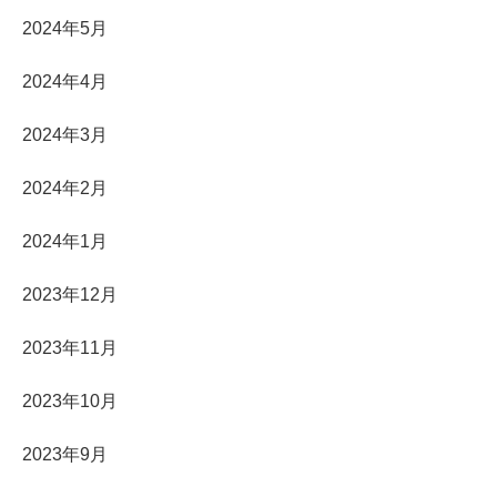
2024年5月
2024年4月
2024年3月
2024年2月
2024年1月
2023年12月
2023年11月
2023年10月
2023年9月