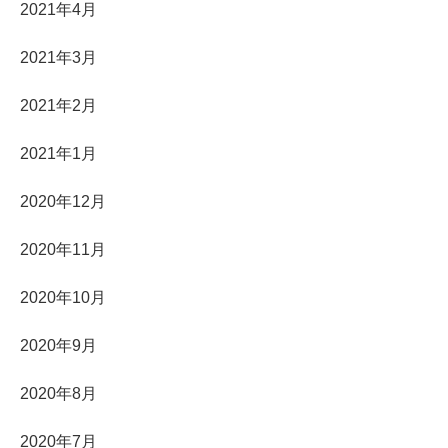
2021年4月
2021年3月
2021年2月
2021年1月
2020年12月
2020年11月
2020年10月
2020年9月
2020年8月
2020年7月