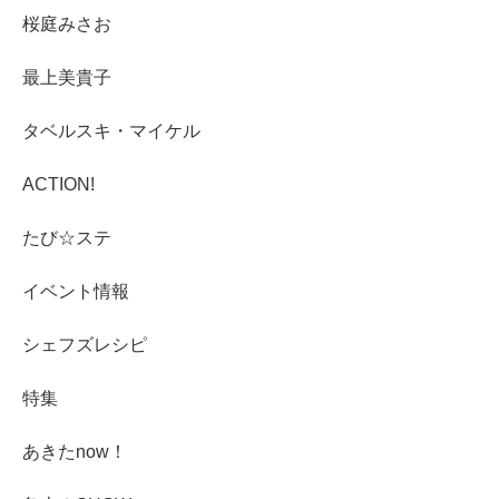
桜庭みさお
最上美貴子
タベルスキ・マイケル
ACTION!
たび☆ステ
イベント情報
シェフズレシピ
特集
あきたnow！