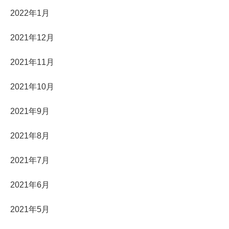
2022年1月
2021年12月
2021年11月
2021年10月
2021年9月
2021年8月
2021年7月
2021年6月
2021年5月