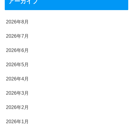
アーカイブ
2026年8月
2026年7月
2026年6月
2026年5月
2026年4月
2026年3月
2026年2月
2026年1月