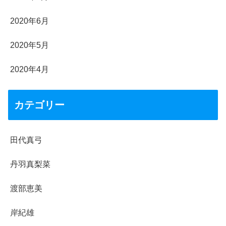
2020年6月
2020年5月
2020年4月
カテゴリー
田代真弓
丹羽真梨菜
渡部恵美
岸紀雄